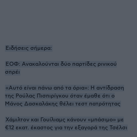
Ειδήσεις σήμερα:
ΕΟΦ: Ανακαλούνται δύο παρτίδες ρινικού
σπρέι
«Αυτό είναι πάνω από τα όρια»: Η αντίδραση
της Ρούλας Πισπιρίγκου όταν έμαθε ότι ο
Μάνος Δασκαλάκης θέλει τεστ πατρότητας
Χάμιλτον και Γουίλιαμς κάνουν «μπάσιμο» με
€12 εκατ. έκαστος για την εξαγορά της Τσέλσι