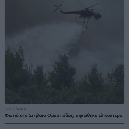
πριν 5 λεπτά
Φωτιά στο Σπήλαιο Ορεστιάδας, σηκώθηκε ελικόπτερο