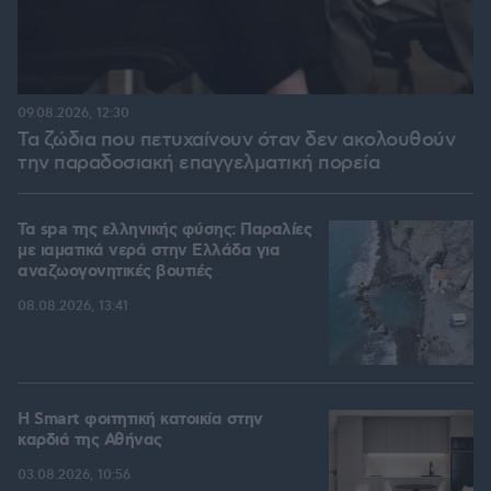
09.08.2026, 12:30
Τα ζώδια που πετυχαίνουν όταν δεν ακολουθούν
την παραδοσιακή επαγγελματική πορεία
Τα spa της ελληνικής φύσης: Παραλίες
με ιαματικά νερά στην Ελλάδα για
αναζωογονητικές βουτιές
08.08.2026, 13:41
Η Smart φοιτητική κατοικία στην
καρδιά της Αθήνας
03.08.2026, 10:56