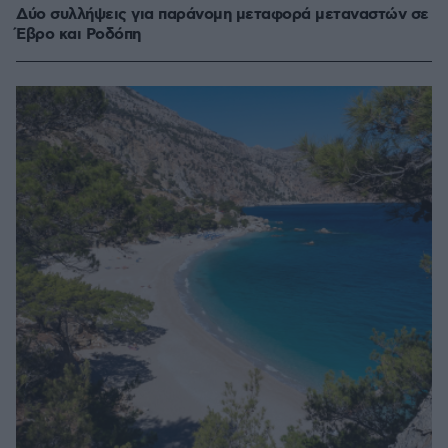
Δύο συλλήψεις για παράνομη μεταφορά μεταναστών σε
Έβρο και Ροδόπη