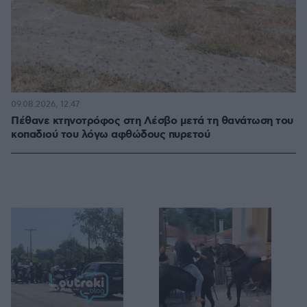
09.08.2026, 12:47
Πέθανε κτηνοτρόφος στη Λέσβο μετά τη θανάτωση του
κοπαδιού του λόγω αφθώδους πυρετού