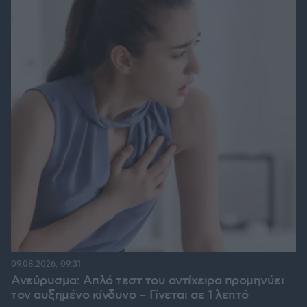
09.08.2026, 09:31
Ανεύρυσμα: Απλό τεστ του αντίχειρα προμηνύει
τον αυξημένο κίνδυνο – Γίνεται σε 1 λεπτό