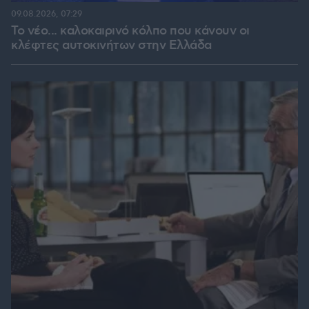
09.08.2026, 07:29
Το νέο... καλοκαιρινό κόλπο που κάνουν οι
κλέφτες αυτοκινήτων στην Ελλάδα