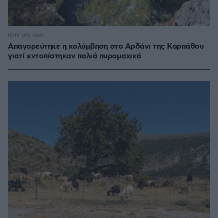
πριν μία ώρα
Απαγορεύτηκε η κολύμβηση στο Αρδάνι της Καρπάθου
γιατί εντοπίστηκαν παλιά πυρομαχικά