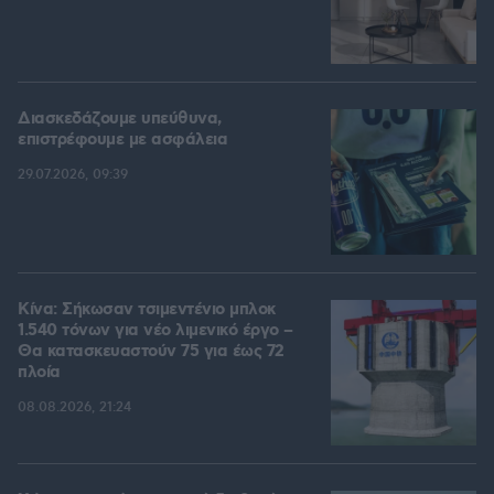
Διασκεδάζουμε υπεύθυνα,
επιστρέφουμε με ασφάλεια
29.07.2026, 09:39
Κίνα: Σήκωσαν τσιμεντένιο μπλοκ
1.540 τόνων για νέο λιμενικό έργο –
Θα κατασκευαστούν 75 για έως 72
πλοία
08.08.2026, 21:24