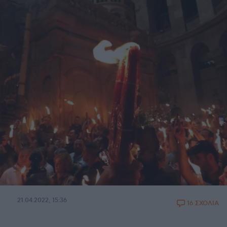
21.04.2022, 15:36
16 ΣΧΟΛΙΑ