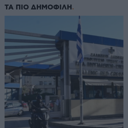
ΤΑ ΠΙΟ ΔΗΜΟΦΙΛΗ