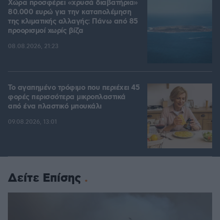
Χώρα προσφέρει «χρυσά διαβατήρια»
80.000 ευρώ για την καταπολέμηση
της κλιματικής αλλαγής: Πάνω από 85
προορισμοί χωρίς βίζα
08.08.2026, 21:23
Το αγαπημένο τρόφιμο που περιέχει 45
φορές περισσότερα μικροπλαστικά
από ένα πλαστικό μπουκάλι
09.08.2026, 13:01
Δείτε Επίσης