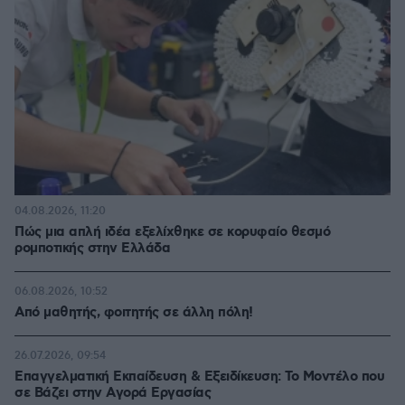
04.08.2026, 11:20
Πώς μια απλή ιδέα εξελίχθηκε σε κορυφαίο θεσμό
ρομποτικής στην Ελλάδα
06.08.2026, 10:52
Από μαθητής, φοιτητής σε άλλη πόλη!
26.07.2026, 09:54
Επαγγελματική Εκπαίδευση & Εξειδίκευση: Το Mοντέλο που
σε Bάζει στην Aγορά Eργασίας