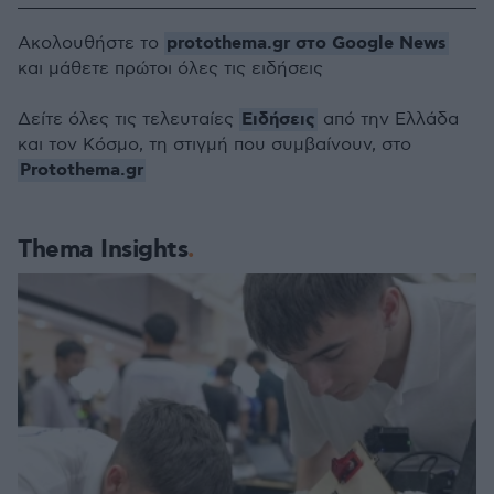
protothema.gr στο Google News
Ακολουθήστε το
και μάθετε πρώτοι όλες τις ειδήσεις
Ειδήσεις
Δείτε όλες τις τελευταίες
από την Ελλάδα
και τον Κόσμο, τη στιγμή που συμβαίνουν, στο
Protothema.gr
Thema Insights