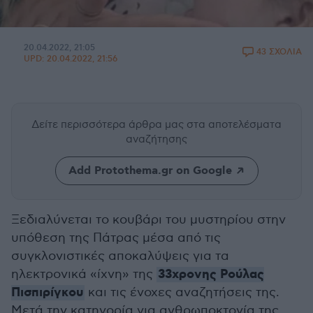
20.04.2022, 21:05
43 ΣΧΟΛΙΑ
UPD:
20.04.2022, 21:56
Δείτε περισσότερα άρθρα μας
στα αποτελέσματα
αναζήτησης
Add Protothema.gr on Google
Ξεδιαλύνεται το κουβάρι του μυστηρίου στην
υπόθεση της Πάτρας μέσα από τις
συγκλονιστικές αποκαλύψεις για τα
33χρονης Ρούλας
ηλεκτρονικά «ίχνη» της
Πισπιρίγκου
και τις ένοχες αναζητήσεις της.
Μετά την κατηγορία για ανθρωποκτονία της