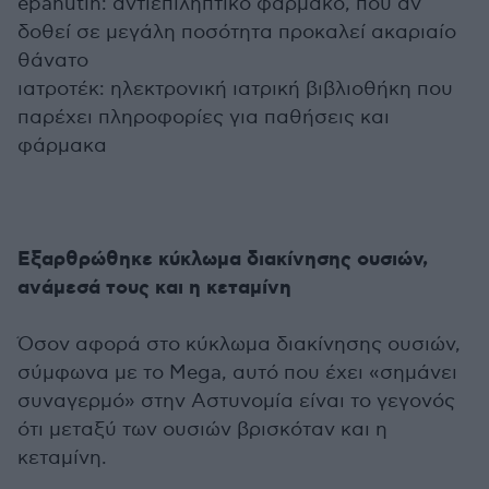
epanutin: αντιεπιληπτικό φάρμακο, που αν
δοθεί σε μεγάλη ποσότητα προκαλεί ακαριαίο
θάνατο
ιατροτέκ: ηλεκτρονική ιατρική βιβλιοθήκη που
παρέχει πληροφορίες για παθήσεις και
φάρμακα
Εξαρθρώθηκε κύκλωμα διακίνησης ουσιών,
ανάμεσά τους και η κεταμίνη
Όσον αφορά στο κύκλωμα διακίνησης ουσιών,
σύμφωνα με το Mega, αυτό που έχει «σημάνει
συναγερμό» στην Αστυνομία είναι το γεγονός
ότι μεταξύ των ουσιών βρισκόταν και η
κεταμίνη.