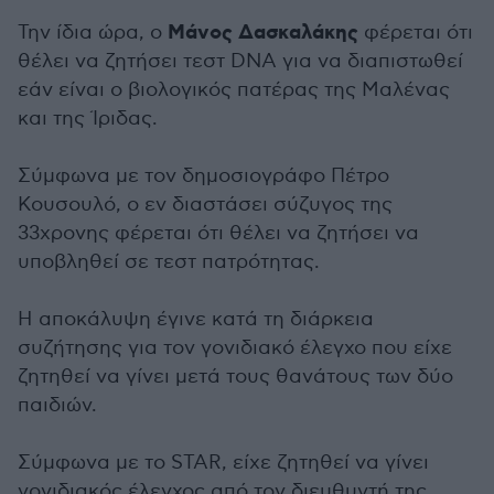
Μάνος Δασκαλάκης
Την ίδια ώρα, ο
φέρεται ότι
θέλει να ζητήσει τεστ DNA για να διαπιστωθεί
εάν είναι ο βιολογικός πατέρας της Μαλένας
και της Ίριδας.
Σύμφωνα με τον δημοσιογράφο Πέτρο
Κουσουλό, ο εν διαστάσει σύζυγος της
33χρονης φέρεται ότι θέλει να ζητήσει να
υποβληθεί σε τεστ πατρότητας.
Η αποκάλυψη έγινε κατά τη διάρκεια
συζήτησης για τον γονιδιακό έλεγχο που είχε
ζητηθεί να γίνει μετά τους θανάτους των δύο
παιδιών.
Σύμφωνα με το STAR, είχε ζητηθεί να γίνει
γονιδιακός έλεγχος από τον διευθυντή της