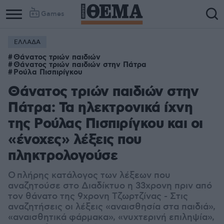
Games
ΕΛΛΑΔΑ
Θάνατος τριών παιδιών
Θάνατος τριών παιδιών στην Πάτρα
Ρούλα Πισπιρίγκου
Θάνατος τριών παιδιών στην
Πάτρα: Τα ηλεκτρονικά ίχνη
της Ρούλας Πισπιρίγκου και οι
«ένοχες» λέξεις που
πληκτρολογούσε
Ο πλήρης κατάλογος των λέξεων που
αναζητούσε στο Διαδίκτυο η 33χρονη πριν από
τον θάνατο της 9χρονη Τζωρτζίνας - Στις
αναζητήσεις οι λέξεις «αναισθησία στα παιδιά»,
«αναισθητικά φάρμακα», «νυχτερινή επιληψία»,