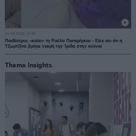
20.04.2022, 17:49
Παιδίατρος «καίει» τη Ρούλα Πισπιρίγκου - Είχε πει ότι η
Τζωρτζίνα βρήκε νεκρή την Ίριδα στην κούνια
Thema Insights