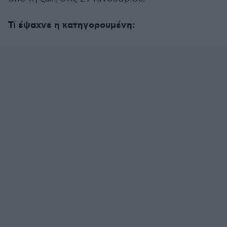
Τι έψαχνε η κατηγορουμένη: