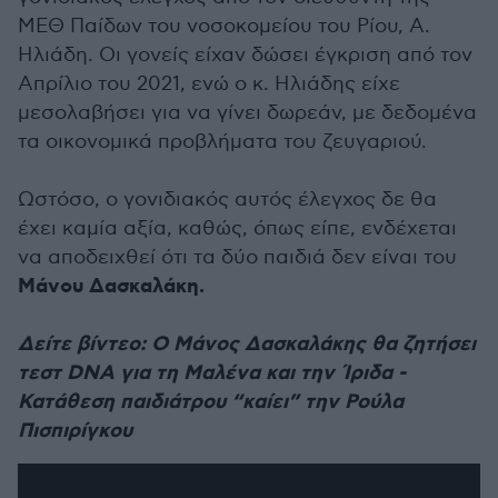
ΜΕΘ Παίδων του νοσοκομείου του Ρίου, Α.
Ηλιάδη. Οι γονείς είχαν δώσει έγκριση από τον
Απρίλιο του 2021, ενώ ο κ. Ηλιάδης είχε
μεσολαβήσει για να γίνει δωρεάν, με δεδομένα
τα οικονομικά προβλήματα του ζευγαριού.
Ωστόσο, ο γονιδιακός αυτός έλεγχος δε θα
έχει καμία αξία, καθώς, όπως είπε, ενδέχεται
να αποδειχθεί ότι τα δύο παιδιά δεν είναι του
Μάνου Δασκαλάκη.
Δείτε βίντεο: Ο Μάνος Δασκαλάκης θα ζητήσει
τεστ DNA για τη Μαλένα και την Ίριδα -
Κατάθεση παιδιάτρου “καίει” την Ρούλα
Πισπιρίγκου