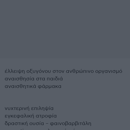
έλλειψη οξυγόνου στον ανθρώπινο οργανισμό
αναισθησία στα παιδιά
αναισθητικά φάρμακα
νυχτερινή επιληψία
εγκεφαλική ατροφία
δραστική ουσία – φαινοβαρβιτάλη