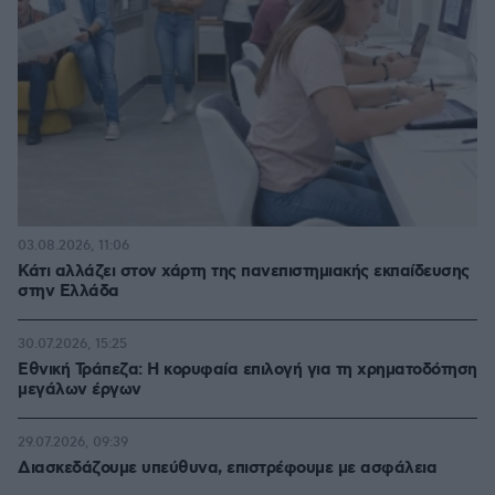
03.08.2026, 11:06
Κάτι αλλάζει στον χάρτη της πανεπιστημιακής εκπαίδευσης
στην Ελλάδα
30.07.2026, 15:25
Εθνική Τράπεζα: Η κορυφαία επιλογή για τη χρηματοδότηση
μεγάλων έργων
29.07.2026, 09:39
Διασκεδάζουμε υπεύθυνα, επιστρέφουμε με ασφάλεια