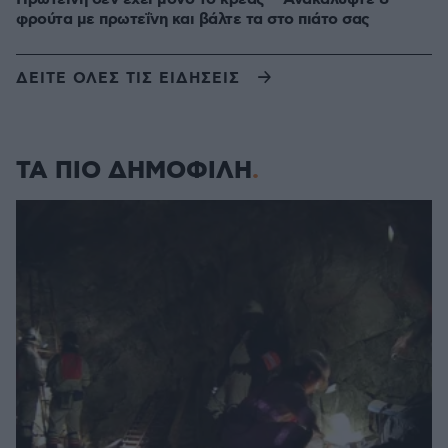
φρούτα με πρωτεΐνη και βάλτε τα στο πιάτο σας
ΔΕΙΤΕ ΟΛΕΣ ΤΙΣ ΕΙΔΗΣΕΙΣ
ΤΑ ΠΙΟ ΔΗΜΟΦΙΛΗ