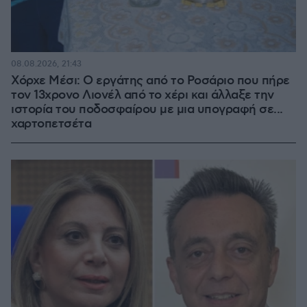
08.08.2026, 21:43
Χόρχε Μέσι: Ο εργάτης από το Ροσάριο που πήρε
τον 13χρονο Λιονέλ από το χέρι και άλλαξε την
ιστορία του ποδοσφαίρου με μια υπογραφή σε...
χαρτοπετσέτα