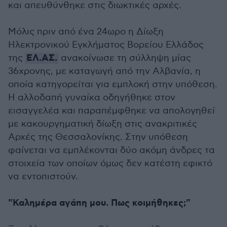
και απευθύνθηκε στις διωκτικές αρχές.
Μόλις πριν από ένα 24ωρο η Δίωξη
Ηλεκτρονικού Εγκλήματος Βορείου Ελλάδος
ΕΛ.ΑΣ.
της
ανακοίνωσε τη σύλληψη μίας
36χρονης, με καταγωγή από την Αλβανία, η
οποία κατηγορείται για εμπλοκή στην υπόθεση.
Η αλλοδαπή γυναίκα οδηγήθηκε στον
εισαγγελέα και παραπέμφθηκε να απολογηθεί
με κακουργηματική δίωξη στις ανακριτικές
Αρχές της Θεσσαλονίκης. Στην υπόθεση
φαίνεται να εμπλέκονται δύο ακόμη άνδρες τα
στοιχεία των οποίων όμως δεν κατέστη εφικτό
να εντοπιστούν.
"Καλημέρα αγάπη μου. Πως κοιμήθηκες;"