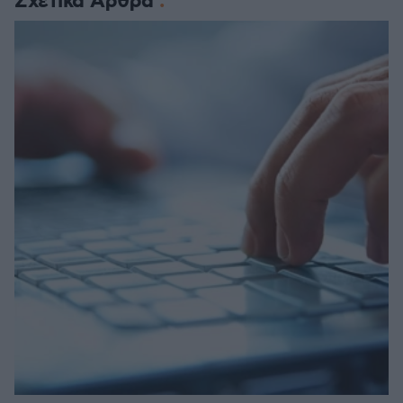
Σχετικά Άρθρα