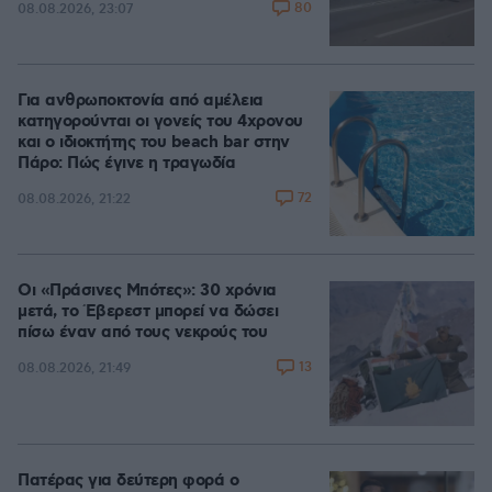
80
08.08.2026, 23:07
Για ανθρωποκτονία από αμέλεια
κατηγορούνται οι γονείς του 4χρονου
και ο ιδιοκτήτης του beach bar στην
Πάρο: Πώς έγινε η τραγωδία
72
08.08.2026, 21:22
Οι «Πράσινες Μπότες»: 30 χρόνια
μετά, το Έβερεστ μπορεί να δώσει
πίσω έναν από τους νεκρούς του
13
08.08.2026, 21:49
Πατέρας για δεύτερη φορά ο