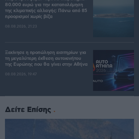
80.000 ευρώ για την καταπολέμηση
της κλιματικής αλλαγής: Πάνω από 85
προορισμοί χωρίς βίζα
08.08.2026, 21:23
Ξεκίνησε η προπώληση εισιτηρίων για
τη μεγαλύτερη έκθεση αυτοκινήτου
της Ευρώπης που θα γίνει στην Αθήνα
08.08.2026, 19:47
Δείτε Επίσης