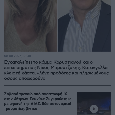
08.08.2026, 18:48
Εγκαταλείπει το κόμμα Καρυστιανού και ο
επιχειρηματίας Νίκος Μπρουτζάκης: Καταγγέλλει
κλειστή κάστα, «λένε προδότες και πληρωμένους
όσους αποχωρούν»
Σοβαρό τροχαίο από αναστροφή ΙΧ
στην Αθηνών-Σουνίου: Συγκρούστηκε
με μηχανή της ΔΙΑΣ, δύο αστυνομικοί
τραυματίες, βίντεο