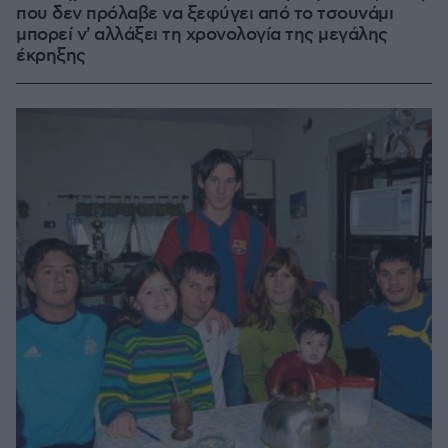
που δεν πρόλαβε να ξεφύγει από το τσουνάμι
μπορεί ν' αλλάξει τη χρονολογία της μεγάλης
έκρηξης