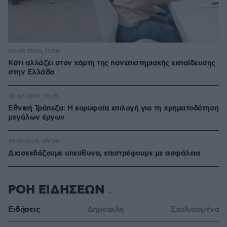
03.08.2026, 11:06
Κάτι αλλάζει στον χάρτη της πανεπιστημιακής εκπαίδευσης
στην Ελλάδα
30.07.2026, 15:25
Εθνική Τράπεζα: Η κορυφαία επιλογή για τη χρηματοδότηση
μεγάλων έργων
29.07.2026, 09:39
Διασκεδάζουμε υπεύθυνα, επιστρέφουμε με ασφάλεια
ΡΟΗ ΕΙΔΗΣΕΩΝ
Ειδήσεις
Δημοφιλή
Σχολιασμένα