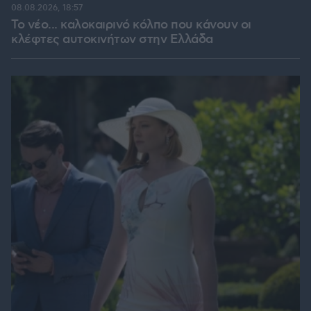
08.08.2026, 18:57
Το νέο... καλοκαιρινό κόλπο που κάνουν οι
κλέφτες αυτοκινήτων στην Ελλάδα