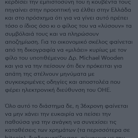
κερδίσει την εμπιστοσύνη του η κουβέντα τους
πηγαίνει στην προοπτική να έλθει στην Ελλάδα
και στο πρόσχημα ότι για να γίνει αυτό πρέπει
τόσο ο ίδιος όσο κι ο φίλος του να «λύσουν» τα
συμβόλαιά τους και να πληρώσουν
αποζημίωση. Για το οικονομικό σκέλος φαίνεται
από τη δικογραφία να «μιλάει» κυρίως με τον
φίλο του υποτιθέμενου Δρ. Michael Wooden
και για να την πείσουν ότι δεν πρόκειται για
απάτη της στέλνουν μηνύματα με
συγκεκριμένες οδηγίες και αποστολέα που
φέρει ηλεκτρονική διεύθυνση του ΟΗΕ.
Όλο αυτό το διάστημα δε, η 36χρονη φαίνεται
να μην χάνει την ευκαιρία να πείσει την
παθούσα για την ανάγκη να συνεχίσει τις
καταθέσεις των χρημάτων (τα περισσότερα σε