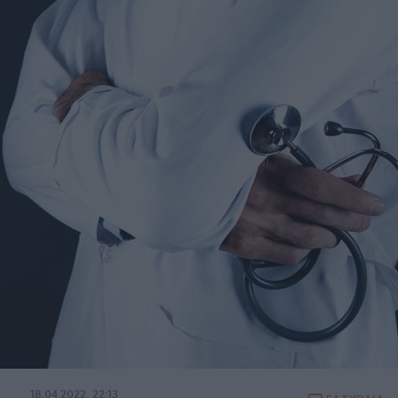
18.04.2022, 22:13