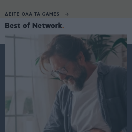
ΔΕΙΤΕ ΟΛΑ ΤΑ GAMES
Best of Network