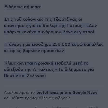
Ειδήσεις σήμερα:
Στις τοξικολογικές της Τζωρτζίνας οι
απαντήσεις για το θρίλερ της Πάτρας - «Δεν
υπάρχει κανένα σύνδρομο», λένε οι γιατροί
Η άνεργη με εισόδημα 250.000 ευρώ και άλλες
ιστορίες βορείων προαστίων
Κλιμακώνεται η ρωσική εισβολή μετά το
αδιέξοδο της Αττάλειας - Tα διλήμματα για
Πούτιν και Ζελένσκι
protothema.gr στο Google News
Ακολουθήστε το
και μάθετε πρώτοι όλες τις ειδήσεις