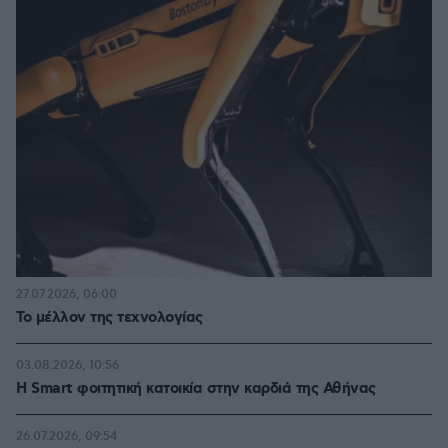
27.07.2026, 06:00
Το μέλλον της τεχνολογίας
03.08.2026, 10:56
Η Smart φοιτητική κατοικία στην καρδιά της Αθήνας
26.07.2026, 09:54