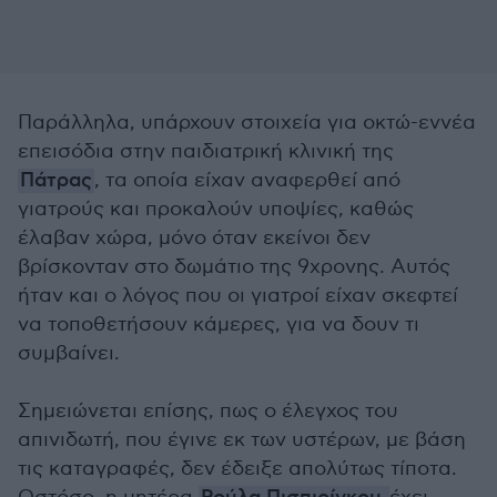
Παράλληλα, υπάρχουν στοιχεία για οκτώ-εννέα
επεισόδια στην παιδιατρική κλινική της
Πάτρας
, τα οποία είχαν αναφερθεί από
γιατρούς και προκαλούν υποψίες, καθώς
έλαβαν χώρα, μόνο όταν εκείνοι δεν
βρίσκονταν στο δωμάτιο της 9χρονης. Αυτός
ήταν και ο λόγος που οι γιατροί είχαν σκεφτεί
να τοποθετήσουν κάμερες, για να δουν τι
συμβαίνει.
Σημειώνεται επίσης, πως ο έλεγχος του
απινιδωτή, που έγινε εκ των υστέρων, με βάση
τις καταγραφές, δεν έδειξε απολύτως τίποτα.