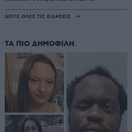
ΔΕΙΤΕ ΟΛΕΣ ΤΙΣ ΕΙΔΗΣΕΙΣ
ΤΑ ΠΙΟ ΔΗΜΟΦΙΛΗ