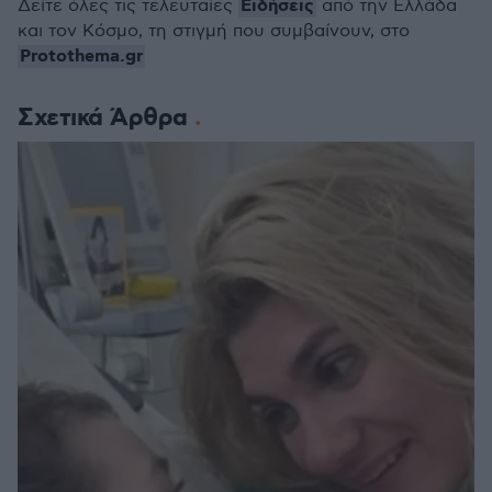
Ειδήσεις
Δείτε όλες τις τελευταίες
από την Ελλάδα
και τον Κόσμο, τη στιγμή που συμβαίνουν, στο
Protothema.gr
Σχετικά Άρθρα