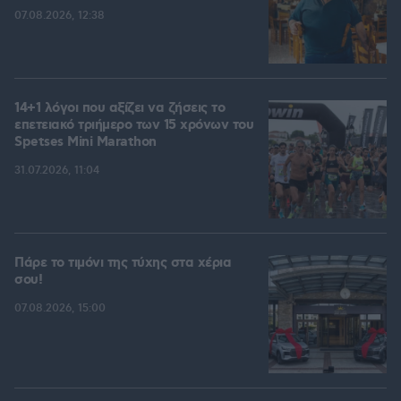
07.08.2026, 12:38
14+1 λόγοι που αξίζει να ζήσεις το
επετειακό τριήμερο των 15 χρόνων του
Spetses Mini Marathon
31.07.2026, 11:04
Πάρε το τιμόνι της τύχης στα χέρια
σου!
07.08.2026, 15:00