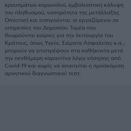
κρουσμάτων κορωνοϊού, εμβολιαστική κάλυψη
του πληθυσμού, νοσηρότητα της μετάλλαξης
Omicron) και εισηγούνται: οι εργαζόμενοι σε
υπηρεσίες του Δημοσίου Τομέα που
θεωρούνται καίριες για την λειτουργία του
Κράτους, όπως Υγεία, Σώματα Ασφαλείας κ.α.,
μπορούν να επιστρέψουν στα καθήκοντα μετά
την πενθήμερη καραντίνα λόγω νόσησης από
Covid-19 και χωρίς να απαιτείται η προσκόμιση
αρνητικού διαγνωστικού τεστ.