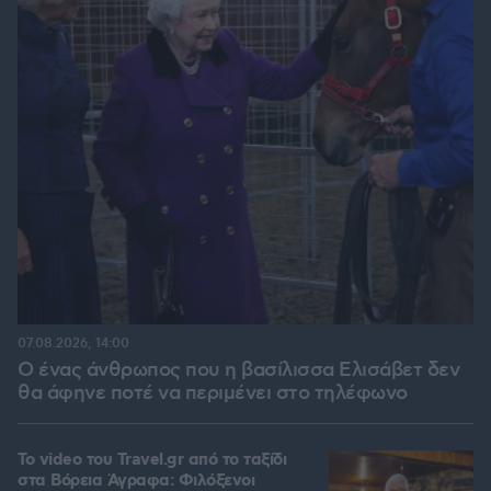
07.08.2026, 14:00
Ο ένας άνθρωπος που η βασίλισσα Ελισάβετ δεν
θα άφηνε ποτέ να περιμένει στο τηλέφωνο
To video του Travel.gr από το ταξίδι
στα Βόρεια Άγραφα: Φιλόξενοι