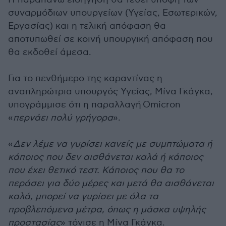
συναρμόδιων υπουργείων (Υγείας, Εσωτερικών,
Εργασίας) και η τελική απόφαση θα
αποτυπωθεί σε κοινή υπουργική απόφαση που
θα εκδοθεί άμεσα.
Για το πενθήμερο της καραντίνας η
αναπληρώτρια υπουργός Υγείας, Μίνα Γκάγκα,
υπογράμμισε ότι η παραλλαγή Omicron
«
περνάει πολύ γρήγορα
».
«
Δεν λέμε να γυρίσει κανείς με συμπτώματα ή
κάποιος που δεν αισθάνεται καλά ή κάποιος
που έχει θετικό τεστ. Κάποιος που θα το
περάσει για δύο μέρες και μετά θα αισθάνεται
καλά, μπορεί να γυρίσει με όλα τα
προβλεπόμενα μέτρα, όπως η μάσκα υψηλής
προστασίας
» τόνισε η Μίνα Γκάγκα.