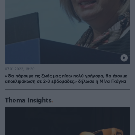
07.01.2022, 18:20
«Θα πάρουμε τις ζωές μας πίσω πολύ γρήγορα, θα έχουμε
αποκλιμάκωση σε 2-3 εβδομάδες» δήλωσε η Μίνα Γκάγκα
Thema Insights