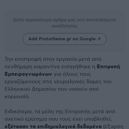
Δείτε περισσότερα άρθρα μας
στα αποτελέσματα
αναζήτησης
Add Protothema.gr on Google
Την επιστροφή στην εργασία μετά από
Επιτροπή
πενθήμερη καραντίνα εισηγήθηκε η
Εμπειρογνωμόνων
για όλους τους
εργαζόμενους στις νευραλγικές δομές του
Ελληνικού Δημοσίου που νοσούν από
κορωνοϊό.
Ειδικότερα, τα μέλη της Επιτροπής μετά από
σχετικό ερώτημα που τους έχει υποβληθεί,
εξέτασαν τα επιδημιολογικά δεδομένα
(έξαρση