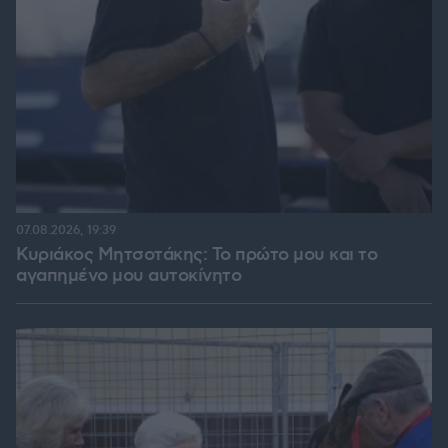
07.08.2026, 19:39
Κυριάκος Μητσοτάκης: Το πρώτο μου και το
αγαπημένο μου αυτοκίνητο