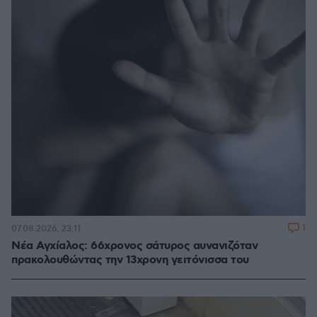
1
07.08.2026, 23:11
Νέα Αγχίαλος: 66χρονος σάτυρος αυνανιζόταν
πρακολουθώντας την 13χρονη γειτόνισσα του