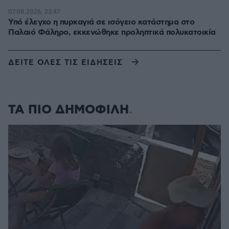
07.08.2026, 23:47
Υπό έλεγχο η πυρκαγιά σε ισόγειο κατάστημα στο
Παλαιό Φάληρο, εκκενώθηκε προληπτικά πολυκατοικία
ΔΕΙΤΕ ΟΛΕΣ ΤΙΣ ΕΙΔΗΣΕΙΣ
ΤΑ ΠΙΟ ΔΗΜΟΦΙΛΗ