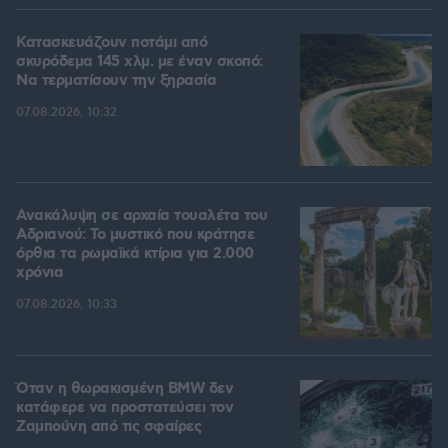
Κατασκευάζουν ποτάμι από
σκυρόδεμα 145 χλμ. με έναν σκοπό:
Να τερματίσουν την ξηρασία
07.08.2026, 10:32
Ανακάλυψη σε αρχαία τουαλέτα του
Αδριανού: Το μυστικό που κράτησε
όρθια τα ρωμαϊκά κτίρια για 2.000
χρόνια
07.08.2026, 10:33
Όταν η θωρακισμένη BMW δεν
κατάφερε να προστατεύσει τον
Ζαμπούνη από τις σφαίρες