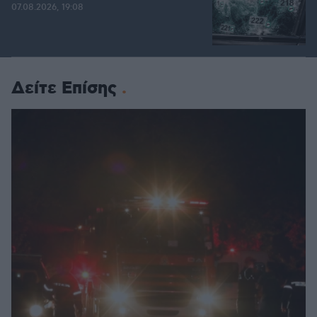
07.08.2026, 19:08
Δείτε Επίσης