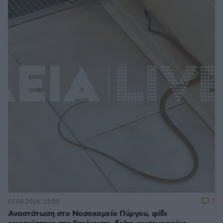
2
07.08.2026, 22:00
Αναστάτωση στο Νοσοκομείο Πύργου, φίδι