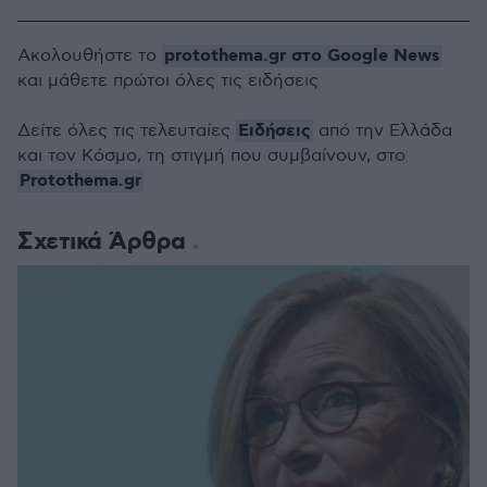
protothema.gr στο Google News
Ακολουθήστε το
και μάθετε πρώτοι όλες τις ειδήσεις
Ειδήσεις
Δείτε όλες τις τελευταίες
από την Ελλάδα
και τον Κόσμο, τη στιγμή που συμβαίνουν, στο
Protothema.gr
Σχετικά Άρθρα