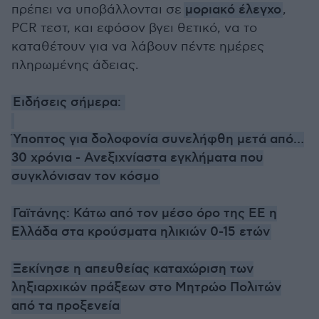
πρέπει να υποβάλλονται σε
μοριακό έλεγχο
,
PCR τεστ, και εφόσον βγει θετικό, να το
καταθέτουν για να λάβουν πέντε ημέρες
πληρωμένης άδειας.
Ειδήσεις σήμερα:
Ύποπτος για δολοφονία συνελήφθη μετά από…
30 χρόνια - Ανεξιχνίαστα εγκλήματα που
συγκλόνισαν τον κόσμο
Γαϊτάνης: Κάτω από τον μέσο όρο της ΕΕ η
Ελλάδα στα κρούσματα ηλικιών 0-15 ετών
Ξεκίνησε η απευθείας καταχώριση των
ληξιαρχικών πράξεων στο Μητρώο Πολιτών
από τα προξενεία