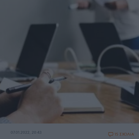
07.01.2022, 20:43
15 ΣΧΟΛΙΑ