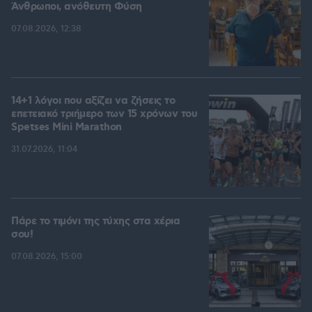
Άνθρωποι, ανόθευτη Φύση
07.08.2026, 12:38
14+1 λόγοι που αξίζει να ζήσεις το
επετειακό τριήμερο των 15 χρόνων του
Spetses Mini Marathon
31.07.2026, 11:04
Πάρε το τιμόνι της τύχης στα χέρια
σου!
07.08.2026, 15:00