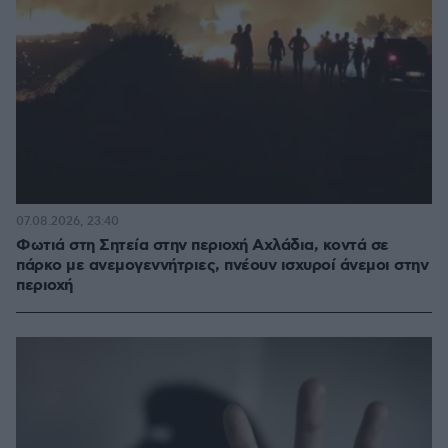
07.08.2026, 23:40
Φωτιά στη Σητεία στην περιοχή Αχλάδια, κοντά σε
πάρκο με ανεμογεννήτριες, πνέουν ισχυροί άνεμοι στην
περιοχή