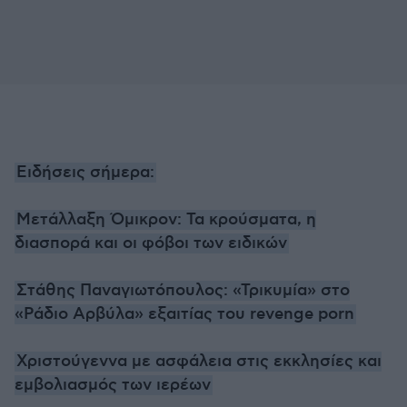
Ειδήσεις σήμερα:
Μετάλλαξη Όμικρον: Τα κρούσματα, η
διασπορά και οι φόβοι των ειδικών
Στάθης Παναγιωτόπουλος: «Τρικυμία» στο
«Ράδιο Αρβύλα» εξαιτίας του revenge porn
Χριστούγεννα με ασφάλεια στις εκκλησίες και
εμβολιασμός των ιερέων