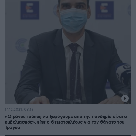
14.12.2021, 08:18
«Ο μόνος τρόπος να ξεφύγουμε από την πανδημία είναι ο
εμβολιασμός», είπε ο Θεμιστοκλέους για τον θάνατο του
Τράγκα