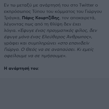
Εν τω μεταξύ με ανάρτησή του στο Twitter ο
εκπρόσωπος Τύπου του κόμματος του Γιώργου
Πάρις Κουρτζίδης
Τράγκα,
, τον αποχαιρετά,
λέγοντας πως από τη θλίψη δεν έχει
λόγια.
«Έφυγε ένας πραγματικός φίλος, δεν
έφυγε μόνο ένας Ελεύθερος Άνθρωπος»,
γράφει και συμπληρώνει
«στο επανιδείν
Γιώργο. Ο Θεός να σε αναπαύσει. Κι εμείς
οφείλουμε να σε τιμήσουμε».
Η ανάρτησή του
: