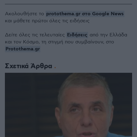
protothema.gr στο Google News
Ακολουθήστε το
και μάθετε πρώτοι όλες τις ειδήσεις
Ειδήσεις
Δείτε όλες τις τελευταίες
από την Ελλάδα
και τον Κόσμο, τη στιγμή που συμβαίνουν, στο
Protothema.gr
Σχετικά Άρθρα