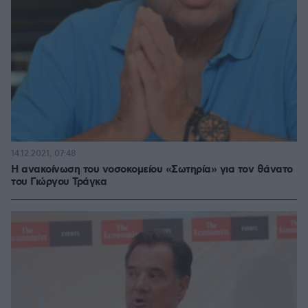
14.12.2021, 07:48
Η ανακοίνωση του νοσοκομείου «Σωτηρία» για τον θάνατο
του Γιώργου Τράγκα