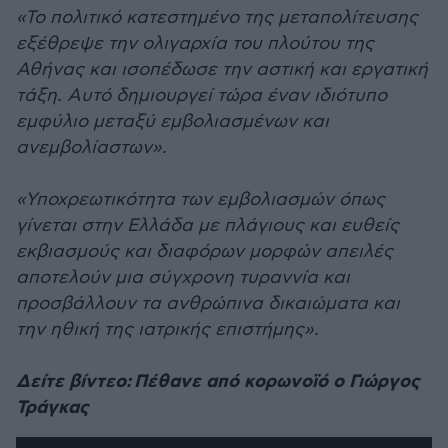
«Το πολιτικό κατεστημένο της μεταπολίτευσης
εξέθρεψε την ολιγαρχία του πλούτου της
Αθήνας και ισοπέδωσε την αστική και εργατική
τάξη. Αυτό δημιουργεί τώρα έναν ιδιότυπο
εμφύλιο μεταξύ εμβολιασμένων και
ανεμβολίαστων».
«Υποχρεωτικότητα των εμβολιασμών όπως
γίνεται στην Ελλάδα με πλάγιους και ευθείς
εκβιασμούς και διαφόρων μορφών απειλές
αποτελούν μια σύγχρονη τυραννία και
προσβάλλουν τα ανθρώπινα δικαιώματα και
την ηθική της ιατρικής επιστήμης».
Δείτε βίντεο: Πέθανε από κορωνοϊό ο Γιώργος
Τράγκας