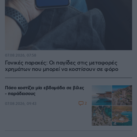
07.08.2026, 07:58
Γονικές παροχές: Οι παγίδες στις μεταφορές
χρημάτων που μπορεί να κοστίσουν σε φόρο
Πόσο κοστίζει μία εβδομάδα σε βίλες
- παράδεισους
2
07.08.2026, 09:43