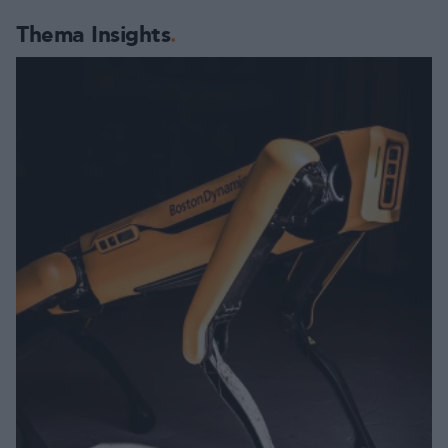
Thema Insights