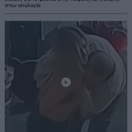
στην απολογία