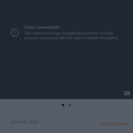
14.12.2021, 07:24
426 ΣΧΟΛΙΑ