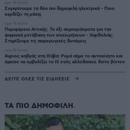
πριν 18 λεπτά
Συγκρίνουμε τα δύο πιο δημοφιλή ηλεκτρικά - Ποιο
κερδίζει τη μάχη;
πριν 19 λεπτά
Περιφέρεια Αττικής: Τα έξι συμπεράσματα για την
ψηφιακή μετάβαση των επιχειρήσεων - Χαρδαλιάς:
Στηρίζουμε τις παραγωγικές δυνάμεις
πριν 19 λεπτά
Άγριος καβγάς στη Θήβα: Ρομά πήρε το αυτοκίνητο και
άρχισε να εμβολίζει το ΙΧ ενός αλλοδαπού, δείτε βίντεο
ΔΕΙΤΕ ΟΛΕΣ ΤΙΣ ΕΙΔΗΣΕΙΣ
ΤΑ ΠΙΟ ΔΗΜΟΦΙΛΗ