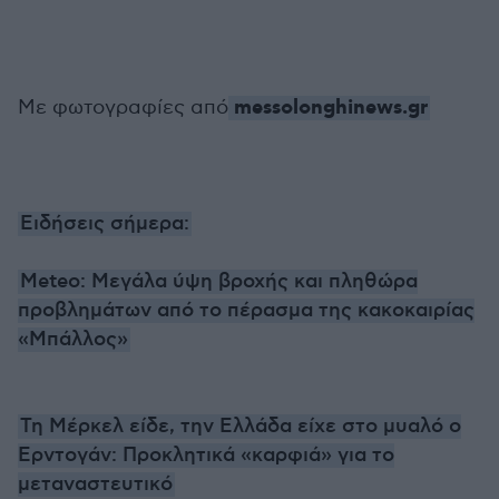
messolonghinews.gr
Με φωτογραφίες από
Ειδήσεις σήμερα:
Meteo: Μεγάλα ύψη βροχής και πληθώρα
προβλημάτων από το πέρασμα της κακοκαιρίας
«Μπάλλος»
Τη Μέρκελ είδε, την Ελλάδα είχε στο μυαλό ο
Ερντογάν: Προκλητικά «καρφιά» για το
μεταναστευτικό