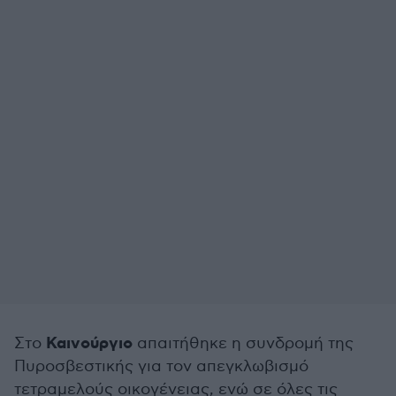
Καινούργιο
Στο
απαιτήθηκε η συνδρομή της
Πυροσβεστικής για τον απεγκλωβισμό
τετραμελούς οικογένειας, ενώ σε όλες τις