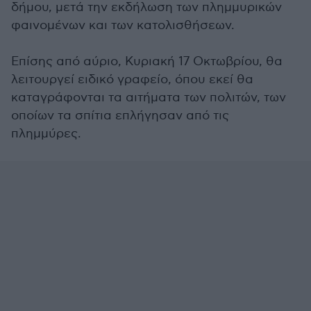
δήμου, μετά την εκδήλωση των πλημμυρικών
φαινομένων και των κατολισθήσεων.
Επίσης από αύριο, Κυριακή 17 Οκτωβρίου, θα
λειτουργεί ειδικό γραφείο, όπου εκεί θα
καταγράφονται τα αιτήματα των πολιτών, των
οποίων τα σπίτια επλήγησαν από τις
πλημμύρες.