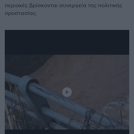
περιοχές βρίσκονται συνεργεία της πολιτικής
προστασίας.