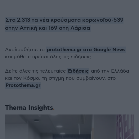
Στα 2.313 τα νέα κρούσματα κορωνοϊού-539
στην Αττική και 169 στη Λάρισα
protothema.gr στο Google News
Ακολουθήστε το
και μάθετε πρώτοι όλες τις ειδήσεις
Ειδήσεις
Δείτε όλες τις τελευταίες
από την Ελλάδα
και τον Κόσμο, τη στιγμή που συμβαίνουν, στο
Protothema.gr
Thema Insights