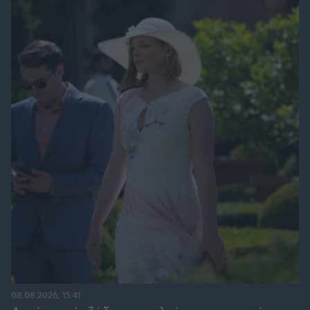
08.08.2026, 15:41