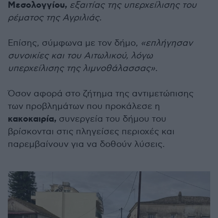
Μεσολογγίου,
εξαιτίας της υπερχείλισης του
ρέματος της Αγριλιάς.
Επίσης, σύμφωνα με τον δήμο,
«επλήγησαν
συνοικίες και του Αιτωλικού, λόγω
υπερχείλισης της λιμνοθάλασσας».
Όσον αφορά στο ζήτημα της αντιμετώπισης
των προβλημάτων που προκάλεσε η
κακοκαιρία,
συνεργεία του δήμου του
βρίσκονται στις πληγείσες περιοχές και
παρεμβαίνουν για να δοθούν λύσεις.