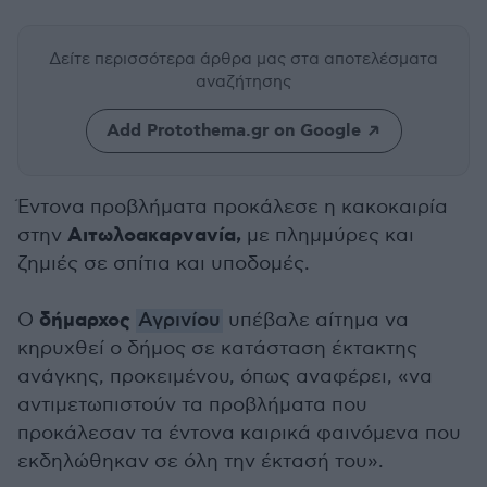
Δείτε περισσότερα άρθρα μας
στα αποτελέσματα
αναζήτησης
Add Protothema.gr on Google
Έντονα προβλήματα προκάλεσε η κακοκαιρία
Αιτωλοακαρνανία,
στην
με πλημμύρες και
ζημιές σε σπίτια και υποδομές.
δήμαρχος
Ο
Αγρινίου
υπέβαλε αίτημα να
κηρυχθεί ο δήμος σε κατάσταση έκτακτης
ανάγκης, προκειμένου, όπως αναφέρει, «να
αντιμετωπιστούν τα προβλήματα που
προκάλεσαν τα έντονα καιρικά φαινόμενα που
εκδηλώθηκαν σε όλη την έκτασή του».