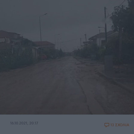
16.10.2021, 20:17
13 ΣΧΟΛΙΑ