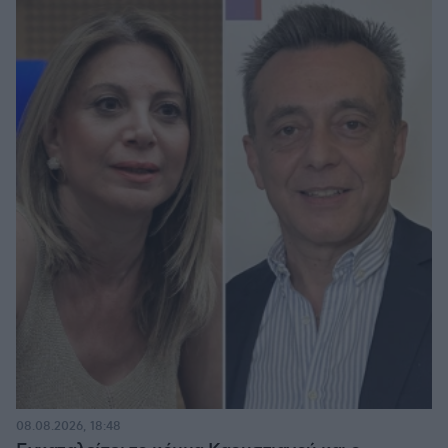
08.08.2026, 18:48