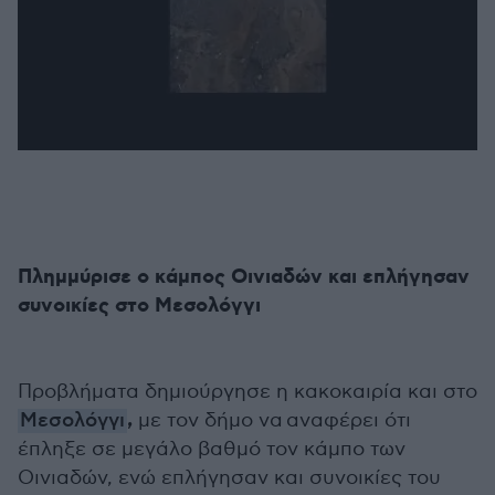
Πλημμύρισε ο κάμπος Οινιαδών και επλήγησαν
συνοικίες στο Μεσολόγγι
Προβλήματα δημιούργησε η κακοκαιρία και στο
,
Μεσολόγγι
με τον δήμο να αναφέρει ότι
έπληξε σε μεγάλο βαθμό τον κάμπο των
Οινιαδών, ενώ επλήγησαν και συνοικίες του