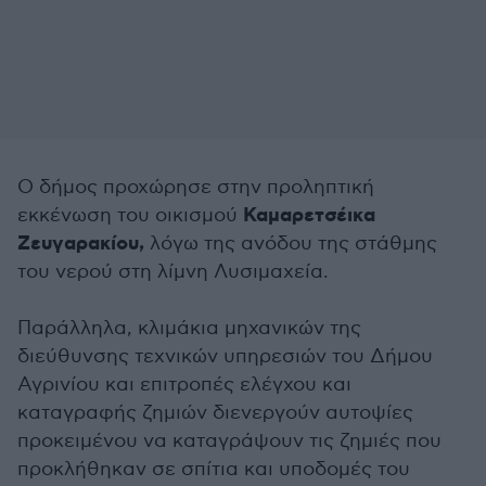
Ο δήμος προχώρησε στην προληπτική
Καμαρετσέικα
εκκένωση του οικισμού
Ζευγαρακίου,
λόγω της ανόδου της στάθμης
του νερού στη λίμνη Λυσιμαχεία.
Παράλληλα, κλιμάκια μηχανικών της
διεύθυνσης τεχνικών υπηρεσιών του Δήμου
Αγρινίου και επιτροπές ελέγχου και
καταγραφής ζημιών διενεργούν αυτοψίες
προκειμένου να καταγράψουν τις ζημιές που
προκλήθηκαν σε σπίτια και υποδομές του