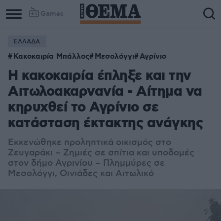
Games
ΕΛΛΑΔΑ
Κακοκαιρία Μπάλλος
Μεσολόγγι
Αγρίνιο
Η κακοκαιρία έπληξε και την
Αιτωλοακαρνανία - Αίτημα να
κηρυχθεί το Αγρίνιο σε
κατάσταση έκτακτης ανάγκης
Εκκενώθηκε προληπτικά οικισμός στο
Ζευγαράκι – Ζημιές σε σπίτια και υποδομές
στον δήμο Αγρινίου – Πλημμύρες σε
Μεσολόγγι, Οινιάδες και Αιτωλικό