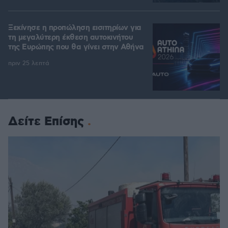
Ξεκίνησε η προπώληση εισιτηρίων για
τη μεγαλύτερη έκθεση αυτοκινήτου
της Ευρώπης που θα γίνει στην Αθήνα
πριν 25 λεπτά
Δείτε Επίσης