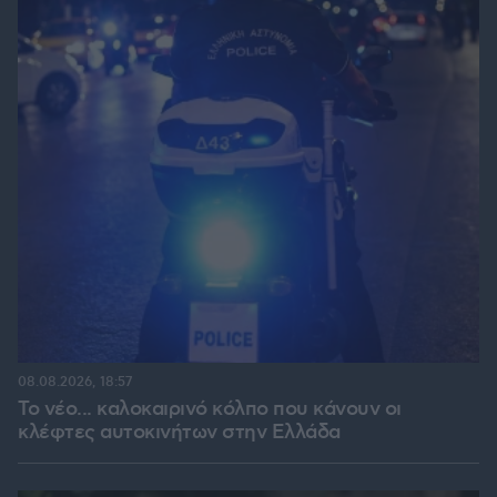
08.08.2026, 18:57
Το νέο... καλοκαιρινό κόλπο που κάνουν οι
κλέφτες αυτοκινήτων στην Ελλάδα