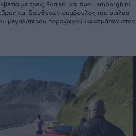
λβετία με τρεις Ferrari. και δυο Lamborghini.
όεδρος και διευθύνων σύμβουλος του ομίλου
ου μεγαλύτερου παραγωγού υφασμάτων στον