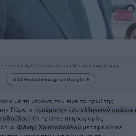
περισσότερα άρθρα μας
στα αποτελέσματα αναζήτησης
Add Protothema.gr on Google
αίο με τη μηχανή του είχε το πρωί της
την Πάρο ο
«μπέμπης» του ελληνικού μπάσκε
τοδούλου.
Οι πρώτες πληροφορίες
ότι ο
Φάνης Χριστοδούλου
μεταφέρθηκε