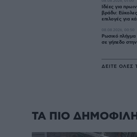
08.08.2026, 01:00
Ιδέες για πρωιν
βράδυ: Εύκολες
επιλογές για κ
08.08.2026, 00:50
Ρωσικό πλήγμα 
σε γήπεδο στην
ΔΕΙΤΕ ΟΛΕΣ 
ΤΑ ΠΙΟ ΔΗΜΟΦΙΛ