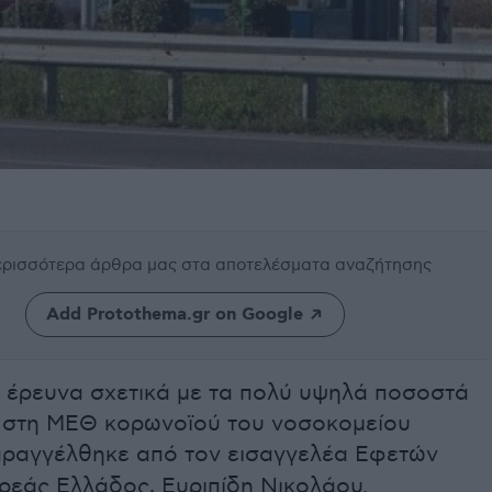
περισσότερα άρθρα μας
στα αποτελέσματα αναζήτησης
Add Protothema.gr on Google
ή έρευνα σχετικά με τα πολύ υψηλά ποσοστά
 στη ΜΕΘ κορωνοϊού του νοσοκομείου
ραγγέλθηκε από τον εισαγγελέα Εφετών
ρεάς Ελλάδος, Ευριπίδη Νικολάου.