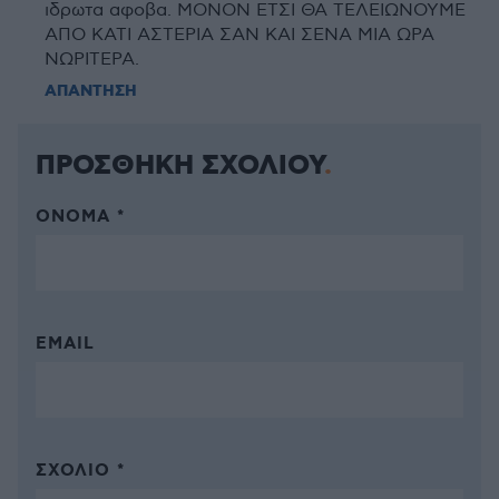
ιδρωτα αφοβα. ΜΟΝΟΝ ΕΤΣΙ ΘΑ ΤΕΛΕΙΩΝΟΥΜΕ
ΑΠΟ ΚΑΤΙ ΑΣΤΕΡΙΑ ΣΑΝ ΚΑΙ ΣΕΝΑ ΜΙΑ ΩΡΑ
ΝΩΡΙΤΕΡΑ.
ΑΠΑΝΤΗΣΗ
ΠΡΟΣΘΗΚΗ ΣΧΟΛΙΟΥ
ΌΝΟΜΑ *
EMAIL
ΣΧΌΛΙΟ *