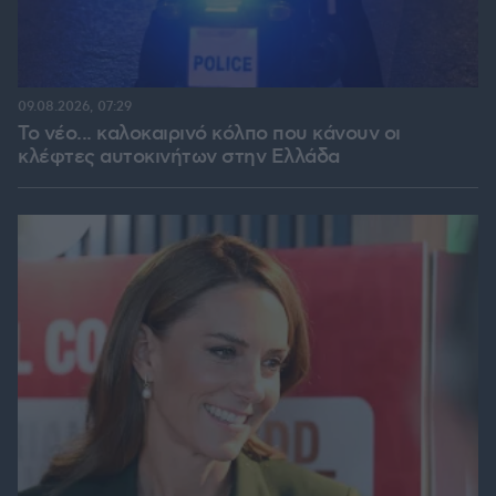
09.08.2026, 07:29
Το νέο... καλοκαιρινό κόλπο που κάνουν οι
κλέφτες αυτοκινήτων στην Ελλάδα