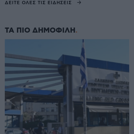
ΔΕΙΤΕ ΟΛΕΣ ΤΙΣ ΕΙΔΗΣΕΙΣ
ΤΑ ΠΙΟ ΔΗΜΟΦΙΛΗ