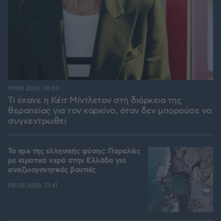
09.08.2026, 10:00
Τι έκανε η Κέιτ Μίντλετον στη διάρκεια της
θεραπείας για τον καρκίνο, όταν δεν μπορούσε να
συγκεντρωθεί
Τα spa της ελληνικής φύσης: Παραλίες
με ιαματικά νερά στην Ελλάδα για
αναζωογονητικές βουτιές
08.08.2026, 13:41