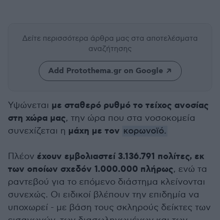
Δείτε περισσότερα άρθρα μας
στα αποτελέσματα
αναζήτησης
Add Protothema.gr on Google
με σταθερό ρυθμό το τείχος ανοσίας
Υψώνεται
στη χώρα μας
, την ώρα που στα νοσοκομεία
μάχη με τον
συνεχίζεται η
κορωνοϊό.
έχουν εμβολιαστεί 3.136.791 πολίτες, εκ
Πλέον
των οποίων σχεδόν 1.000.000 πλήρως
, ενώ τα
ραντεβού για το επόμενο διάστημα κλείνονται
συνεχώς. Οι ειδικοί βλέπουν την επιδημία να
υποχωρεί - με βάση τους σκληρούς δείκτες των