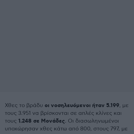
οι νοσηλευόμενοι ήταν 5.199
Χθες το βράδυ
, με
τους 3.951 να βρίσκονται σε απλές κλίνες και
1.248 σε Μονάδες
τους
. Οι διασωληνωμένοι
υποχώρησαν χθες κάτω από 800, στους 797, με