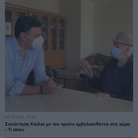
03.05.2021, 13:20
Συνάντηση Κικίλια με τον πρώτο εμβολιασθέντα στη χώρα
- Τι είπαν