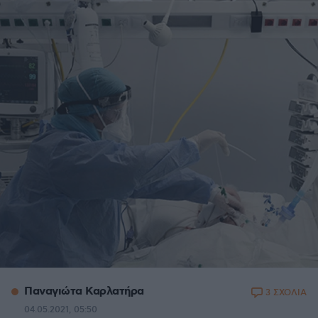
Παναγιώτα Καρλατήρα
3 ΣΧΟΛΙΑ
04.05.2021, 05:50