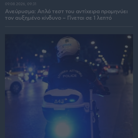
09.08.2026, 09:31
Ανεύρυσμα: Απλό τεστ του αντίχειρα προμηνύει
τον αυξημένο κίνδυνο – Γίνεται σε 1 λεπτό