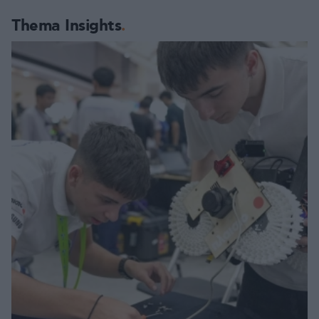
Thema Insights