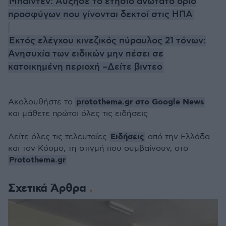
Μπάιντεν: Αύξησε το ετήσιο ανώτατο όριο
προσφύγων που γίνονται δεκτοί στις ΗΠΑ
Εκτός ελέγχου κινεζικός πύραυλος 21 τόνων:
Ανησυχία των ειδικών μην πέσει σε
κατοικημένη περιοχή –Δείτε βιντεο
protothema.gr στο Google News
Ακολουθήστε το
και μάθετε πρώτοι όλες τις ειδήσεις
Ειδήσεις
Δείτε όλες τις τελευταίες
από την Ελλάδα
και τον Κόσμο, τη στιγμή που συμβαίνουν, στο
Protothema.gr
Σχετικά Άρθρα