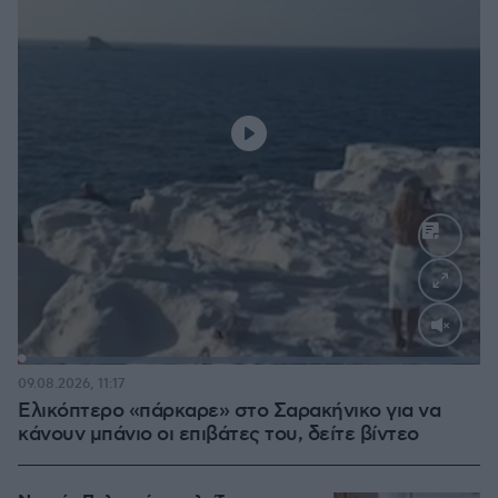
Loaded
:
100.00%
09.08.2026, 11:17
Ελικόπτερο «πάρκαρε» στο Σαρακήνικο για να
κάνουν μπάνιο οι επιβάτες του, δείτε βίντεο