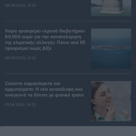
08.08.2026, 21:24
Χώρα προσφέρει «χρυσά διαβατήρια»
80.000 ευρώ για την καταπολέμηση
της κλιματικής αλλαγής: Πάνω από 85
προορισμοί χωρίς βίζα
08.08.2026, 21:23
Ξεχάστε σφραγίσματα και
εμφυτεύματα: Η νέα ανακάλυψη που
αναγεννά τα δόντια με φυσικό τρόπο
09.08.2026, 10:32