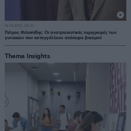
16.03.2021, 08:32
Πέτρος Φιλιππίδης: Οι ανατριχιαστικές περιγραφές των
γυναικών που καταγγέλλουν απόπειρα βιασμού
Thema Insights