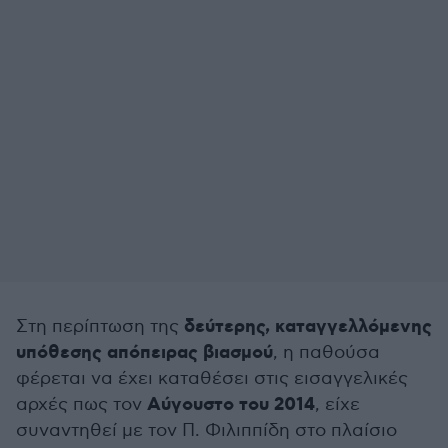
δεύτερης, καταγγελλόμενης
Στη περίπτωση της
υπόθεσης απόπειρας βιασμού
, η παθούσα
φέρεται να έχει καταθέσει στις εισαγγελικές
Αύγουστο του 2014
αρχές πως τον
, είχε
συναντηθεί με τον Π. Φιλιππίδη στο πλαίσιο