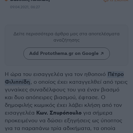
13 ΣΧΟΛΙΑ
09.04.2021, 06:27
Δείτε περισσότερα άρθρα μας
στα αποτελέσματα
αναζήτησης
Add Protothema.gr on Google
Η ώρα του εισαγγελέα για τον ηθοποιό
Πέτρο
Φιλιππίδη
, ο οποίος έχει καταγγελθεί από τρεις
γυναίκες συναδέλφους του για έναν βιασμό
και δυο απόπειρες βιασμού, έφτασε. Ο
δημοφιλής κωμικός έχει λάβει κλήση από τον
Κων. Σπυρόπουλο
εισαγγελέα
για σήμερα
προκειμένου να δώσει εξηγήσεις ως ύποπτος
για τα παραπάνω τρία αδικήματα, τα οποία