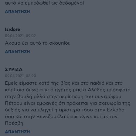
αυτό να εμπεδωθεί ως δεδομένο!
ΑΠΑΝΤΗΣΗ
Isidore
09.04.2021, 09:02
Ακόμα ζει αυτό το σκουπίδι;
ΑΠΑΝΤΗΣΗ
ΣΥΡΙΖΑ
09.04.2021, 08:20
Εμείς είμαστε κατά της βίας και στα παιδιά και στα
κορίτσια όπως είπε ο ηγέτης μας ο Αλέξης πρόσφατα
στην βουλή αλλά στην περίπτωση του συντρόφου
Πέτρου είναι εμφανές ότι πρόκειται για σκευωρία της
δεξιάς για να πληγεί η αριστερά τόσο στην Ελλάδα
όσο και στην Βενεζουέλα όπως έγινε και με τον
Πρέσβη.
ΑΠΑΝΤΗΣΗ