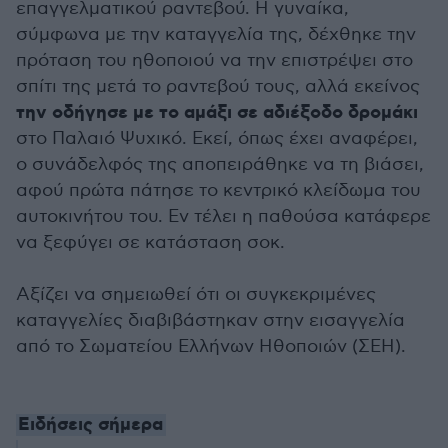
επαγγελματικού ραντεβού. Η γυναίκα,
σύμφωνα με την καταγγελία της, δέχθηκε την
πρόταση του ηθοποιού να την επιστρέψει στο
σπίτι της μετά το ραντεβού τους, αλλά εκείνος
την οδήγησε με το αμάξι σε αδιέξοδο δρομάκι
στο Παλαιό Ψυχικό. Εκεί, όπως έχει αναφέρει,
ο συνάδελφός της αποπειράθηκε να τη βιάσει,
αφού πρώτα πάτησε το κεντρικό κλείδωμα του
αυτοκινήτου του. Εν τέλει η παθούσα κατάφερε
να ξεφύγει σε κατάσταση σοκ.
Αξίζει να σημειωθεί ότι οι συγκεκριμένες
καταγγελίες διαβιβάστηκαν στην εισαγγελία
από το Σωματείου Ελλήνων Ηθοποιών (ΣΕΗ).
Ειδήσεις σήμερα