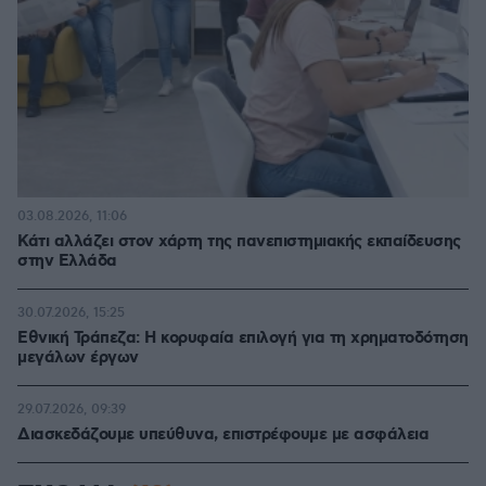
03.08.2026, 11:06
Κάτι αλλάζει στον χάρτη της πανεπιστημιακής εκπαίδευσης
στην Ελλάδα
30.07.2026, 15:25
Εθνική Τράπεζα: Η κορυφαία επιλογή για τη χρηματοδότηση
μεγάλων έργων
29.07.2026, 09:39
Διασκεδάζουμε υπεύθυνα, επιστρέφουμε με ασφάλεια