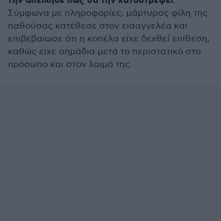
την απείλησε πως θα την καταστρέψει
.
Σύμφωνα με πληροφορίες, μάρτυρας φίλη της
παθούσας κατέθεσε στον εισαγγελέα και
επιβεβαίωσε ότι η κοπέλα είχε δεχθεί επίθεση,
καθώς είχε σημάδια μετά το περιστατικό στο
πρόσωπο και στον λαιμό της.