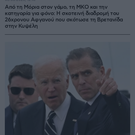
Από τη Μόρια στον γάμο, τη ΜΚΟ και την
κατηγορία για φόνο: Η σκοτεινή διαδρομή του
26χρονου Αφγανού που σκότωσε τη Βρετανίδα
στην Κυψέλη