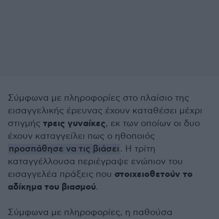
Σύμφωνα με πληροφορίες στο πλαίσιο της
εισαγγελικής έρευνας έχουν καταθέσει μέχρι
τρεις γυναίκες
στιγμής
, εκ των οποίων οι δυο
έχουν καταγγείλει πως ο ηθοποιός
προσπάθησε να τις βιάσει
. Η τρίτη
καταγγέλλουσα περιέγραψε ενώπιον του
στοιχειοθετούν το
εισαγγελέα πράξεις που
αδίκημα του βιασμού
.
Σύμφωνα με πληροφορίες, η παθούσα