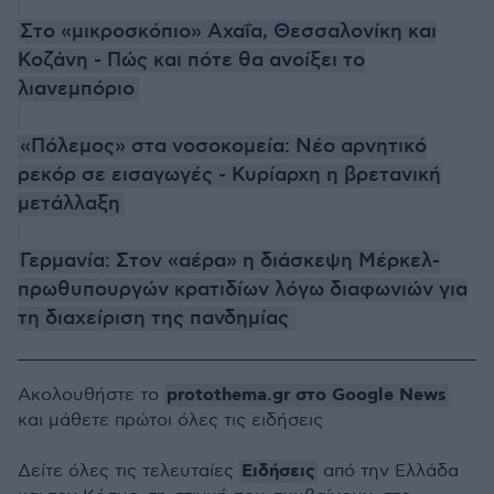
Στο «μικροσκόπιο» Αχαΐα, Θεσσαλονίκη και
Κοζάνη - Πώς και πότε θα ανοίξει το
λιανεμπόριο
«Πόλεμος» στα νοσοκομεία: Νέο αρνητικό
ρεκόρ σε εισαγωγές - Κυρίαρχη η βρετανική
μετάλλαξη
Γερμανία: Στον «αέρα» η διάσκεψη Μέρκελ-
πρωθυπουργών κρατιδίων λόγω διαφωνιών για
τη διαχείριση της πανδημίας
protothema.gr στο Google News
Ακολουθήστε το
και μάθετε πρώτοι όλες τις ειδήσεις
Ειδήσεις
Δείτε όλες τις τελευταίες
από την Ελλάδα