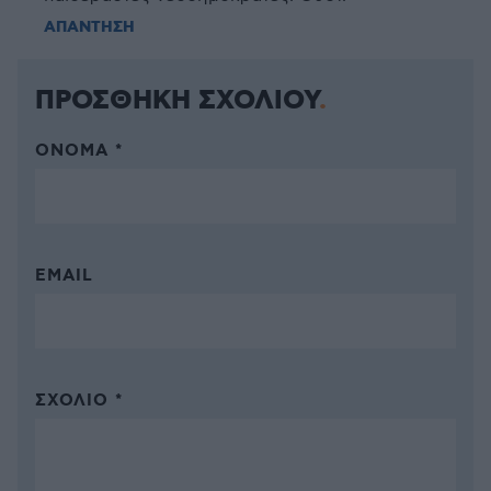
ΑΠΑΝΤΗΣΗ
ΠΡΟΣΘΗΚΗ ΣΧΟΛΙΟΥ
ΌΝΟΜΑ *
EMAIL
ΣΧΌΛΙΟ *