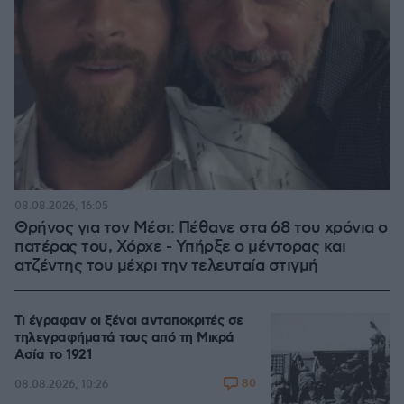
08.08.2026, 16:05
Θρήνος για τον Μέσι: Πέθανε στα 68 του χρόνια ο
πατέρας του, Χόρχε - Υπήρξε ο μέντορας και
ατζέντης του μέχρι την τελευταία στιγμή
Τι έγραφαν οι ξένοι ανταποκριτές σε
τηλεγραφήματά τους από τη Μικρά
Ασία το 1921
80
08.08.2026, 10:26