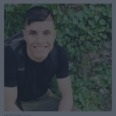
08.08.2026, 12:18