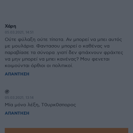
Χάρη
05.03.2021, 14:51
Ούτε φύλαξη ούτε τίποτα. Αν μπορεί να μπει αυτός
με μουλάρια. Φαντασου μπορεί ο καθένας να
παραβίασε τα σύνορα .γιατί δεν φτιάχνουν φράχτες
να μην μπορεί να μπει κανένας? Μου φενεται
κοιμούνται όρθιοι οι πολιτικοί.
ΑΠΑΝΤΗΣΗ
@
05.03.2021, 13:14
Μία μόνο λέξη, Τ0υρκ0σπορος
ΑΠΑΝΤΗΣΗ