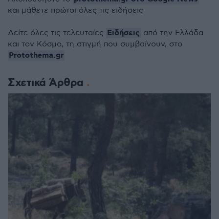
και μάθετε πρώτοι όλες τις ειδήσεις
Ειδήσεις
Δείτε όλες τις τελευταίες
από την Ελλάδα
και τον Κόσμο, τη στιγμή που συμβαίνουν, στο
Protothema.gr
Σχετικά Άρθρα