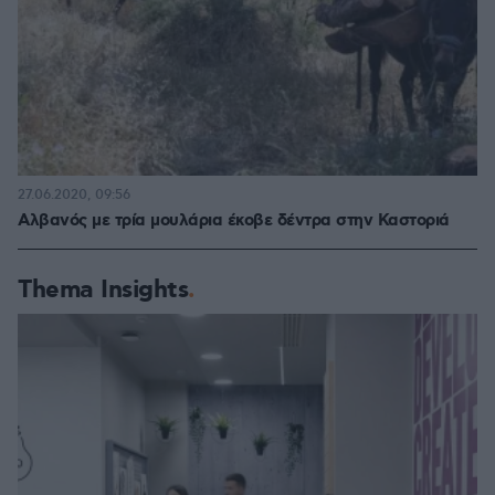
27.06.2020, 09:56
Αλβανός με τρία μουλάρια έκοβε δέντρα στην Καστοριά
Thema Insights