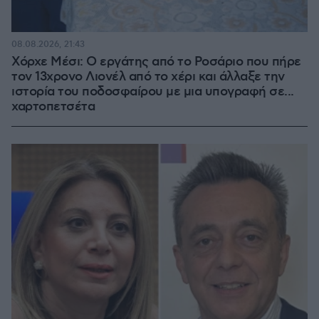
08.08.2026, 21:43
Χόρχε Μέσι: Ο εργάτης από το Ροσάριο που πήρε
τον 13χρονο Λιονέλ από το χέρι και άλλαξε την
ιστορία του ποδοσφαίρου με μια υπογραφή σε...
χαρτοπετσέτα