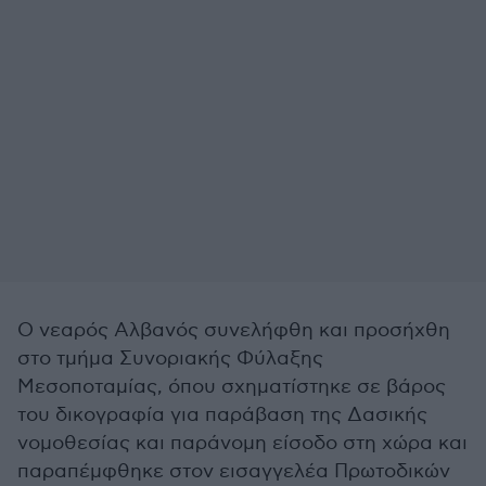
Ο νεαρός Αλβανός συνελήφθη και προσήχθη
στο τμήμα Συνοριακής Φύλαξης
Μεσοποταμίας, όπου σχηματίστηκε σε βάρος
του δικογραφία για παράβαση της Δασικής
νομοθεσίας και παράνομη είσοδο στη χώρα και
παραπέμφθηκε στον εισαγγελέα Πρωτοδικών