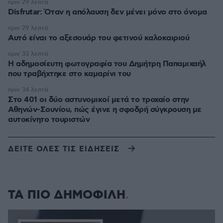
πριν 29 λεπτά
Disfrutar: Όταν η απόλαυση δεν μένει μόνο στο όνομα
πριν 29 λεπτά
Αυτό είναι το αξεσουάρ του φετινού καλοκαιριού
πριν 33 λεπτά
Η αδημοσίευτη φωτογραφία του Δημήτρη Παπαμιχαήλ
που τραβήχτηκε στο καμαρίνι του
πριν 34 λεπτά
Στο 401 οι δύο αστυνομικοί μετά το τροχαίο στην
Αθηνών-Σουνίου, πώς έγινε η σφοδρή σύγκρουση με
αυτοκίνητο τουριστών
ΔΕΙΤΕ ΟΛΕΣ ΤΙΣ ΕΙΔΗΣΕΙΣ
ΤΑ ΠΙΟ ΔΗΜΟΦΙΛΗ