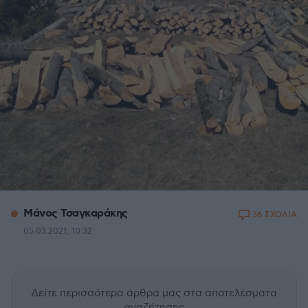
Μάνος Τσαγκαράκης
36 ΣΧΟΛΙΑ
05.03.2021, 10:32
Δείτε περισσότερα άρθρα μας
στα αποτελέσματα
αναζήτησης