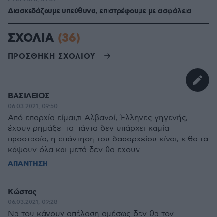
Διασκεδάζουμε υπεύθυνα, επιστρέφουμε με ασφάλεια
ΣΧΟΛΙΑ
(36)
ΠΡΟΣΘΗΚΗ ΣΧΟΛΙΟΥ
ΒΑΣΙΛΕΙΟΣ
06.03.2021, 09:50
Από επαρχία είμαι,τι Αλβανοί, Έλληνες γηγενής,
έχουν ρημάξει τα πάντα δεν υπάρχει καμία
προστασία, η απάντηση του δασαρχείου είναι, ε θα τα
κόψουν όλα και μετά δεν θα εχουν...
ΑΠΑΝΤΗΣΗ
Κώστας
06.03.2021, 09:28
Να του κάνουν απέλαση αμέσως δεν θα τον