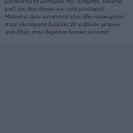
μονοπάτια το μεσημέρι της Τετάρτης, έχοντας
μαζί του δυο άλογα και τρία μουλάρια!
Μάλιστα, πριν εντοπιστεί είχε ήδη προχωρήσει
στην υλοτόμηση ξυλείας 20 κυβικών μέτρων
από οξιές στην δημόσια δασική έκταση!