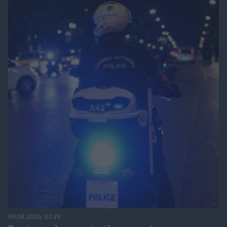
09.08.2026, 07:29