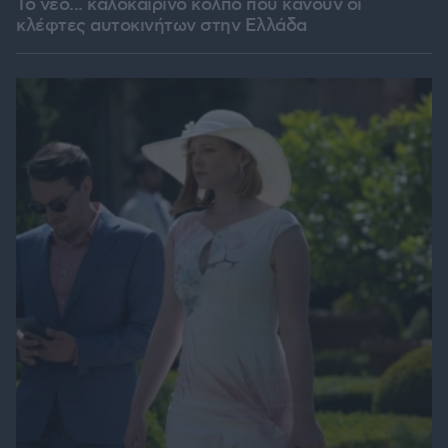
Το νέο... καλοκαιρινό κόλπο που κάνουν οι
κλέφτες αυτοκινήτων στην Ελλάδα