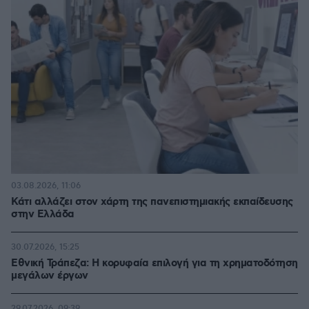
03.08.2026, 11:06
Κάτι αλλάζει στον χάρτη της πανεπιστημιακής εκπαίδευσης
στην Ελλάδα
30.07.2026, 15:25
Εθνική Τράπεζα: Η κορυφαία επιλογή για τη χρηματοδότηση
μεγάλων έργων
29.07.2026, 09:39