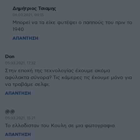
Δημήτριος Τσιαμης
06.03.2021, 09:15
Μπορεί να τα είχε φυτέψει ο παππούς του πριν το
1940
ΑΠΑΝΤΗΣΗ
Don
05.03.2021, 17:32
Στην εποχή της τεχνολογίας έχουμε ακόμα
αφύλακτα σύνορα? Τις κάμερες τις έχουμε μόνο για
να τραβάμε σελφι;
ΑΠΑΝΤΗΣΗ
@@
05.03.2021, 15:21
Το ελλαδισταν του Κουλη σε μια φωτογραφια.
ΑΠΑΝΤΗΣΗ