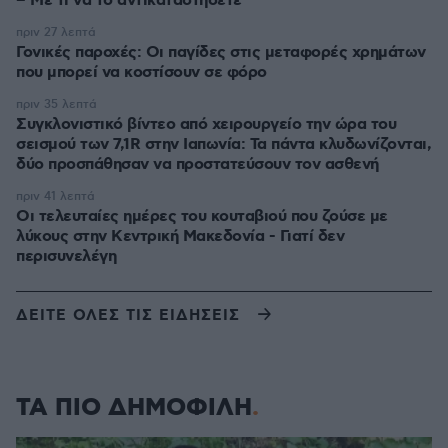
– Με τι να το αντικαταστήσετε
πριν 27 λεπτά
Γονικές παροχές: Οι παγίδες στις μεταφορές χρημάτων
που μπορεί να κοστίσουν σε φόρο
πριν 35 λεπτά
Συγκλονιστικό βίντεο από χειρουργείο την ώρα του
σεισμού των 7,1R στην Ιαπωνία: Τα πάντα κλυδωνίζονται,
δύο προσπάθησαν να προστατεύσουν τον ασθενή
πριν 41 λεπτά
Οι τελευταίες ημέρες του κουταβιού που ζούσε με
λύκους στην Κεντρική Μακεδονία - Γιατί δεν
περισυνελέγη
ΔΕΙΤΕ ΟΛΕΣ ΤΙΣ ΕΙΔΗΣΕΙΣ
ΤΑ ΠΙΟ ΔΗΜΟΦΙΛΗ