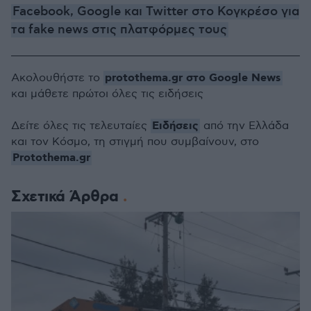
Facebook, Google και Twitter στο Κογκρέσο για
τα fake news στις πλατφόρμες τους
protothema.gr στο Google News
Ακολουθήστε το
και μάθετε πρώτοι όλες τις ειδήσεις
Ειδήσεις
Δείτε όλες τις τελευταίες
από την Ελλάδα
και τον Κόσμο, τη στιγμή που συμβαίνουν, στο
Protothema.gr
Σχετικά Άρθρα