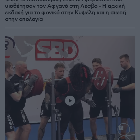
υιοθέτησαν τον Αφγανό στη Λέσβο - Η αρχική
εκδοχή για το φονικό στην Κυψέλη και η σιωπή
στην απολογία