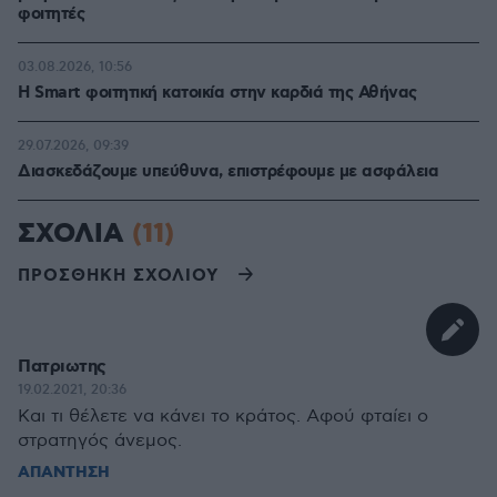
φοιτητές
03.08.2026, 10:56
Η Smart φοιτητική κατοικία στην καρδιά της Αθήνας
29.07.2026, 09:39
Διασκεδάζουμε υπεύθυνα, επιστρέφουμε με ασφάλεια
ΣΧΟΛΙΑ
(11)
ΠΡΟΣΘΗΚΗ ΣΧΟΛΙΟΥ
Πατριωτης
19.02.2021, 20:36
Και τι θέλετε να κάνει το κράτος. Αφού φταίει ο
στρατηγός άνεμος.
ΑΠΑΝΤΗΣΗ