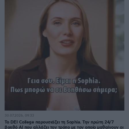
30.07.2026, 09:33
Το DEI College παρουσιάζει τη Sophia. Την πρώτη 24/7
βοηθό AI που αλλάζει τον τρόπο με τον οποίο μαθαίνουν οι