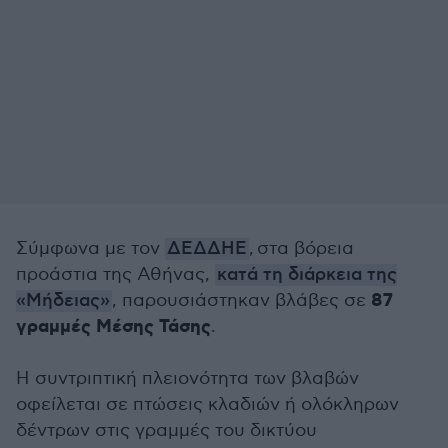
Σύμφωνα με τον
ΔΕΔΔΗΕ
, στα βόρεια
προάστια της Αθήνας,
κατά τη διάρκεια της
87
«Μήδειας»
, παρουσιάστηκαν βλάβες σε
γραμμές Μέσης Τάσης
.
Η συντριπτική πλειονότητα των βλαβών
οφείλεται σε πτώσεις κλαδιών ή ολόκληρων
δέντρων στις γραμμές του δικτύου