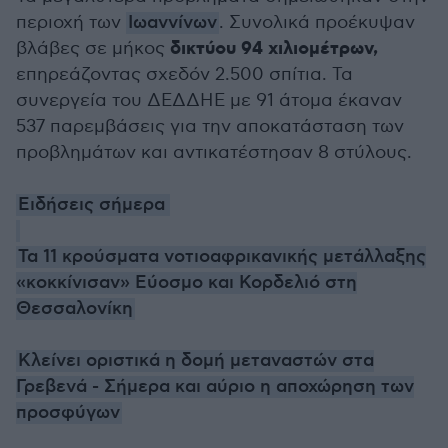
περιοχή των
Ιωαννίνων
. Συνολικά προέκυψαν
δικτύου 94 χιλιομέτρων,
βλάβες σε μήκος
επηρεάζοντας σχεδόν 2.500 σπίτια. Τα
συνεργεία του ΔΕΔΔΗΕ με 91 άτομα έκαναν
537 παρεμβάσεις για την αποκατάσταση των
προβλημάτων και αντικατέστησαν 8 στύλους.
Ειδήσεις σήμερα
Τα 11 κρούσματα νοτιοαφρικανικής μετάλλαξης
«κοκκίνισαν» Εύοσμο και Κορδελιό στη
Θεσσαλονίκη
Κλείνει οριστικά η δομή μεταναστών στα
Γρεβενά - Σήμερα και αύριο η αποχώρηση των
προσφύγων