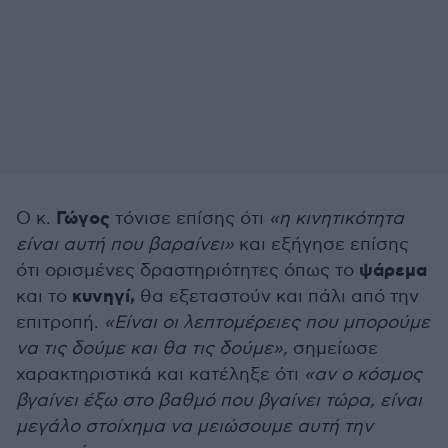
Γώγος
Ο κ.
τόνισε επίσης ότι
«η κινητικότητα
είναι αυτή που βαραίνει»
και εξήγησε επίσης
ψάρεμα
ότι ορισμένες δραστηριότητες όπως το
κυνηγί,
και το
θα εξεταστούν και πάλι από την
επιτροπή.
«Είναι οι λεπτομέρειες που μπορούμε
να τις δούμε και θα τις δούμε»,
σημείωσε
χαρακτηριστικά και κατέληξε ότι
«αν ο κόσμος
βγαίνει έξω στο βαθμό που βγαίνει τώρα, είναι
μεγάλο στοίχημα να μειώσουμε αυτή την