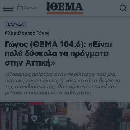
Games
ΕΛΛΑΔΑ
Χαράλαμπος Γώγος
Γώγος (ΘΕΜΑ 104,6): «Είναι
πολύ δύσκολα τα πράγματα
στην Αττική»
«Προαποφασίσαμε στην περίπτωση που μια
περιοχή είναι κόκκινη ή γίνει κατά τη διάρκεια
της αποκλιμάκωσης, θα παίρνονται επιπλέον
μέτρα»
υπογράμμισε ο καθηγητής