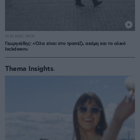
31.01.2021, 09:31
Γεωργιάδης: «Όλα είναι στο τραπέζι, ακόμη και το ολικό
lockdown»
Thema Insights