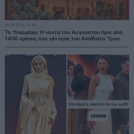
09.08.2026, 22:48
Τη Υπερμάχω: Η νύχτα του Αυγούστου πριν από
1.400 χρόνια, που γέννησε τον Ακάθιστο Ύμνο