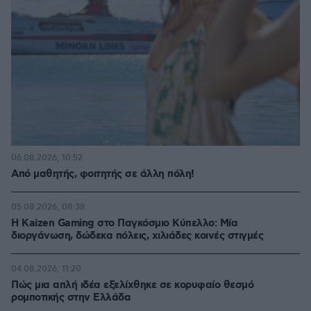
06.08.2026, 10:52
Από μαθητής, φοιτητής σε άλλη πόλη!
05.08.2026, 08:38
H Kaizen Gaming στο Παγκόσμιο Kύπελλο: Μία
διοργάνωση, δώδεκα πόλεις, χιλιάδες κοινές στιγμές
04.08.2026, 11:20
Πώς μια απλή ιδέα εξελίχθηκε σε κορυφαίο θεσμό
ρομποτικής στην Ελλάδα