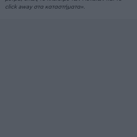
click away στα καταστήματα».