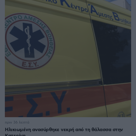
πριν 36 λεπτά
Ηλικιωμένη ανασύρθηκε νεκρή από τη θάλασσα στην
Κατερίνη