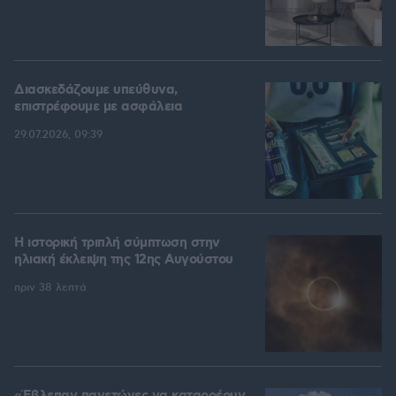
Διασκεδάζουμε υπεύθυνα,
επιστρέφουμε με ασφάλεια
29.07.2026, 09:39
Η ιστορική τριπλή σύμπτωση στην
ηλιακή έκλειψη της 12ης Αυγούστου
πριν 38 λεπτά