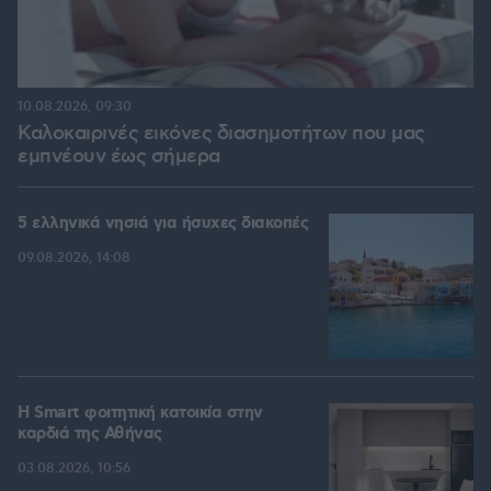
10.08.2026, 09:30
Καλοκαιρινές εικόνες διασημοτήτων που μας
εμπνέουν έως σήμερα
5 ελληνικά νησιά για ήσυχες διακοπές
09.08.2026, 14:08
Η Smart φοιτητική κατοικία στην
καρδιά της Αθήνας
03.08.2026, 10:56