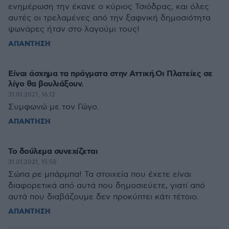
ενημέρωση την έκανε ο κύριος Τσιόδρας, και όλες
αυτές οι τρελαμένες από την ξαφνική δημοσιότητα
ψωνάρες ήταν στο λαγούμι τους!
ΑΠΑΝΤΗΣΗ
Είναι άσχημα τα πράγματα στην Αττική.Οι Πλατείες σε
λίγο θα βουλιάξουν.
31.01.2021, 16:12
Συμφωνώ με τον Γώγο.
ΑΠΑΝΤΗΣΗ
Το δούλεμα συνεχίζεται
31.01.2021, 15:58
Σώπα ρε μπάρμπα! Τα στοιχεία που έχετε είναι
διαφορετικά από αυτά που δημοσιεύετε, γιατί από
αυτά που διαβάζουμε δεν προκύπτει κάτι τέτοιο.
ΑΠΑΝΤΗΣΗ