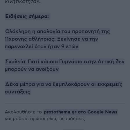
κινητικότητα».
Ειδήσεις σήμερα:
Ολόκληρη η απολογία του προπονητή της
11χρονης αθλήτριας: Ξεκίνησε να την
παρενοχλεί όταν ήταν 9 ετών
Σχολεία: Γιατί κάποια Γυμνάσια στην Αττική δεν
μπορούν να ανοίξουν
Δέκα μέτρα για να ξεμπλοκάρουν οι εκκρεμείς
συντάξεις
protothema.gr στο Google News
Ακολουθήστε το
και μάθετε πρώτοι όλες τις ειδήσεις