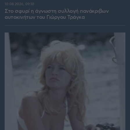
10.08.2026, 09:10
Στο σφυρί η άγνωστη συλλογή πανάκριβων
αυτοκινήτων του Γιώργου Τράγκα