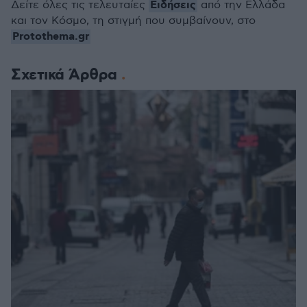
Ειδήσεις
Δείτε όλες τις τελευταίες
από την Ελλάδα
και τον Κόσμο, τη στιγμή που συμβαίνουν, στο
Protothema.gr
Σχετικά Άρθρα