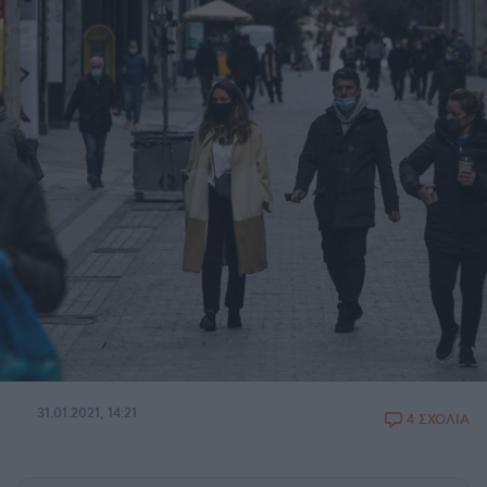
31.01.2021, 14:21
4 ΣΧΟΛΙΑ