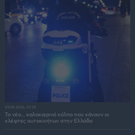
09.08.2026, 07:29
Το νέο... καλοκαιρινό κόλπο που κάνουν οι
κλέφτες αυτοκινήτων στην Ελλάδα