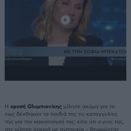
χρυσή Ολυμπιονίκης
Η
μίλησε ακόμα για το
πως δέχθηκαν τα παιδιά της τις καταγγελίες
της για την κακοποίησή της: είπε ότι ο γιος της,
της μίλησε αρχικά με ανησυχία – θεωρώντας