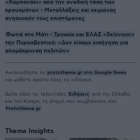
«Καμπανάκι» από την ανοδική τάση των
κρουσμάτων - Μεταλλάξεις και χειμώνας
ανησυχούν τους επιστήμονες
Φωτιά στο Μάτι - Τροχαία και ΕΛΑΣ «δείχνουν»
την Πυροσβεστική: «Δεν είχαμε εισήγηση για
απομάκρυνση πολιτών»
protothema.gr στο Google News
Ακολουθήστε το
και μάθετε πρώτοι όλες τις ειδήσεις
Ειδήσεις
Δείτε όλες τις τελευταίες
από την Ελλάδα
και τον Κόσμο, τη στιγμή που συμβαίνουν, στο
Protothema.gr
Thema Insights