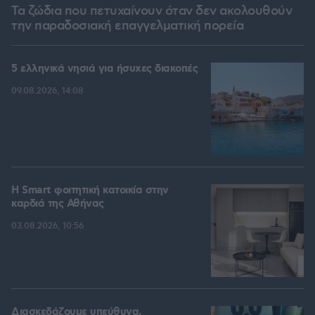
Τα ζώδια που πετυχαίνουν όταν δεν ακολουθούν
την παραδοσιακή επαγγελματική πορεία
5 ελληνικά νησιά για ήσυχες διακοπές
09.08.2026, 14:08
Η Smart φοιτητική κατοικία στην
καρδιά της Αθήνας
03.08.2026, 10:56
Διασκεδάζουμε υπεύθυνα,