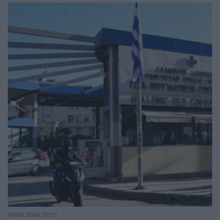
09.08.2026, 10:51