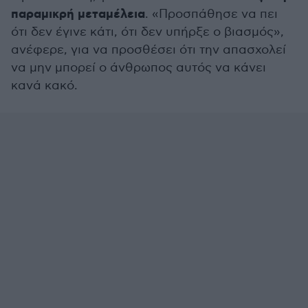
παραμικρή μεταμέλεια
. «Προσπάθησε να πει
ότι δεν έγινε κάτι, ότι δεν υπήρξε ο βιασμός»,
ανέφερε, για να προσθέσει ότι την απασχολεί
να μην μπορεί ο άνθρωπος αυτός να κάνει
κανά κακό.