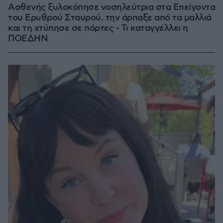
Ασθενής ξυλοκόπησε νοσηλεύτρια στα Επείγοντα
του Ερυθρού Σταυρού, την άρπαξε από τα μαλλιά
και τη χτύπησε σε πόρτες - Τι καταγγέλλει η
ΠΟΕΔΗΝ