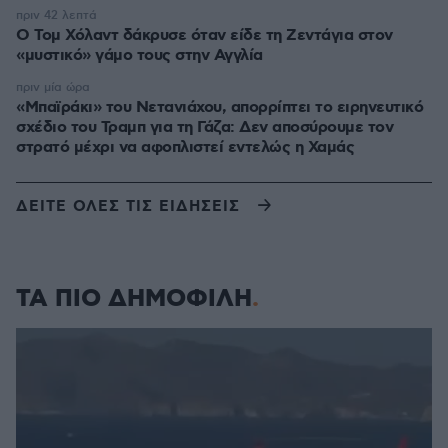
πριν 42 λεπτά
Ο Τομ Χόλαντ δάκρυσε όταν είδε τη Ζεντάγια στον
«μυστικό» γάμο τους στην Αγγλία
πριν μία ώρα
«Μπαϊράκι» του Νετανιάχου, απορρίπτει το ειρηνευτικό
σχέδιο του Τραμπ για τη Γάζα: Δεν αποσύρουμε τον
στρατό μέχρι να αφοπλιστεί εντελώς η Χαμάς
ΔΕΙΤΕ ΟΛΕΣ ΤΙΣ ΕΙΔΗΣΕΙΣ
ΤΑ ΠΙΟ ΔΗΜΟΦΙΛΗ