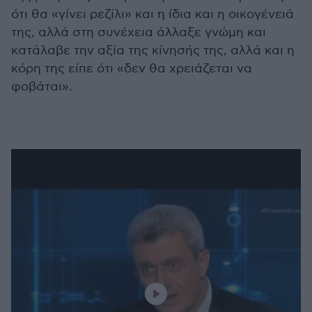
ότι θα «γίνει ρεζίλι» και η ίδια και η οικογένειά
της, αλλά στη συνέχεια άλλαξε γνώμη και
κατάλαβε την αξία της κίνησής της, αλλά και η
κόρη της είπε ότι «δεν θα χρειάζεται να
φοβάται».