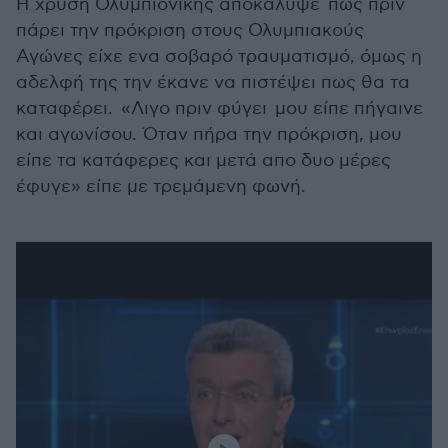
Η χρυσή Ολυμπιονίκης αποκάλυψε πως πριν
πάρει την πρόκριση στους Ολυμπιακούς
Αγώνες είχε ενα σοβαρό τραυματισμό, όμως η
αδελφή της την έκανε να πιστέψει πως θα τα
καταφέρει. «Λιγο πριν φύγει μου είπε πήγαινε
και αγωνίσου. Όταν πήρα την πρόκριση, μου
είπε τα κατάφερες και μετά απο δυο μέρες
έφυγε» είπε με τρεμάμενη φωνή.