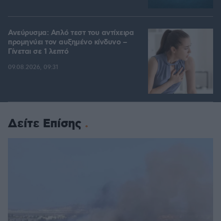
Ανεύρυσμα: Απλό τεστ του αντίχειρα
προμηνύει τον αυξημένο κίνδυνο –
Γίνεται σε 1 λεπτό
09.08.2026, 09:31
Δείτε Επίσης