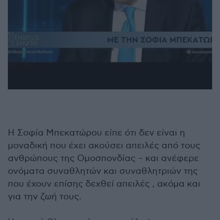
Η Σοφία Μπεκατώρου είπε ότι δεν είναι η
μοναδική που έχει ακούσει απειλές από τους
ανθρώπους της Ομοσπονδίας – και ανέφερε
ονόματα συναθλητών και συναθλητριών της
που έχουν επίσης δεχθεί απειλές , ακόμα και
για την ζωή τους.