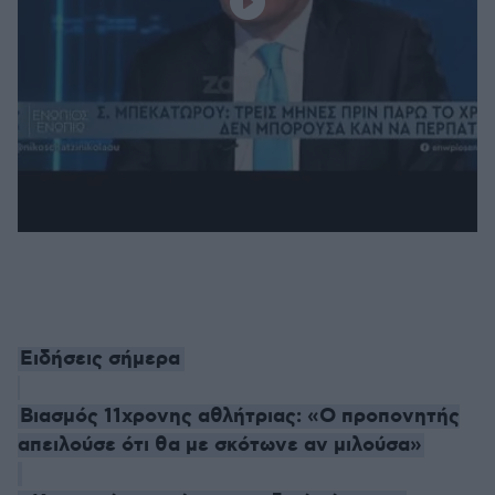
Ειδήσεις σήμερα
Βιασμός 11χρονης αθλήτριας: «Ο προπονητής
απειλούσε ότι θα με σκότωνε αν μιλούσα»