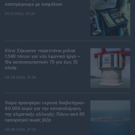
επιστρέφουμε με ασφάλεια
29.07.2026, 09:39
Κίνα: Σήκωσαν τσιμεντένιο μπλοκ
1.540 τόνων για νέο λιμενικό έργο –
Θα κατασκευαστούν 75 για έως 72
πλοία
08.08.2026, 21:24
Χώρα προσφέρει «χρυσά διαβατήρια»
80.000 ευρώ για την καταπολέμηση
της κλιματικής αλλαγής: Πάνω από 85
προορισμοί χωρίς βίζα
08.08.2026, 21:23