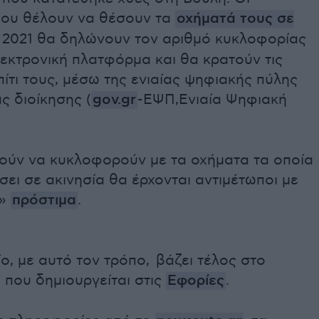
που θέλουν να θέσουν τα
οχήματά τους σε
 2021 θα δηλώνουν τον αριθμό κυκλοφορίας
λεκτρονική πλατφόρμα και θα κρατούν τις
πίτι τους, μέσω της ενιαίας ψηφιακής πύλης
ς διοίκησης (
gov.gr
-ΕΨΠ,Ενιαία Ψηφιακή
τούν να κυκλοφορούν με τα οχήματα τα οποία
ει σε ακινησία θα έρχονται αντιμέτωποι με
ά»
πρόστιμα
.
ο, με αυτό τον τρόπο, βάζει τέλος στο
 που δημιουργείται στις
Εφορίες
.