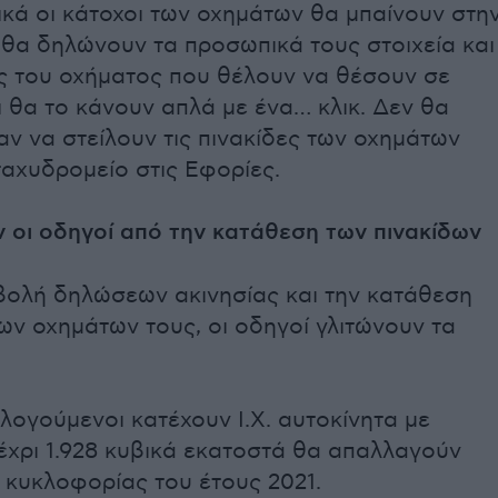
ικά οι κάτοχοι των οχημάτων θα μπαίνουν στη
θα δηλώνουν τα προσωπικά τους στοιχεία και
ες του οχήματος που θέλουν να θέσουν σε
ι θα το κάνουν απλά με ένα… κλικ. Δεν θα
καν να στείλουν τις πινακίδες των οχημάτων
ταχυδρομείο στις Εφορίες.
ν οι οδηγοί από την κατάθεση των πινακίδων
βολή δηλώσεων ακινησίας και την κατάθεση
ων οχημάτων τους, οι οδηγοί γλιτώνουν τα
ογούμενοι κατέχουν Ι.Χ. αυτοκίνητα με
έχρι 1.928 κυβικά εκατοστά θα απαλλαγούν
 κυκλοφορίας του έτους 2021.