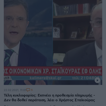
6
22.02.2021, 11:01
Τέλη κυκλοφορίας: Εκπνέει η προθεσμία πληρωμής -
Δεν θα δοθεί παράταση, λέει ο Χρήστος Σταϊκούρας