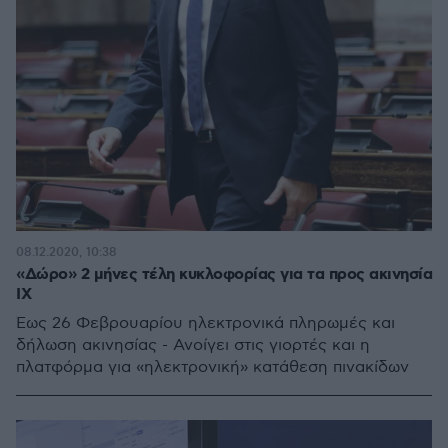
08.12.2020, 10:38
«Δώρο» 2 μήνες τέλη κυκλοφορίας για τα προς ακινησία
ΙΧ
Έως 26 Φεβρουαρίου ηλεκτρονικά πληρωμές και
δήλωση ακινησίας - Ανοίγει στις γιορτές και η
πλατφόρμα για «ηλεκτρονική» κατάθεση πινακίδων