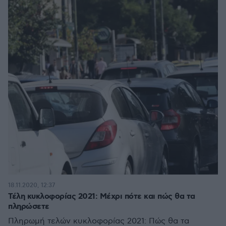
18.11.2020, 12:37
Τέλη κυκλοφορίας 2021: Μέχρι πότε και πώς θα τα
πληρώσετε
Πληρωμή τελών κυκλοφορίας 2021: Πώς θα τα