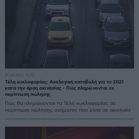
21.05.2021, 11:53
Τέλη κυκλοφορίας: Αναλογική καταβολή για το 2021
κατά την άρση ακινησίας - Πώς πληρώνονται σε
περίπτωση πώλησης
Πώς θα πληρώνονται τα Τέλη κυκλοφορίας σε
περίπτωση πώλησης οχήματος που είναι σε ακινησία