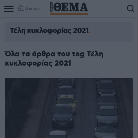
Games
Τέλη κυκλοφορίας 2021
Όλα τα άρθρα του tag Τέλη
κυκλοφορίας 2021