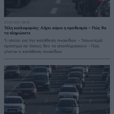
25.02.2021, 08:43
Τέλη κυκλοφορίας: Λήγει αύριο η προθεσμία – Πώς θα
τα πληρώσετε
Τι ισχύει για την κατάθεση πινακίδων – Τσουχτερά
πρόστιμα σε όσους δεν τα αποπληρώσουν - Πώς
γίνεται η κατάθεση πινακίδων