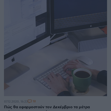
18
07.12.2020, 16:23
Πώς θα εφαρμοστούν τον Δεκέμβριο τα μέτρα