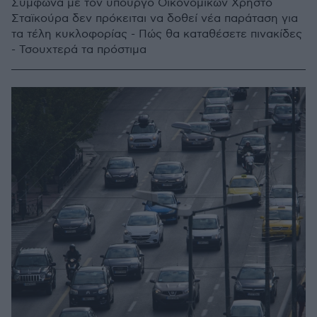
Σύμφωνα με τον υπουργό Οικονομικών Χρήστο
Σταϊκούρα δεν πρόκειται να δοθεί νέα παράταση για
τα τέλη κυκλοφορίας - Πώς θα καταθέσετε πινακίδες
- Τσουχτερά τα πρόστιμα