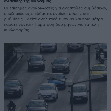
ενίσχυσης της οικονομίας
Οι επίσημες ανακοινώσεις για αναστολές συμβάσεων,
αποζημιώσεις επιδόματα, ενοίκια, δόσεις και
ρυθμίσεις - Δείτε αναλυτικά τι ισχύει και ποια μέτρα
παρατείνονται - Παράταση δύο μηνών για τα τέλη
κυκλοφορίας