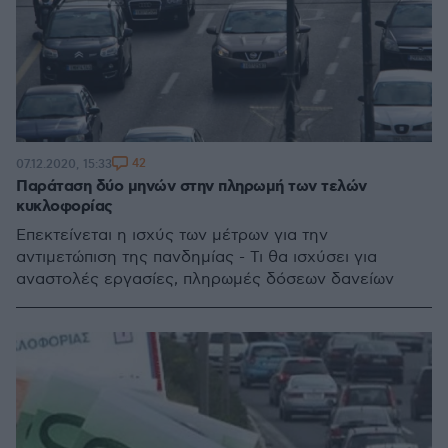
42
07.12.2020, 15:33
Παράταση δύο μηνών στην πληρωμή των τελών
κυκλοφορίας
Επεκτείνεται η ισχύς των μέτρων για την
αντιμετώπιση της πανδημίας - Τι θα ισχύσει για
αναστολές εργασίες, πληρωμές δόσεων δανείων