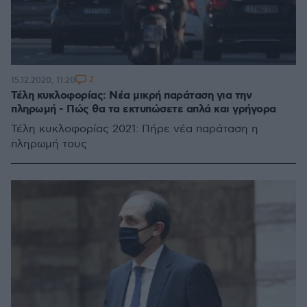
2
15.12.2020, 11:20
Τέλη κυκλοφορίας: Νέα μικρή παράταση για την
πληρωμή - Πώς θα τα εκτυπώσετε απλά και γρήγορα
Τέλη κυκλοφορίας 2021: Πήρε νέα παράταση η
πληρωμή τους