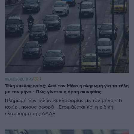
1
09.03.2021, 11:42
Τέλη κυκλοφορίας: Από τον Μάιο η πληρωμή για τα τέλη
με τον μήνα - Πώς γίνεται η άρση ακινησίας
Πληρωμή των τελών κυκλοφορίας με τον μήνα - Τι
ισχύει, ποιους αφορά - Ετοιμάζεται και η ειδική
πλατφόρμα της ΑΑΔΕ