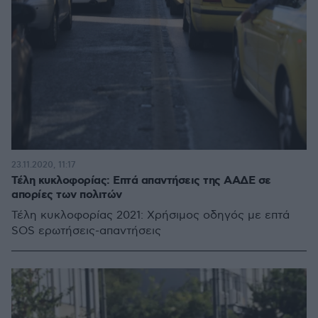
23.11.2020, 11:17
Τέλη κυκλοφορίας: Επτά απαντήσεις της ΑΑΔΕ σε
απορίες των πολιτών
Τέλη κυκλοφορίας 2021: Χρήσιμος οδηγός με επτά
SOS ερωτήσεις-απαντήσεις