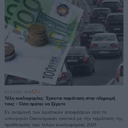
2
03.12.2020, 16:37
Τέλη κυκλοφορίας: Έρχεται παράταση στην πληρωμή
τους - Όσα πρέπει να ξέρετε
Εν αναμονή των οριστικών αποφάσεων από το
υπουργείο Οικονομικών σχετικά με την παράταση της
προθεσμίας των τελών κυκλοφορίας 2021