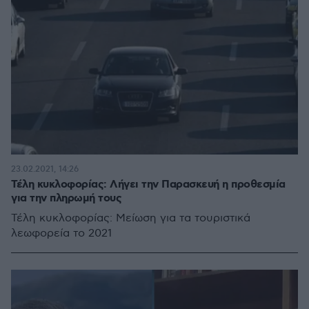
23.02.2021, 14:26
Τέλη κυκλοφορίας: Λήγει την Παρασκευή η προθεσμία
για την πληρωμή τους
Τέλη κυκλοφορίας: Μείωση για τα τουριστικά
λεωφορεία το 2021