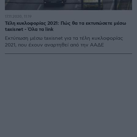
17.11.2020, 11:19
Τέλη κυκλοφορίας 2021: Πώς θα τα εκτυπώσετε μέσω
taxisnet - Όλα τα link
Εκτύπωση μέσω taxisnet για τα τέλη κυκλοφορίας
2021, που έχουν αναρτηθεί από την ΑΑΔΕ