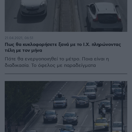
21.04.2021, 06:51
Πως θα κυκλοφορήσετε ξανά με το Ι.Χ. πληρώνοντας
τέλη με τον μήνα
Πότε θα ενεργοποιηθεί το μέτρο. Ποια είναι η
διαδικασία. Το όφελος με παραδείγματα