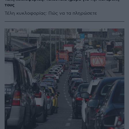
τους
Τέλη κυκλοφορίας: Πώς να τα πληρώσετε