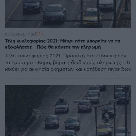
1
03.02.2021, 14:06
Τέλη κυκλοφορίας 2021: Μέχρι πότε μπορείτε να τα
εξοφλήσετε - Πώς θα κάνετε την πληρωμή
Τέλη κυκλοφορίας 2021: Προσοχή στα «τσουχτερά»
τα πρόστιμα - Βήμα, βήμα η διαδικασία πληρωμής - Τι
ισχύει για ακινησία οχημάτων και κατάθεση πινακίδων