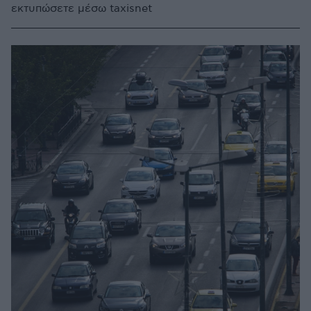
εκτυπώσετε μέσω taxisnet