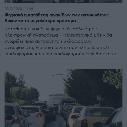
03.12.2020, 10:08
Ψηφιακά η κατάθεση πινακίδων των αυτοκινήτων:
Έρχονται τα μεγαλύτερα πρόστιμα
Κατάθεση πινακίδων ψηφιακά: Δήλωση σε
ηλεκτρονική πλατφόρμα - «Ηλεκτρονικό μάτι» θα
γνωρίζει ποια αυτοκίνητα κυκλοφορούν
ανασφάλιστα, για ποια δεν έχουν πληρωθεί τέλη
κυκλοφορίας και ποια κυκλοφορούν ενώ θα έχουν
«καταθέσει» ηλεκτρονικά τις πινακίδες