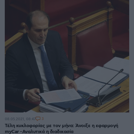
3
08.05.2021, 08:47
Τέλη κυκλοφορίας με τον μήνα: Άνοιξε η εφαρμογή
myCar -Αναλυτικά η διαδικασία