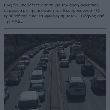
Πως θα υποβάλετε αίτηση για την άρση ακινησίας,
σύμφωνα με την απόφαση του Βεσυρόπουλου - Οι
προϋποθέσεις και τα «ψιλά γράμματα» - Οδηγός από
την ΑΑΔΕ