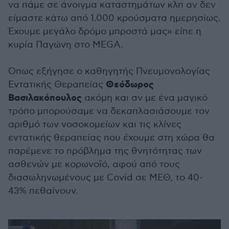
να πάμε σε άνοιγμα καταστημάτων κλπ αν δεν
είμαστε κάτω από 1.000 κρούσματα ημερησίως.
Έχουμε μεγάλο δρόμο μπροστά μας» είπε η
κυρία Παγώνη στo MEGA.
Όπως εξήγησε ο καθηγητής Πνευμονολογίας
Θεόδωρος
Εντατικής Θεραπείας
Βασιλακόπουλος
ακόμη και αν με ένα μαγικό
τρόπο μπορούσαμε να δεκαπλασιάσουμε τον
αριθμό των νοσοκομείων και τις κλίνες
εντατικής θεραπείας που έχουμε στη χώρα θα
παρέμενε το πρόβλημα της θνητότητας των
ασθενών με κορωνοϊό, αφού από τους
διασωληνωμένους με Covid σε ΜΕΘ, το 40-
43% πεθαίνουν.