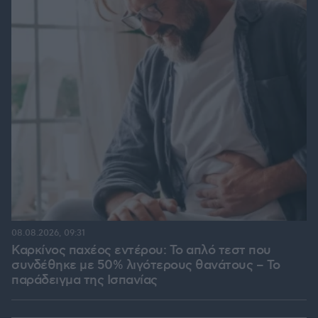
08.08.2026, 09:31
Καρκίνος παχέος εντέρου: Το απλό τεστ που
συνδέθηκε με 50% λιγότερους θανάτους – Το
παράδειγμα της Ισπανίας