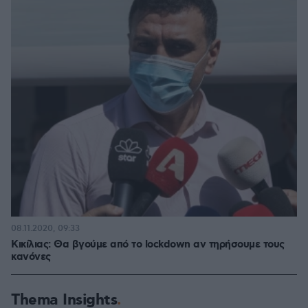
08.11.2020, 09:33
Κικίλιας: Θα βγούμε από το lockdown αν τηρήσουμε τους
κανόνες
Thema Insights