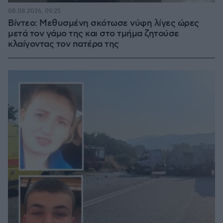
08.08.2026, 09:25
Βίντεο: Μεθυσμένη σκότωσε νύφη λίγες ώρες
μετά τον γάμο της και στο τμήμα ζητούσε
κλαίγοντας τον πατέρα της