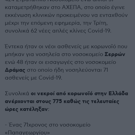
καταμετρήθηκαν στο ΑΧΕΠΑ, στο οποίο έγινε
εκκένωση κλινικών προκειμένου να ενταχθούν
μέχρι την επόμενη εφημερία, την Τρίτη,
συνολικά 62 νέες απλές κλίνες Covid-19.
Έντεκα ήταν οι νέοι ασθενείς με κορωνοϊό που
Σερρών
μπήκαν για νοσηλεία στο νοσοκομείο
ενώ 48 ήταν οι εισαγωγές στο νοσοκομείο
Δράμας
στο οποίο ήδη νοσηλεύονται 71
ασθενείς με Covid-19.
οι νεκροί από κορωνοϊό στην Ελλάδα
Συνολικά
ανέρχονται στους 775 καθώς τις τελευταίες
ώρες κατέληξαν
:
- Ένας 71χρονος στο νοσοκομείο
«Παπαγεωργίου»