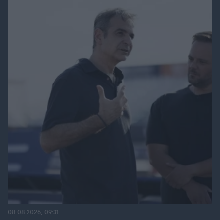
08.08.2026, 09:31