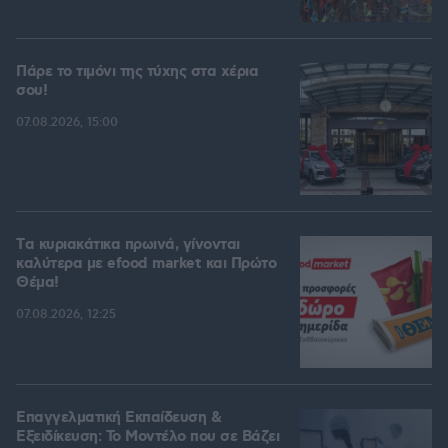
Πάρε το τιμόνι της τύχης στα χέρια
σου!
07.08.2026, 15:00
Tα κυριακάτικα πρωινά, γίνονται
καλύτερα με efood market και Πρώτο
Θέμα!
07.08.2026, 12:25
Επαγγελματική Εκπαίδευση &
Εξειδίκευση: Το Mοντέλο που σε Bάζει