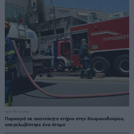
πριν 10 λεπτά
Πυρκαγιά σε ακατοίκητο κτήριο στην Κουμουνδούρου,
απεγκλωβίστηκε ένα άτομο