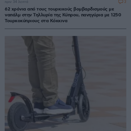
2
πριν 34 λεπτά
62 χρόνια από τους τουρκικούς βομβαρδισμούς με
ναπάλμ στην Τηλλυρία της Κύπρου, πανηγύρια με 1250
Τουρκοκύπριους στα Κόκκινα