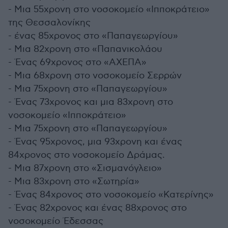
- Μια 55χρονη στο νοσοκομείο «Ιπποκράτειο»
της Θεσσαλονίκης
- ένας 85χρονος στο «Παπαγεωργίου»
- Μια 82χρονη στο «Παπανικολάου
- Ένας 69χρονος στο «ΑΧΕΠΑ»
- Μια 68χρονη στο νοσοκομείο Σερρών
- Μια 75χρονη στο «Παπαγεωργίου»
- Ένας 73χρονος και μια 83χρονη στο
νοσοκομείο «Ιπποκράτειο»
- Μια 75χρονη στο «Παπαγεωργίου»
- Ένας 95χρονος, μια 93χρονη και ένας
84χρονος στο νοσοκομείο Δράμας.
- Μια 87χρονη στο «Σισμανόγλειο»
- Μια 83χρονη στο «Σωτηρία»
- Ένας 84χρονος στο νοσοκομείο «Κατερίνης»
- Ένας 82χρονος και ένας 88χρονος στο
νοσοκομείο Έδεσσας