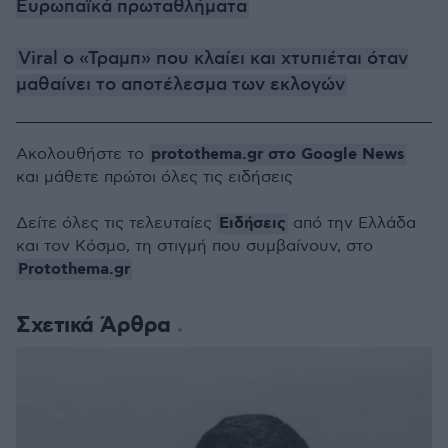
Ευρωπαϊκά πρωταθλήματα
Viral ο «Τραμπ» που κλαίει και χτυπιέται όταν
μαθαίνει το αποτέλεσμα των εκλογών
protothema.gr στο Google News
Ακολουθήστε το
και μάθετε πρώτοι όλες τις ειδήσεις
Ειδήσεις
Δείτε όλες τις τελευταίες
από την Ελλάδα
και τον Κόσμο, τη στιγμή που συμβαίνουν, στο
Protothema.gr
Σχετικά Άρθρα