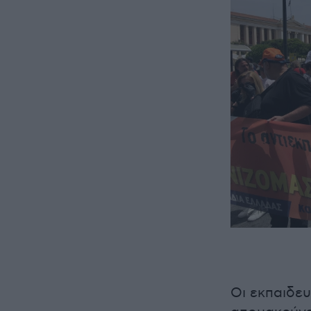
Οι εκπαιδευ