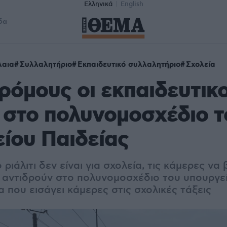
Ελληνικά
English
δα
λαια
Συλλαλητήριο
Εκπαιδευτικό συλλαλητήριο
Σχολεία
ρόμους οι εκπαιδευτικο
 στο πολυνομοσχέδιο τ
ίου Παιδείας
ριάλιτι δεν είναι για σχολεία, τις κάμερες να
 αντιδρούν στο πολυνομοσχέδιο του υπουργεί
 που εισάγει κάμερες στις σχολικές τάξεις