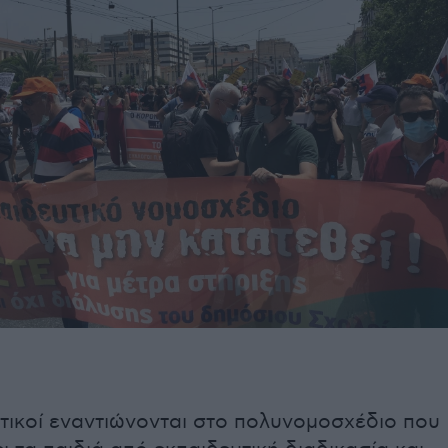
τικοί εναντιώνονται στο πολυνομοσχέδιο που