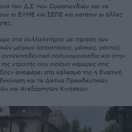
ανό των Δ.Σ. των Ομοσπονδιών και να
υν οι ΕΛΜΕ και ΣΕΠΕ και κατόπιν οι άλλες
τες.
υμε στα συλλαλητήρια, με τήρηση των
κών μέτρων (αποστάσεις, μάσκες, γάντια),
 αντιεκπαιδευτικό πολυνομοσχέδιο και στην
της ντροπής που εισάγει κάμερες στις
ξεις»
αναφέρει στο κάλεσμά της η Ενωτική
Εκκίνηση και το Δίκτυο Προοδευτικών
κών και Ανεξάρτητων Κινήσεων.