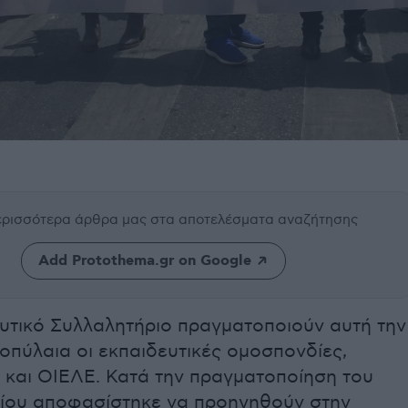
περισσότερα άρθρα μας
στα αποτελέσματα αναζήτησης
Add Protothema.gr on Google
υτικό Συλλαλητήριο πραγματοποιούν αυτή την
οπύλαια οι εκπαιδευτικές ομοσπονδίες,
και ΟΙΕΛΕ. Κατά την πραγματοποίηση του
ίου αποφασίστηκε να προηγηθούν στην