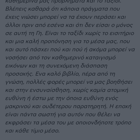
καθημερινά μας προβλήματα και το ταξίδι.
Βλέπεις καθαρά ότι κάποια πράγματα που
έχεις νιώσει μπορεί να τα έχουν περάσει και
άλλοι πριν από εσένα και ότι δεν είσαι ο μόνος
σε αυτή τη Γη. Είναι το ταξίδι χωρίς το εισιτήριο
και μια καλή προπόνηση για το μέσα μας, που
και αυτό πάσχει πού και πού ή ακόμα μπορεί να
νοσήσει από τον καθημερινό καταιγισμό
εικόνων και τη συνεχόμενη διάσπαση
προσοχής. Ενα καλό βιβλίο, πέρα από τη
γνώση, πολλές φορές μπορεί να μας βοηθήσει
και στην ενσυναίσθηση, χωρίς καμία ατομική
ευθύνη ή έστω με την όποια ευθύνη ενός
μακρινού και ουδέτερου παρατηρητή. Η εποχή
είναι πάντα σωστή για αυτόν που θέλει να
εκφράσει τα μέσα του με οποιονδήποτε τρόπο
και κάθε τίμιο μέσο.