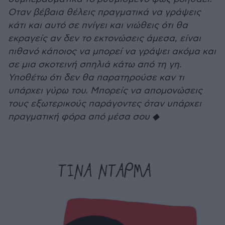
Oταν βέβαια θέλεις πραγματικά να γράψεις
κάτι και αυτό σε πνίγει και νιώθεις ότι θα
εκραγείς αν δεν το εκτονώσεις άμεσα, είναι
πιθανό κάποιος να μπορεί να γράψει ακόμα και
σε μια σκοτεινή σπηλιά κάτω από τη γη.
Υποθέτω ότι δεν θα παρατηρούσε καν τι
υπάρχει γύρω του. Μπορείς να απομονώσεις
τους εξωτερικούς παράγοντες όταν υπάρχει
πραγματική φόρα από μέσα σου ◆