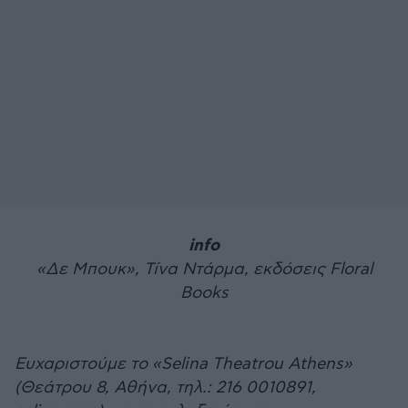
info
«Δε Μπουκ», Τίνα Ντάρμα, εκδόσεις Floral
Books
Ευχαριστούμε το «Selina Theatrou Athens»
(Θεάτρου 8, Αθήνα, τηλ.: 216 0010891,