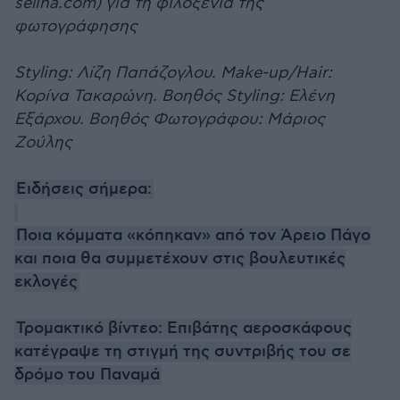
selina.com) για τη φιλοξενία της
φωτογράφησης
Styling: Λίζη Παπάζογλου. Make-up/Hair:
Κορίνα Τακαρώνη. Βοηθός Styling: Ελένη
Εξάρχου. Βοηθός Φωτογράφου: Μάριος
Ζούλης
Ειδήσεις σήμερα:
Ποια κόμματα «κόπηκαν» από τον Άρειο Πάγο
και ποια θα συμμετέχουν στις βουλευτικές
εκλογές
Τρομακτικό βίντεο: Επιβάτης αεροσκάφους
κατέγραψε τη στιγμή της συντριβής του σε
δρόμο του Παναμά