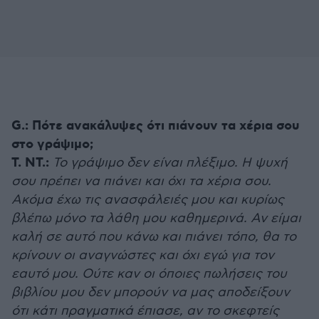
G.:
Πότε ανακάλυψες ότι πιάνουν τα χέρια σου
στο γράψιμο;
Τ. ΝΤ.:
Το γράψιμο δεν είναι πλέξιμο. Η ψυχή
σου πρέπει να πιάνει και όχι τα χέρια σου.
Ακόμα έχω τις ανασφάλειές μου και κυρίως
βλέπω μόνο τα λάθη μου καθημερινά. Αν είμαι
καλή σε αυτό που κάνω και πιάνει τόπο, θα το
κρίνουν οι αναγνώστες και όχι εγώ για τον
εαυτό μου. Ούτε καν οι όποιες πωλήσεις του
βιβλίου μου δεν μπορούν να μας αποδείξουν
ότι κάτι πραγματικά έπιασε, αν το σκεφτείς