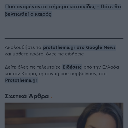
Πού αναμένονται σήμερα καταιγίδες - Πότε θα
βελτιωθεί ο καιρός
protothema.gr στο Google News
Ακολουθήστε το
και μάθετε πρώτοι όλες τις ειδήσεις
Ειδήσεις
Δείτε όλες τις τελευταίες
από την Ελλάδα
και τον Κόσμο, τη στιγμή που συμβαίνουν, στο
Protothema.gr
Σχετικά Άρθρα