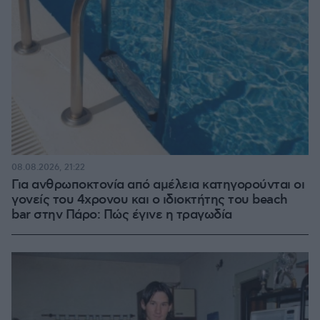
08.08.2026, 21:22
Για ανθρωποκτονία από αμέλεια κατηγορούνται οι
γονείς του 4χρονου και ο ιδιοκτήτης του beach
bar στην Πάρο: Πώς έγινε η τραγωδία