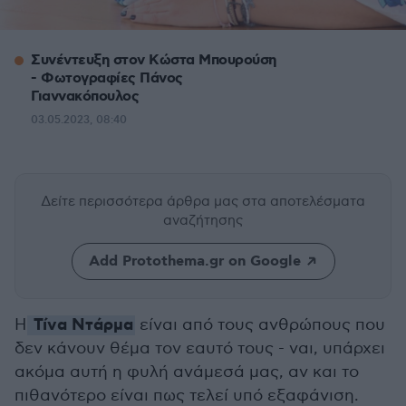
Συνέντευξη στον Κώστα Μπουρούση
- Φωτογραφίες Πάνος
Γιαννακόπουλος
03.05.2023, 08:40
Δείτε περισσότερα άρθρα μας
στα αποτελέσματα
αναζήτησης
Add Protothema.gr on Google
Τίνα Ντάρμα
Η
είναι από τους ανθρώπους που
δεν κάνουν θέμα τον εαυτό τους - ναι, υπάρχει
ακόμα αυτή η φυλή ανάμεσά μας, αν και το
πιθανότερο είναι πως τελεί υπό εξαφάνιση.