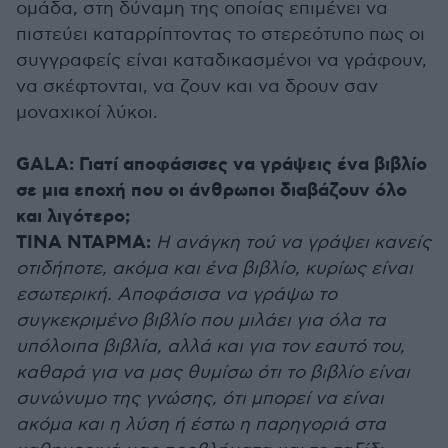
ομάδα, στη δύναμη της οποίας επιμένει να
πιστεύει καταρρίπτοντας το στερεότυπο πως οι
συγγραφείς είναι καταδικασμένοι να γράφουν,
να σκέφτονται, να ζουν και να δρουν σαν
μοναχικοί λύκοι.
GALA: Γιατί αποφάσισες να γράψεις ένα βιβλίο
σε μια εποχή που οι άνθρωποι διαβάζουν όλο
και λιγότερο;
ΤΙΝΑ ΝΤΑΡΜΑ:
Η ανάγκη τού να γράψει κανείς
οτιδήποτε, ακόμα και ένα βιβλίο, κυρίως είναι
εσωτερική. Αποφάσισα να γράψω το
συγκεκριμένο βιβλίο που μιλάει για όλα τα
υπόλοιπα βιβλία, αλλά και για τον εαυτό του,
καθαρά για να μας θυμίσω ότι το βιβλίο είναι
συνώνυμο της γνώσης, ότι μπορεί να είναι
ακόμα και η λύση ή έστω η παρηγοριά στα