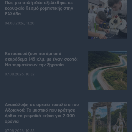
Πώς μια απλή ιδέα εξελίχθηκε σε
κορυφαίο θεσμό ρομποτικής στην
Ελλάδα
04.08.2026, 11:20
Κατασκευάζουν ποτάμι από
σκυρόδεμα 145 χλμ. με έναν σκοπό:
Να τερματίσουν την ξηρασία
07.08.2026, 10:32
Ανακάλυψη σε αρχαία τουαλέτα του
Αδριανού: Το μυστικό που κράτησε
όρθια τα ρωμαϊκά κτίρια για 2.000
χρόνια
07.08.2026, 10:33