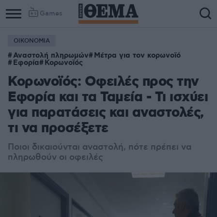
Games
ΟΙΚΟΝΟΜΙΑ
Αναστολή πληρωμών
Μέτρα για τον κορωνοϊό
Εφορία
Κορωνοϊός
Κορωνοϊός: Οφειλές προς την
Εφορία και τα Ταμεία - Τι ισχύει
για παρατάσεις και αναστολές,
τι να προσέξετε
Ποιοι δικαιούνται αναστολή, πότε πρέπει να
πληρωθούν οι οφειλές