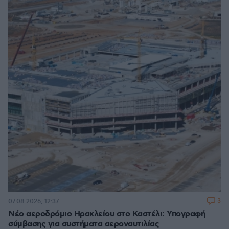
3
07.08.2026, 12:37
Νέο αεροδρόμιο Ηρακλείου στο Καστέλι: Υπογραφή
σύμβασης για συστήματα αεροναυτιλίας