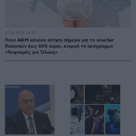
07.08.2026, 10:21
Ποια ΑΦΜ κάνουν αίτηση σήμερα για το voucher
διακοπών έως 600 ευρώ, ενεργό το πρόγραμμα
«Τουρισμός για Όλους»