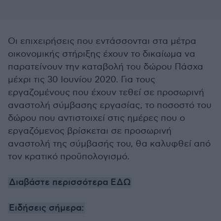
Οι επιχειρήσεις που εντάσσονται στα μέτρα
οικονομικής στήριξης έχουν το δικαίωμα να
παρατείνουν την καταβολή του δώρου Πάσχα
μέχρι τις 30 Ιουνίου 2020. Για τους
εργαζομένους που έχουν τεθεί σε προσωρινή
αναστολή σύμβασης εργασίας, το ποσοστό του
δώρου που αντιστοιχεί στις ημέρες που ο
εργαζόμενος βρίσκεται σε προσωρινή
αναστολή της σύμβασής του, θα καλυφθεί από
τον κρατικό προϋπολογισμό.
Διαβάστε περισσότερα ΕΔΩ
Ειδήσεις σήμερα: