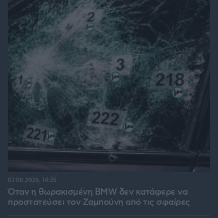
07.08.2026, 14:35
Όταν η θωρακισμένη BMW δεν κατάφερε να
προστατεύσει τον Ζαμπούνη από τις σφαίρες