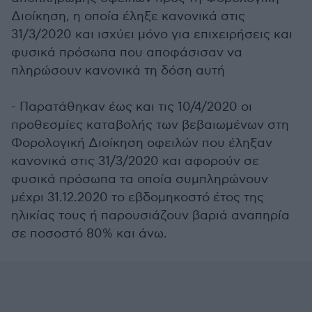
Διοίκηση, η οποία έληξε κανονικά στις
31/3/2020 και ισχύει μόνο για επιχειρήσεις και
φυσικά πρόσωπα που αποφάσισαν να
πληρώσουν κανονικά τη δόση αυτή
- Παρατάθηκαν έως και τις 10/4/2020 οι
προθεσμίες καταβολής των βεβαιωμένων στη
Φορολογική Διοίκηση οφειλών που έληξαν
κανονικά στις 31/3/2020 και αφορούν σε
φυσικά πρόσωπα τα οποία συμπληρώνουν
μέχρι 31.12.2020 το εβδομηκοστό έτος της
ηλικίας τους ή παρουσιάζουν βαριά αναπηρία
σε ποσοστό 80% και άνω.