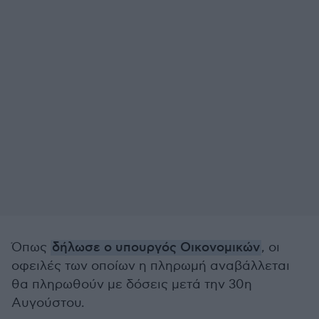
Όπως
δήλωσε ο υπουργός Οικονομικών
, οι
οφειλές των οποίων η πληρωμή αναβάλλεται
θα πληρωθούν με δόσεις μετά την 30η
Αυγούστου.