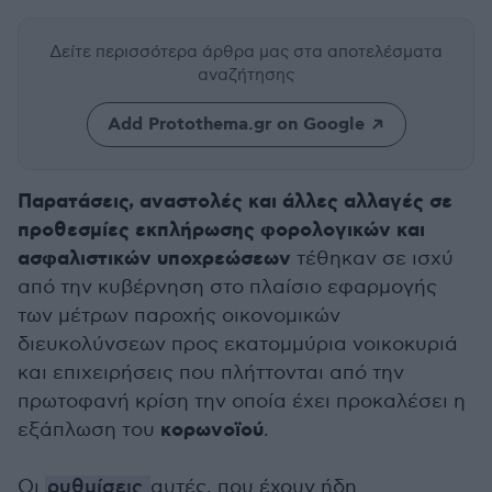
Δείτε περισσότερα άρθρα μας
στα αποτελέσματα
αναζήτησης
Add Protothema.gr on Google
Παρατάσεις, αναστολές και άλλες αλλαγές σε
προθεσμίες εκπλήρωσης φορολογικών και
ασφαλιστικών υποχρεώσεων
τέθηκαν σε ισχύ
από την κυβέρνηση στο πλαίσιο εφαρμογής
των μέτρων παροχής οικονομικών
διευκολύνσεων προς εκατομμύρια νοικοκυριά
και επιχειρήσεις που πλήττονται από την
πρωτοφανή κρίση την οποία έχει προκαλέσει η
κορωνοϊού
εξάπλωση του
.
Οι
ρυθμίσεις
αυτές, που έχουν ήδη