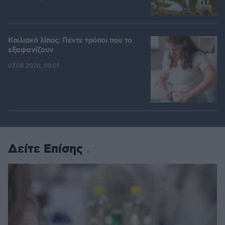
Κοιλιακό λίπος: Πέντε τρόποι που το
εξαφανίζουν
07.08.2026, 09:01
Δείτε Επίσης