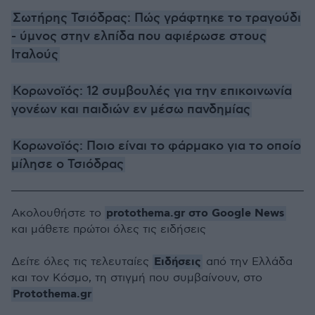
Σωτήρης Τσιόδρας: Πώς γράφτηκε το τραγούδι
- ύμνος στην ελπίδα που αφιέρωσε στους
Ιταλούς
Κορωνοϊός: 12 συμβουλές για την επικοινωνία
γονέων και παιδιών εν μέσω πανδημίας
Κορωνοϊός: Ποιο είναι το φάρμακο για το οποίο
μίλησε ο Τσιόδρας
protothema.gr στο Google News
Ακολουθήστε το
και μάθετε πρώτοι όλες τις ειδήσεις
Ειδήσεις
Δείτε όλες τις τελευταίες
από την Ελλάδα
και τον Κόσμο, τη στιγμή που συμβαίνουν, στο
Protothema.gr