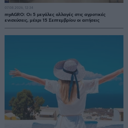
07.08.2026, 12:34
myAGRO: Οι 5 μεγάλες αλλαγές στις αγροτικές
ενισχύσεις, μέχρι 15 Σεπτεμβρίου οι αιτήσεις