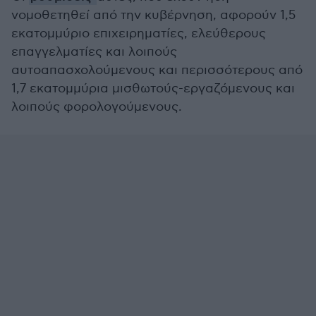
νομοθετηθεί από την κυβέρνηση, αφορούν 1,5
εκατομμύριο επιχειρηματίες, ελεύθερους
επαγγελματίες και λοιπούς
αυτοαπασχολούμενους και περισσότερους από
1,7 εκατομμύρια μισθωτούς-εργαζόμενους και
λοιπούς φορολογούμενους.