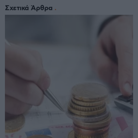
Σχετικά Άρθρα