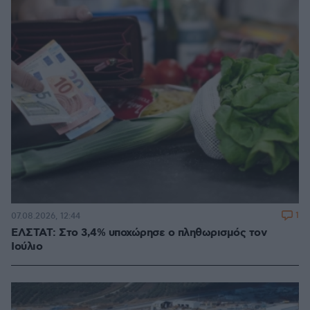
1
07.08.2026, 12:44
ΕΛΣΤΑΤ: Στο 3,4% υποχώρησε ο πληθωρισμός τον
Ιούλιο