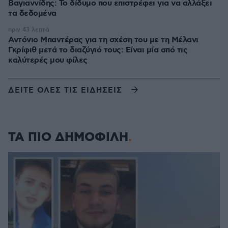
Βαγιαννίδης: Το δίδυμο που επιστρέφει για να αλλάξει
τα δεδομένα
πριν 43 λεπτά
Αντόνιο Μπαντέρας για τη σχέση του με τη Μέλανι
Γκρίφιθ μετά το διαζύγιό τους: Είναι μία από τις
καλύτερές μου φίλες
ΔΕΙΤΕ ΟΛΕΣ ΤΙΣ ΕΙΔΗΣΕΙΣ
ΤΑ ΠΙΟ ΔΗΜΟΦΙΛΗ