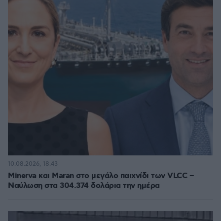
10.08.2026, 18:43
Minerva και Maran στο μεγάλο παιχνίδι των VLCC –
Ναύλωση στα 304.374 δολάρια την ημέρα