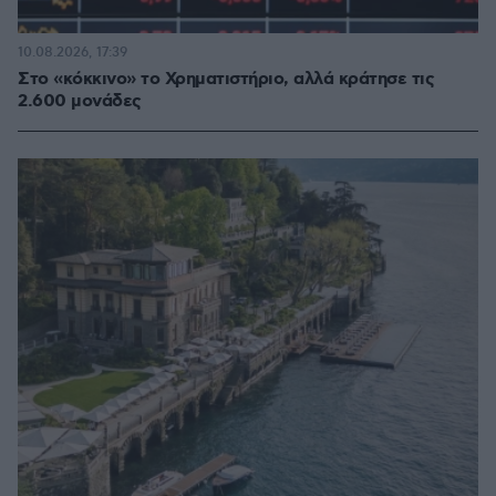
10.08.2026, 17:39
Στο «κόκκινο» το Χρηματιστήριο, αλλά κράτησε τις
2.600 μονάδες