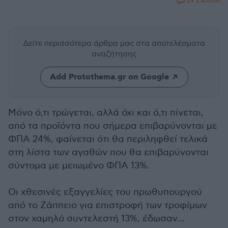
29 ΣΧΟΛΙΑ
Δείτε περισσότερα άρθρα μας
στα αποτελέσματα
αναζήτησης
Add Protothema.gr on Google
Μόνο ό,τι τρώγεται, αλλά όχι και ό,τι πίνεται,
από τα προϊόντα που σήμερα επιβαρύνονται με
ΦΠΑ 24%, φαίνεται ότι θα περιληφθεί τελικά
στη λίστα των αγαθών που θα επιβαρύνονται
σύντομα με μειωμένο ΦΠΑ 13%.
Οι χθεσινές εξαγγελίες του πρωθυπουργού
από το Ζάππειο για επιστροφή των τροφίμων
στον χαμηλό συντελεστή 13%, έδωσαν...