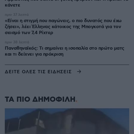
κάνετε
πριν 37 λεπτά
«Είναι η στιγμή που παγώνεις, ο πιο δυνατός που έχω
ζήσει», λέει Έλληνας κάτοικος της Μπογκοτά για τον
σεισμό των 7,4 Ρίχτερ
πριν 38 λεπτά
Παναθηναϊκός: Τι σημαίνει η ισοπαλία στο πρώτο ματς
και τι δείχνει για πρόκριση
ΔΕΙΤΕ ΟΛΕΣ ΤΙΣ ΕΙΔΗΣΕΙΣ
ΤΑ ΠΙΟ ΔΗΜΟΦΙΛΗ