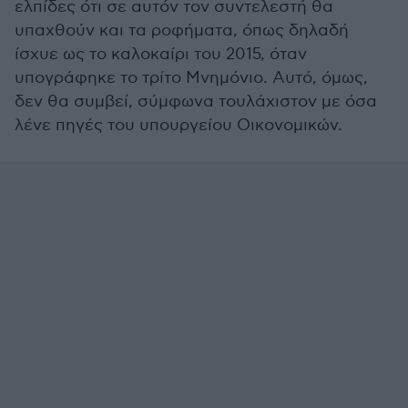
ελπίδες ότι σε αυτόν τον συντελεστή θα
υπαχθούν και τα ροφήματα, όπως δηλαδή
ίσχυε ως το καλοκαίρι του 2015, όταν
υπογράφηκε το τρίτο Μνημόνιο. Αυτό, όμως,
δεν θα συμβεί, σύμφωνα τουλάχιστον με όσα
λένε πηγές του υπουργείου Οικονομικών.