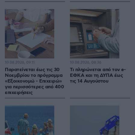
10.08.2026, 09:11
10.08.2026, 08:36
Παρατείνεται έως τις 30
Τι πληρώνεται από τον e-
Νοεμβρίου το πρόγραμμα
ΕΦΚΑ και τη ΔΥΠΑ έως
«Εξοικονομώ - Επιχειρώ»
τις 14 Αυγούστου
για περισσότερες από 400
επιχειρήσεις