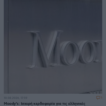
1
10.08.2026, 17:59
Moody’s: Ισχυρή κερδοφορία για τις ελληνικές