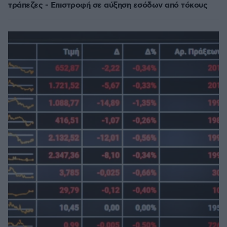
τράπεζες - Επιστροφή σε αύξηση εσόδων από τόκους