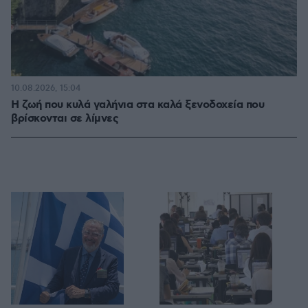
10.08.2026, 15:04
Η ζωή που κυλά γαλήνια στα καλά ξενοδοχεία που
βρίσκονται σε λίμνες