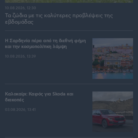
10.08.2026, 12:30
Τα ζώδια με τις καλύτερες προβλέψεις της
εβδομάδας
Η Σαρδηνία πέρα από τη διεθνή φήμη
και την κοσμοπολίτικη λάμψη
10.08.2026, 13:39
Καλοκαίρι: Καιρός για Skoda και
διακοπές
03.08.2026, 13:41