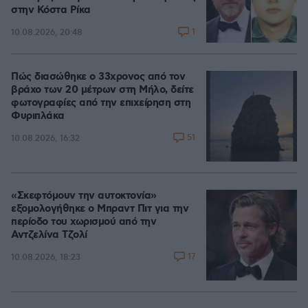
στην Κόστα Ρίκα
1
10.08.2026, 20:48
Πώς διασώθηκε ο 33χρονος από τον
βράχο των 20 μέτρων στη Μήλο, δείτε
φωτογραφίες από την επιχείρηση στη
Φυριπλάκα
51
10.08.2026, 16:32
«Σκεφτόμουν την αυτοκτονία»
εξομολογήθηκε ο Μπραντ Πιτ για την
περίοδο του χωρισμού από την
Αντζελίνα Τζολί
17
10.08.2026, 18:23