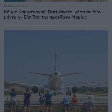
10.08.2026, 14:19
Κόμμα Καρυστιανού: Γιατί χάνεται μέσα σε δύο
μήνες η «Ελπίδα» της προέδρου Μαρίας