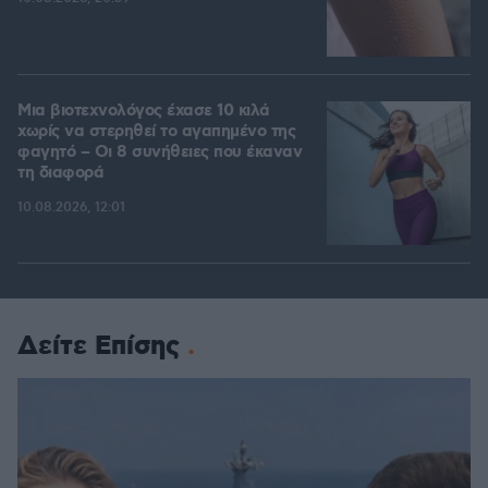
Μια βιοτεχνολόγος έχασε 10 κιλά
χωρίς να στερηθεί το αγαπημένο της
φαγητό – Οι 8 συνήθειες που έκαναν
τη διαφορά
10.08.2026, 12:01
Δείτε Επίσης