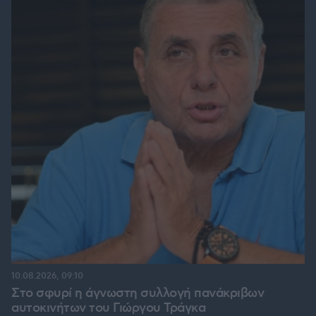
10.08.2026, 09:10
Στο σφυρί η άγνωστη συλλογή πανάκριβων
αυτοκινήτων του Γιώργου Τράγκα