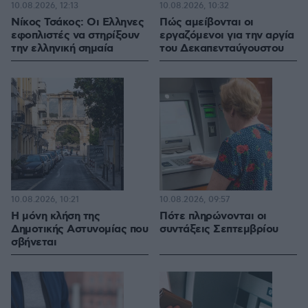
10.08.2026, 12:13
10.08.2026, 10:32
Νίκος Τσάκος: Οι Ελληνες
Πώς αμείβονται οι
εφοπλιστές να στηρίξουν
εργαζόμενοι για την αργία
την ελληνική σημαία
του Δεκαπενταύγουστου
10.08.2026, 10:21
10.08.2026, 09:57
Η μόνη κλήση της
Πότε πληρώνονται οι
Δημοτικής Αστυνομίας που
συντάξεις Σεπτεμβρίου
σβήνεται