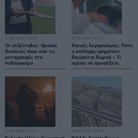
10.08.2026, 09:38
10.08.2026, 09:37
Οι ατζέντηδες: Χρυσές
Κοινός λογαριασμός: Πότε
δουλειές πίσω από τις
η ανάληψη χρημάτων
μεταγραφές στο
θεωρείται δωρεά – Τι
ποδόσφαιρο
πρέπει να προσέξετε
10.08.2026, 09:36
10.08.2026, 09:35