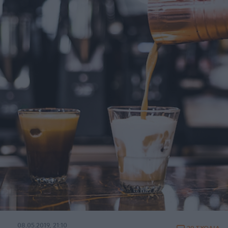
08.05.2019, 21:10