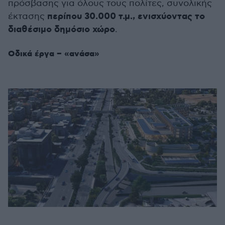
πρόσβασης για όλους τους πολίτες, συνολικής
περίπου 30.000 τ.μ., ενισχύοντας το
έκτασης
διαθέσιμο δημόσιο χώρο
.
Οδικά έργα – «ανάσα»