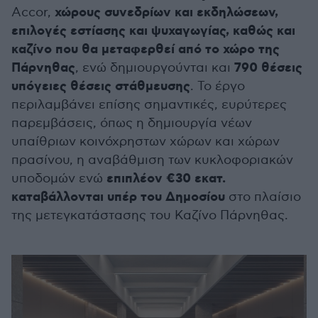
χώρους συνεδρίων και εκδηλώσεων,
Accor,
επιλογές εστίασης και ψυχαγωγίας, καθώς και
καζίνο που θα μεταφερθεί από το χώρο της
Πάρνηθας
790 θέσεις
, ενώ δημιουργούνται και
υπόγειες θέσεις στάθμευσης
. Το έργο
περιλαμβάνει επίσης σημαντικές, ευρύτερες
παρεμβάσεις, όπως η δημιουργία νέων
υπαίθριων κοινόχρηστων χώρων και χώρων
πρασίνου, η αναβάθμιση των κυκλοφοριακών
επιπλέον €30 εκατ.
υποδομών ενώ
καταβάλλονται υπέρ του Δημοσίου
στο πλαίσιο
της μετεγκατάστασης του Καζίνο Πάρνηθας.