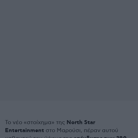
North Star
Το νέο «στοίχημα» της
Entertainment
στο Μαρούσι, πέραν αυτού