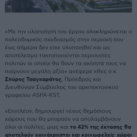
«Με την υλοποίηση του έργου ολοκληρώνεται ο
πολεοδομικός σχεδιασμός στην περιοχή που
έως σήμερα δεν είχε υλοποιηθεί και ως
αποτέλεσμα τακτοποιούνται περιουσίες
πολιτών οι οποίοι θα δουν τα ακίνητά τους να
παίρνουν μεγάλη αξία» ανέφερε χθες ο κ.
Σπύρος Τσαγκαράτος
, Πρόεδρος και
Διευθύνων Σύμβουλος του αρχιτεκτονικού
γραφείου ASPA-KST.
«Επιπλέον, δημιουργεί νέους δημόσιους
χώρους που θα μπορούν να απολαμβάνουν
το 42% της έκτασης θα
όλοι οι πολίτες, μιας και
αποτελούν κοινόχρηστοι και κοινωφελείς χώροι