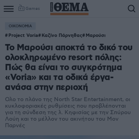
Games
ΟΙΚΟΝΟΜΙΑ
Project Voria
Καζίνο Πάρνηθας
Μαρούσι
Το Μαρούσι αποκτά το δικό του
ολοκληρωμένο resort πόλης:
Πώς θα είναι το συγκρότημα
«Voria» και τα οδικά έργα-
ανάσα στην περιοχή
Ολο το πλάνο της North Star Entertainment, οι
κυκλοφοριακές ρυθμίσεις που προβλέπονται
για τη σύνδεση της λ. Κηφισίας με την Σπύρου
Λούη και το μέλλον του ακινήτου του Μον
Παρνές