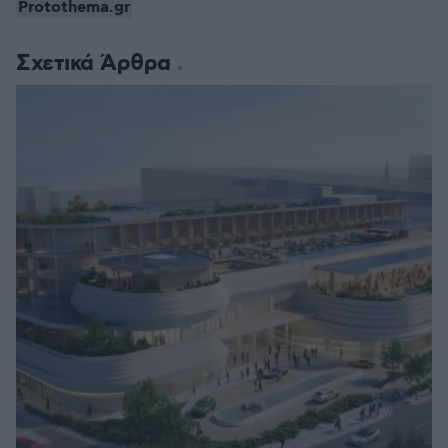
Protothema.gr
Σχετικά Άρθρα