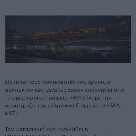
Ως προς τους συντελεστές του έργου, οι
αρχιτεκτονικές μελέτες έχουν εκπονηθεί από
το αμερικανικό Γραφείο «WAGT», με την
υποστήριξη του ελληνικού Γραφείου «ASPA-
KST».
Την κατασκευή έχει αναλάβει η