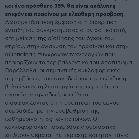
και ένα πρόσθετο 35% θα είναι ακάλυπτη
επιφάνεια πρασίνου με ελεύθερη πρόσβαση
.
Δώσαμε ιδιαίτερη έμφαση στη διακριτική
ένταξη του συγκροτήματος στον αστικό ιστό,
στη μείωση της αίσθησης του όγκου του
κτιρίου, στην ενίσχυση του πρασίνου και στην
αξιοποίηση σύγχρονων τεχνολογιών που
περιορίζουν το περιβαλλοντικό του αποτύπωμα.
Παράλληλα, οι σημαντικές κυκλοφοριακές
παρεμβάσεις που συνοδεύουν την επένδυση
βελτιώνουν τη λειτουργία της περιοχής και
ενισχύουν την οδική ασφάλεια,
διασφαλίζοντας ότι η ανάπτυξη του έργου
συμβαδίζει με την αναβάθμιση της
καθημερινότητας των κατοίκων. Οι
κυκλοφοριακές παρεμβάσεις ουσιαστικά
επιλύουν θέματα της περιοχής και ήταν πάγια