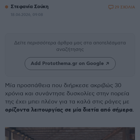
Στεφανία Σούκη
29 ΣΧΟΛΙΑ
18.06.2026, 09:08
Δείτε περισσότερα άρθρα μας
στα αποτελέσματα
αναζήτησης
Add Protothema.gr on Google
Μία προσπάθεια που διήρκεσε ακριβώς 30
χρόνια και συνάντησε δυσκολίες στην πορεία
της έχει μπει πλέον για τα καλά στις ράγες με
ορίζοντα λειτουργίας σε μία διετία από σήμερα
.