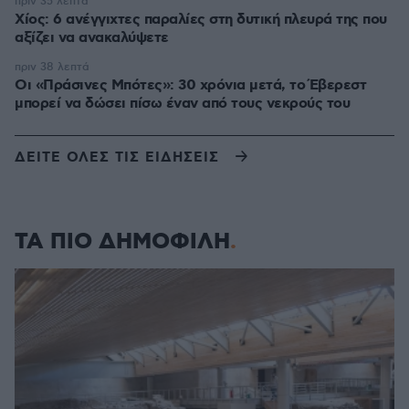
πριν 35 λεπτά
Χίος: 6 ανέγγιχτες παραλίες στη δυτική πλευρά της που
αξίζει να ανακαλύψετε
πριν 38 λεπτά
Οι «Πράσινες Μπότες»: 30 χρόνια μετά, το Έβερεστ
μπορεί να δώσει πίσω έναν από τους νεκρούς του
ΔΕΙΤΕ ΟΛΕΣ ΤΙΣ ΕΙΔΗΣΕΙΣ
ΤΑ ΠΙΟ ΔΗΜΟΦΙΛΗ