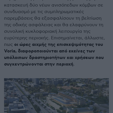
κατασκευή δύο νέων ανισόπεδων κόμβων σε
συνδυασμό με τις συμπληρωματικές
παρεμβάσεις θα εξασφαλίσουν τη βελτίωση
της οδικής ασφάλειας και θα ελαφρύνουν τη
συνολική κυκλοφοριακή λειτουργία της
ευρύτερης περιοχής. Επισημαίνεται, άλλωστε,
οι ώρες αιχμής της επισκεψιμότητας του
πως
Voria, διαφοροποιούνται από εκείνες των
υπόλοιπων δραστηριοτήτων και χρήσεων που
συγκεντρώνονται στην περιοχή
.