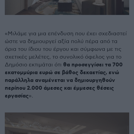
«Μιλάμε για μια επένδυση που έχει σχεδιαστεί
ώστε να δημιουργεί αξία πολύ πέρα από τα
όρια του ίδιου του έργου και σύμφωνα με τις
σχετικές μελέτες, το συνολικό όφελος για το
θα προσεγγίσει τα 700
Δημόσιο εκτιμάται ότι
εκατομμύρια ευρώ σε βάθος δεκαετίας, ενώ
παράλληλα αναμένεται να δημιουργηθούν
περίπου 2.000 άμεσες και έμμεσες θέσεις
εργασίας
».