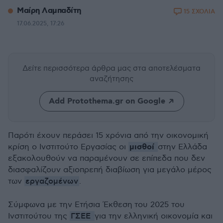
Μαίρη Λαμπαδίτη
15 ΣΧΟΛΙΑ
17.06.2025, 17:26
Δείτε περισσότερα άρθρα μας
στα αποτελέσματα
αναζήτησης
Add Protothema.gr on Google
Παρότι έχουν περάσει 15 χρόνια από την οικονομική
μισθοί
κρίση ο Ινστιτούτο Εργασίας οι
στην Ελλάδα
εξακολουθούν να παραμένουν σε επίπεδα που δεν
διασφαλίζουν αξιοπρεπή διαβίωση για μεγάλο μέρος
εργαζομένων
των
.
Σύμφωνα με την Ετήσια Έκθεση
του 2025 του
ΓΣΕΕ
Ινστιτούτου της
για την ελληνική οικονομία και