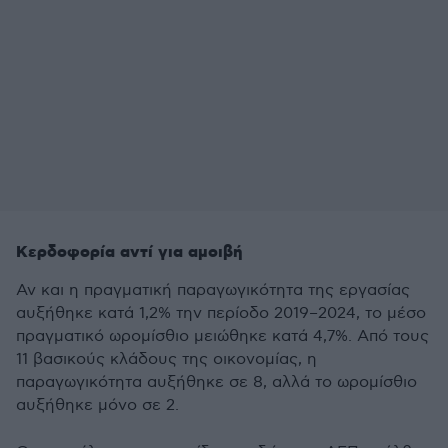
Κερδοφορία αντί για αμοιβή
Αν και η πραγματική παραγωγικότητα της εργασίας
αυξήθηκε κατά 1,2% την περίοδο 2019–2024, το μέσο
πραγματικό ωρομίσθιο μειώθηκε κατά 4,7%. Από τους
11 βασικούς κλάδους της οικονομίας, η
παραγωγικότητα αυξήθηκε σε 8, αλλά το ωρομίσθιο
αυξήθηκε μόνο σε 2.