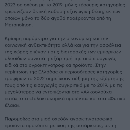
2023 σε σχέση με το 2019, μόλις τέσσερις κατηγορίες
εμφανίζουν θετική καθαρή εξαγωγική θέση, εκ των
οποίων μόνο τα δύο αγαθά προέρχονται από τη
Μεταποίηση.
Κρίσιμη παράμετρο για την οικονομική και την
κοινωνική ανθεκτικότητα αλλά και για την ασφάλεια
της χώρας απέναντι στις διαταραχές των εμπορικών
αλυσίδων συνιστά η εξάρτησή της από εισαγωγές
ειδικά στα αγροκτηνοτροφικά προϊόντα. Στην
περίπτωση της Ελλάδας οι περισσότερες κατηγορίες
τροφίμων το 2022 σημείωσαν αύξηση της εξάρτησής
τους από τις εισαγωγές συγκριτικά με το 2019, με τις
μεγαλύτερες να εντοπίζονται στα «Αλκοολούχα
ποτά», στα «Γαλακτοκομικά προϊόντα» και στα «Φυτικά
έλαια».
Παρομοίως στα μισά σχεδόν αγροκτηνοτροφικά
προϊόντα προκύπτει μείωση της αυτάρκειας, με τη