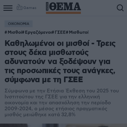
Games
ΟΙΚΟΝΟΜΙΑ
Μισθοί
Εργαζόμενοι
ΓΣΕΕ
Μισθωτοί
Καθηλωμένοι οι μισθοί - Τρεις
στους δέκα μισθωτούς
αδυνατούν να ξοδέψουν για
τις προσωπικές τους ανάγκες,
σύμφωνα με τη ΓΣΕΕ
Σύμφωνα με την Ετήσια Έκθεση του 2025 του
Ινστιτούτου της ΓΣΕΕ για την ελληνική
οικονομία και την απασχόληση την περίοδο
2009-2024, ο μέσος ετήσιος πραγματικός
μισθός μειώθηκε κατά 32,8%