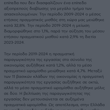
επίπεδα που δεν διασφαλίζουν ένα επίπεδο
αξιοπρεπούς διαβίωσης για μεγάλο τμήμα των
απασχολουμένων. Την περίοδο 2009-2024 ο μέσος
ετήσιος πραγματικός μισθός στη χώρα μας μειώθηκε
κατά 32,8%. Την περίοδο 2019-2024 η μείωση
διαμορφώθηκε στο 1,1%, παρά την αύξηση του μέσου
ετήσιου πραγματικού μισθού κατά 2,9% τη διετία
2023-2024.
Την περίοδο 2019-2024 η πραγματική
παραγωγικότητα της εργασίας στο σύνολο της
οικονομίας αυξήθηκε κατά 1,2%, αλλά το μέσο
πραγματικό ωρομίσθιο μειώθηκε κατά 4,7%. Μεταξύ
των 11 βασικών κλάδων της οικονομίας η πραγματική
παραγωγικότητα της εργασίας αυξήθηκε σε οκτώ,
αλλά το μέσο πραγματικό ωρομίσθιο αυξήθηκε μόλις
σε δύο. Η βελτίωση της παραγωγικότητας της
εργασίας δεν μετουσιώνεται σε αυξημένα
πραγματικά ωρομίσθια. Ως αποτέλεσμα, στην Ελλάδα