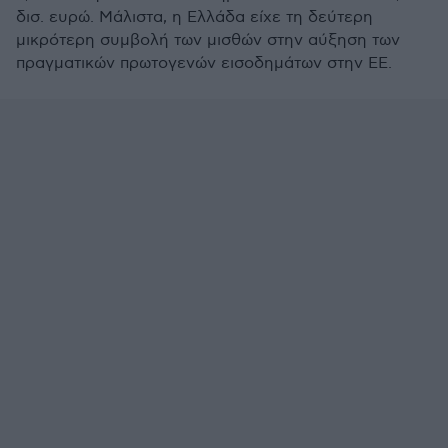
δισ. ευρώ. Μάλιστα, η Ελλάδα είχε τη δεύτερη
μικρότερη συμβολή των μισθών στην αύξηση των
πραγματικών πρωτογενών εισοδημάτων στην ΕΕ.