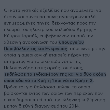
Οι καταιγιστικές εξελίξεις που αναμένεται να
έχουν και συνέχεια όπως αναφέρουν καλά
ενημερωμένες πηγές, δείχνοντας προς την
πλευρά του ηλεκτρικού καλωδίου Κρήτης –
Κύπρου-Ισραήλ, επιβεβαιώνονται από την
χθεσινή ανακοίνωση του
υπουργείου
Περιβάλλοντος και Ενέργειας
, σύμφωνα με την
οποία η αμερικανική εταιρεία πέραν του
αιτήματος για το οικόπεδο νότια της
Πελοποννήσου στις αρχές του έτους,
εκδήλωσε το ενδιαφέρον της και για δύο ακόμη
οικόπεδα νότια Κρήτη 1 και νότια Κρήτη 2
.
Πρόκειται για θαλάσσια μπλοκ, τα οποία
βρίσκονται εντός των ορίων των περιοχών που
είχαν δημοσιευτεί από την ελληνική κυβέρνηση
με τον διεθνή διαγωνισμό του 2014.