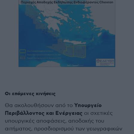
Οι επόμενες κινήσεις
Υπουργείο
Θα ακολουθήσουν από το
Περιβάλλοντος και Ενέργειας
οι σχετικές
υπουργικές αποφάσεις, αποδοχής του
αιτήματος, προσδιορισμού των γεωγραφικών