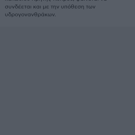
συνδέεται και με την υπόθεση των
υδρογονανθράκων.