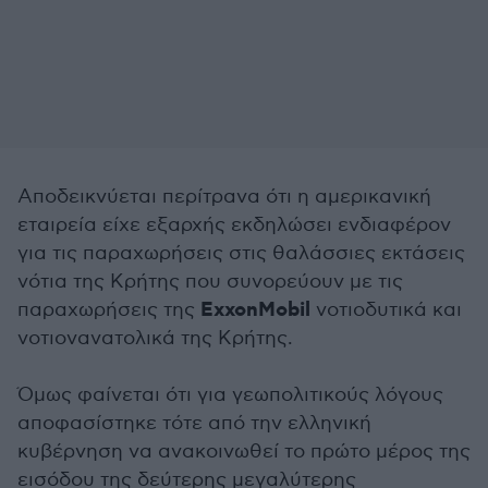
Αποδεικνύεται περίτρανα ότι η αμερικανική
εταιρεία είχε εξαρχής εκδηλώσει ενδιαφέρον
για τις παραχωρήσεις στις θαλάσσιες εκτάσεις
νότια της Κρήτης που συνορεύουν με τις
ExxonMobil
παραχωρήσεις της
νοτιοδυτικά και
νοτιονανατολικά της Κρήτης.
Όμως φαίνεται ότι για γεωπολιτικούς λόγους
αποφασίστηκε τότε από την ελληνική
κυβέρνηση να ανακοινωθεί το πρώτο μέρος της
εισόδου της δεύτερης μεγαλύτερης