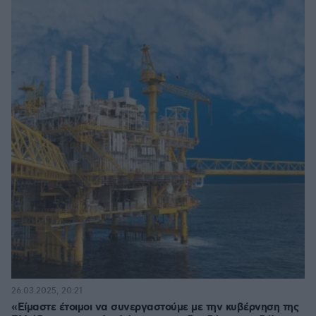
26.03.2025, 20:21
«Είμαστε έτοιμοι να συνεργαστούμε με την κυβέρνηση της