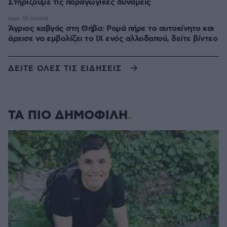
Στηρίζουμε τις παραγωγικές δυνάμεις
πριν 16 λεπτά
Άγριος καβγάς στη Θήβα: Ρομά πήρε το αυτοκίνητο και
άρχισε να εμβολίζει το ΙΧ ενός αλλοδαπού, δείτε βίντεο
ΔΕΙΤΕ ΟΛΕΣ ΤΙΣ ΕΙΔΗΣΕΙΣ
ΤΑ ΠΙΟ ΔΗΜΟΦΙΛΗ