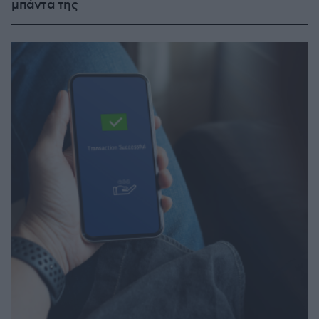
μπάντα της