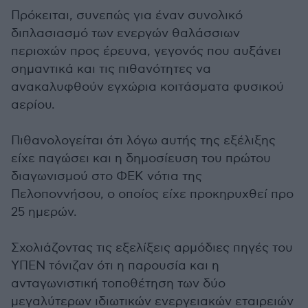
Πρόκειται, συνεπώς για έναν συνολικό
διπλασιασμό των ενεργών θαλάσσιων
περιοχών προς έρευνα, γεγονός που αυξάνει
σημαντικά και τις πιθανότητες να
ανακαλυφθούν εγχώρια κοιτάσματα φυσικού
αερίου.
Πιθανολογείται ότι λόγω αυτής της εξέλιξης
είχε παγώσει και η δημοσίευση του πρώτου
διαγωνισμού στο ΦΕΚ νότια της
Πελοποννήσου, ο οποίος είχε προκηρυχθεί προ
25 ημερών.
Σχολιάζοντας τις εξελίξεις αρμόδιες πηγές του
ΥΠΕΝ τόνιζαν ότι η παρουσία και η
ανταγωνιστική τοποθέτηση των δύο
μεγαλύτερων ιδιωτικών ενεργειακών εταιρειών