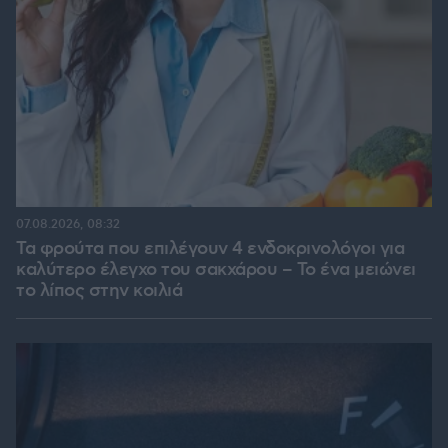
07.08.2026, 08:32
Τα φρούτα που επιλέγουν 4 ενδοκρινολόγοι για
καλύτερο έλεγχο του σακχάρου – Το ένα μειώνει
το λίπος στην κοιλιά