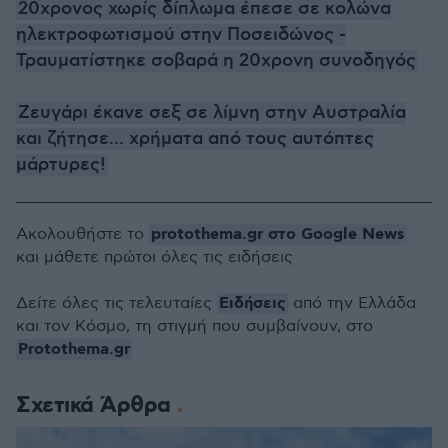
20χρονος χωρίς δίπλωμα έπεσε σε κολώνα
ηλεκτροφωτισμού στην Ποσειδώνος -
Τραυματίστηκε σοβαρά η 20χρονη συνοδηγός
Ζευγάρι έκανε σεξ σε λίμνη στην Αυστραλία
και ζήτησε... χρήματα από τους αυτόπτες
μάρτυρες!
protothema.gr στο Google News
Ακολουθήστε το
και μάθετε πρώτοι όλες τις ειδήσεις
Ειδήσεις
Δείτε όλες τις τελευταίες
από την Ελλάδα
και τον Κόσμο, τη στιγμή που συμβαίνουν, στο
Protothema.gr
Σχετικά Άρθρα