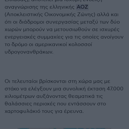
αναγνώρισης της ελληνικής
ΑΟΖ
(Αποκλειστικής Οικονομικής Ζώνης) αλλά και
ότι οι διάδρομοι συνεργασίας μεταξύ των δύο
χωρών μπορούν να μετουσιωθούν σε ισχυρές
ενεργειακές συμμαχίες για τις οποίες ανοίγουν
το δρόμο οι αμερικανικοί κολοσσοί
υδρογονανθράκων.
Οι τελευταίοι βρίσκονται στη χώρα μας με
στόχο να ελέγξουν μια συνολική έκταση 47.000
χιλιομέτρων αυξάνοντας θεαματικά τις
θαλάσσιες περιοχές που εντάσσουν στο
χαρτοφυλάκιό τους για έρευνα.