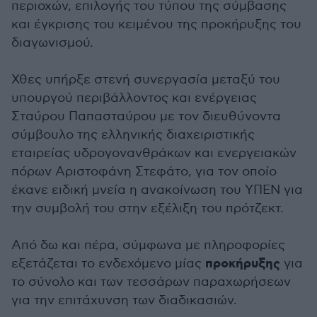
περιοχών, επιλογής του τύπου της σύμβασης
και έγκρισης του κειμένου της προκήρυξης του
διαγωνισμού.
Χθες υπήρξε στενή συνεργασία μεταξύ του
υπουργού περιβάλλοντος και ενέργειας
Σταύρου Παπασταύρου με τον διευθύνοντα
σύμβουλο της ελληνικής διαχειριστικής
εταιρείας υδρογονανθράκων και ενεργειακών
πόρων Αριστοφάνη Στεφάτο, για τον οποίο
έκανε ειδική μνεία η ανακοίνωση του ΥΠΕΝ για
την συμβολή του στην εξέλιξη του πρότζεκτ.
Από δω και πέρα, σύμφωνα με πληροφορίες
προκήρυξης
εξετάζεται το ενδεχόμενο μίας
για
το σύνολο και των τεσσάρων παραχωρήσεων
για την επιτάχυνση των διαδικασιών.