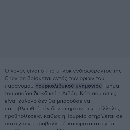
Ο λόγος είναι ότι τα μπλοκ ενδιαφέροντος της
Chevron βρίσκεται εντός των ορίων του
παράνομου
τουρκολιβυκού μνημονίου
τμήμα
του οποίου διεκδικεί η Λιβύη. Κάτι που όπως
είναι εύλογο δεν θα μπορούσε να
παραβλεφθεί εάν δεν υπήρχαν οι κατάλληλες
προϋποθέσεις, καθώς η Τουρκία στηρίζεται σε
αυτό για να προβάλλει δικαιώματα στα νότια