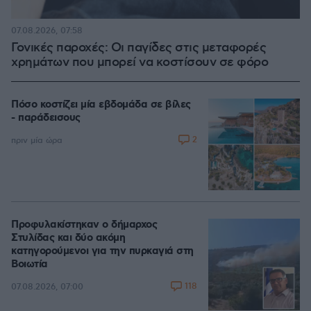
07.08.2026, 07:58
Γονικές παροχές: Οι παγίδες στις μεταφορές
χρημάτων που μπορεί να κοστίσουν σε φόρο
Πόσο κοστίζει μία εβδομάδα σε βίλες
- παράδεισους
2
πριν μία ώρα
Προφυλακίστηκαν ο δήμαρχος
Στυλίδας και δύο ακόμη
κατηγορούμενοι για την πυρκαγιά στη
Βοιωτία
118
07.08.2026, 07:00