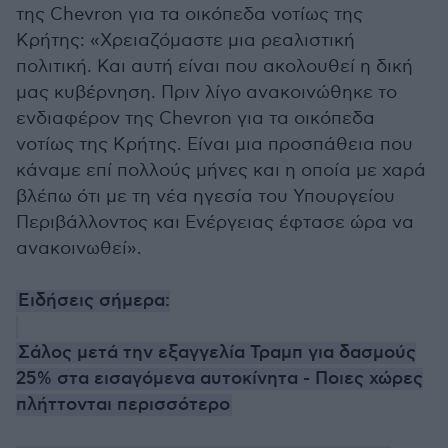
της Chevron για τα οικόπεδα νοτίως της
Κρήτης: «Χρειαζόμαστε μια ρεαλιστική
πολιτική. Και αυτή είναι που ακολουθεί η δική
μας κυβέρνηση. Πριν λίγο ανακοινώθηκε το
ενδιαφέρον της Chevron για τα οικόπεδα
νοτίως της Κρήτης. Είναι μια προσπάθεια που
κάναμε επί πολλούς μήνες και η οποία με χαρά
βλέπω ότι με τη νέα ηγεσία του Υπουργείου
Περιβάλλοντος και Ενέργειας έφτασε ώρα να
ανακοινωθεί».
Ειδήσεις σήμερα:
Σάλος μετά την εξαγγελία Τραμπ για δασμούς
25% στα εισαγόμενα αυτοκίνητα - Ποιες χώρες
πλήττονται περισσότερο