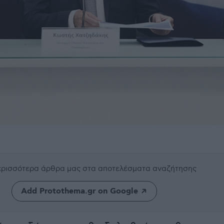
περισσότερα άρθρα μας
στα αποτελέσματα αναζήτησης
Add Protothema.gr on Google