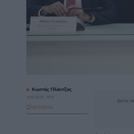
Κωστής Πλάντζος
31.10.2023, 19:51
Δείτε 
417 ΣΧΟΛΙΑ