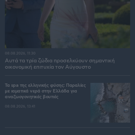
08.08.2026, 11:30
Αυτά τα τρία ζώδια προσελκύουν σημαντική
οικονομική επιτυχία τον Αύγουστο
Τα spa της ελληνικής φύσης: Παραλίες
με ιαματικά νερά στην Ελλάδα για
αναζωογονητικές βουτιές
08.08.2026, 13:41