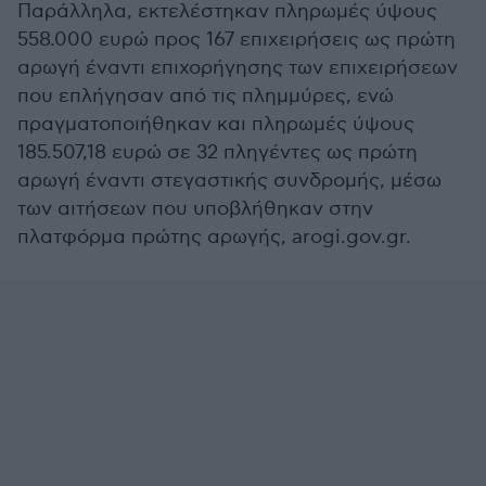
Παράλληλα, εκτελέστηκαν πληρωμές ύψους
558.000 ευρώ προς 167 επιχειρήσεις ως πρώτη
αρωγή έναντι επιχορήγησης των επιχειρήσεων
που επλήγησαν από τις πλημμύρες, ενώ
πραγματοποιήθηκαν και πληρωμές ύψους
185.507,18 ευρώ σε 32 πληγέντες ως πρώτη
αρωγή έναντι στεγαστικής συνδρομής, μέσω
των αιτήσεων που υποβλήθηκαν στην
πλατφόρμα πρώτης αρωγής, arogi.gov.gr.