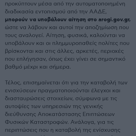
προκύπτουν μέσα από την αυτοματοποιημένη
διαδικασία εντοπισμού από την ΑΑΔΕ,
μπορούν να υποβάλουν αίτηση στο arogi.gov.gr,
ώστε να λάβουν και αυτοί την αποζημίωση που
τους αναλογεί. Αίτηση, φυσικά, καλούνται να
υποβάλουν και οι πλημμυροπαθείς πολίτες που
βρίσκονται και στις άλλες, αρκετές, περιοχές
που επλήγησαν, όπως έχει γίνει σε σημαντικό
βαθμό μέχρι και σήμερα.
Τέλος, επισημαίνεται ότι για την καταβολή των
ενισχύσεων πραγματοποιούνται έλεγχοι και
διασταυρώσεις στοιχείων, σύμφωνα με τις
αυτοψίες των υπηρεσιών της γενικής
διεύθυνσης Αποκατάστασης Επιπτώσεων
Φυσικών Καταστροφών. Ανάλογα, για τις
περιπτώσεις που η καταβολή της ενίσχυσης