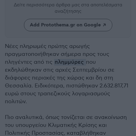
Δείτε περισσότερα άρθρα μας
στα αποτελέσματα
αναζήτησης
Add Protothema.gr on Google
Νέες πληρωμές πρώτης αρωγής
πραγματοποιήθηκαν σήμερα προς τους
πληγέντες από τις
πλημμύρες
που
εκδηλώθηκαν στις αρχές Σεπτεμβρίου σε
διάφορες περιοχές της χώρας και δη στη
Θεσσαλία. Ειδικότερα, πιστώθηκαν 2.632.817,71
ευρώ στους τραπεζικούς λογαριασμούς
πολιτών.
Πιο αναλυτικά, όπως τονίζεται σε ανακοίνωση
του υπουργείου Κλιματικής Κρίσης και
Πολιτικής Προστασίας, καταβλήθηκαν