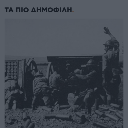
ΤΑ ΠΙΟ ΔΗΜΟΦΙΛΗ