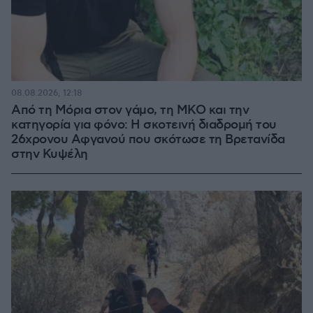
08.08.2026, 12:18
Από τη Μόρια στον γάμο, τη ΜΚΟ και την
κατηγορία για φόνο: Η σκοτεινή διαδρομή του
26χρονου Αφγανού που σκότωσε τη Βρετανίδα
στην Κυψέλη