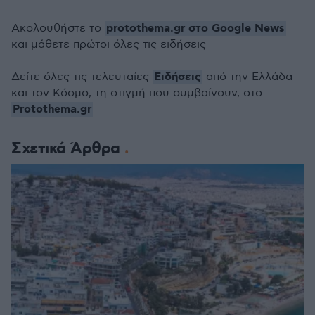
protothema.gr στο Google News
Ακολουθήστε το
και μάθετε πρώτοι όλες τις ειδήσεις
Ειδήσεις
Δείτε όλες τις τελευταίες
από την Ελλάδα
και τον Κόσμο, τη στιγμή που συμβαίνουν, στο
Protothema.gr
Σχετικά Άρθρα