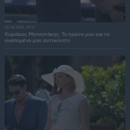
08.08.2026, 09:31
Κυριάκος Μητσοτάκης: Το πρώτο μου και το
αγαπημένο μου αυτοκίνητο