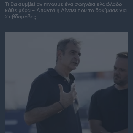
Τι θα συμβεί αν πίνουμε ένα σφηνάκι ελαιόλαδο
κάθε μέρα – Απαντά η Λίνσει που το δοκίμασε για
2 εβδομάδες