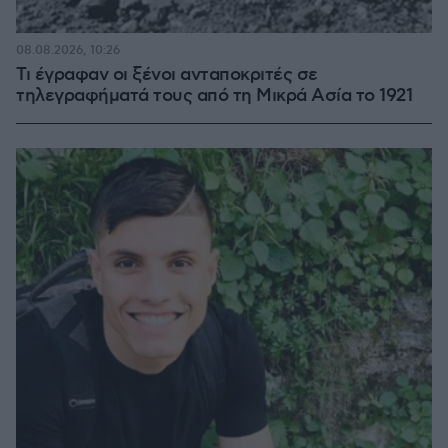
08.08.2026, 10:26
Τι έγραφαν οι ξένοι ανταποκριτές σε
τηλεγραφήματά τους από τη Μικρά Ασία το 1921