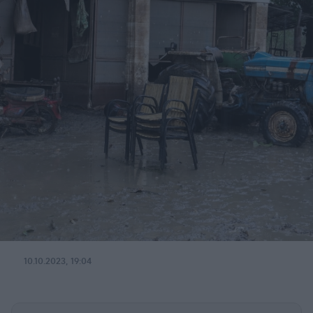
10.10.2023, 19:04