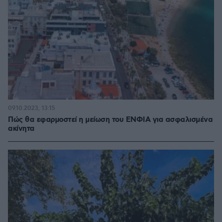
09.10.2023, 13:15
Πώς θα εφαρμοστεί η μείωση του ΕΝΦΙΑ για ασφαλισμένα
ακίνητα