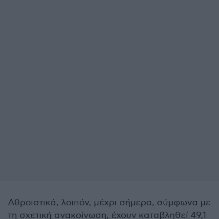
Αθροιστικά, λοιπόν, μέχρι σήμερα, σύμφωνα με
τη σχετική ανακοίνωση, έχουν καταβληθεί 49,1