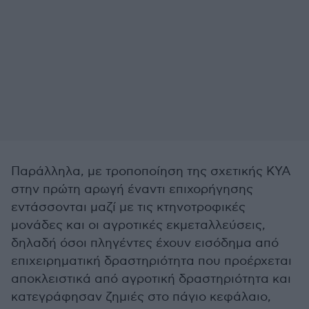
Παράλληλα, με τροποποίηση της σχετικής ΚΥΑ
στην πρώτη αρωγή έναντι επιχορήγησης
εντάσσονται μαζί με τις κτηνοτροφικές
μονάδες και οι αγροτικές εκμεταλλεύσεις,
δηλαδή όσοι πληγέντες έχουν εισόδημα από
επιχειρηματική δραστηριότητα που προέρχεται
αποκλειστικά από αγροτική δραστηριότητα και
κατεγράφησαν ζημιές στο πάγιο κεφάλαιο,