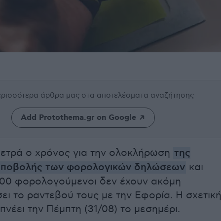
περισσότερα άρθρα μας
στα αποτελέσματα αναζήτησης
Add Protothema.gr on Google
ετρά ο χρόνος για την ολοκλήρωση
της
υποβολής των φορολογικών δηλώσεων
και
000 φορολογούμενοι δεν έχουν ακόμη
ει το ραντεβού τους με την Εφορία. Η σχετικ
νέει την Πέμπτη (31/08) το μεσημέρι.