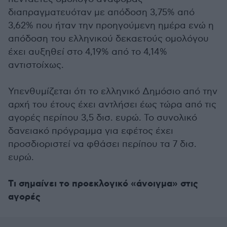
διαπραγματευόταν με απόδοση 3,75% από
3,62% που ήταν την προηγούμενη ημέρα ενώ η
απόδοση του ελληνικού δεκαετούς ομολόγου
έχει αυξηθεί στο 4,19% από το 4,14%
αντιστοίχως.
Υπενθυμίζεται ότι το ελληνικό Δημόσιο από την
αρχή του έτους έχει αντλήσει έως τώρα από τις
αγορές περίπου 3,5 δισ. ευρώ. Το συνολικό
δανειακό πρόγραμμα για εφέτος έχει
προσδιοριστεί να φθάσει περίπου τα 7 δισ.
ευρώ.
Tι σημαίνει το προεκλογικό «άνοιγμα» στις
αγορές