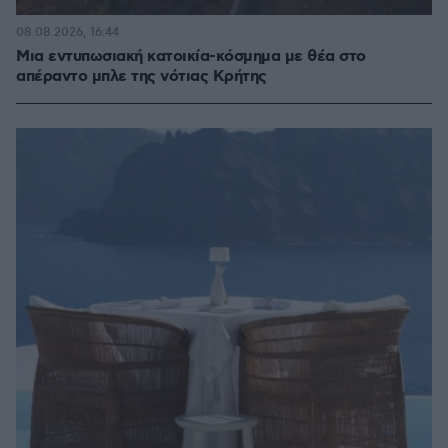
08.08.2026, 16:44
Μια εντυπωσιακή κατοικία-κόσμημα με θέα στο
απέραντο μπλε της νότιας Κρήτης