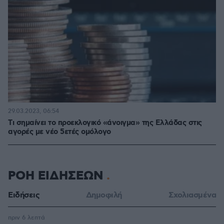
29.03.2023, 06:54
Tι σημαίνει το προεκλογικό «άνοιγμα» της Ελλάδας στις
αγορές με νέο 5ετές ομόλογο
ΡΟΗ ΕΙΔΗΣΕΩΝ
Ειδήσεις
Δημοφιλή
Σχολιασμένα
πριν 6 λεπτά