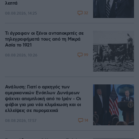
λεπτά
32
08.08.2026, 14:25
Τι έγραφαν οι ξένοι ανταποκριτές σε
τηλεγραφήματά τους από τη Μικρά
Ασία το 1921
99
08.08.2026, 10:26
Ανάλυση: Γιατί ο αρχηγός των
αμερικανικών Ενόπλων Δυνάμεων
ψάχνει απεμπλοκή από το Ιράν - Οι
φόβοι για μια νέα κλιμάκωση και οι
ελλείψεις σε πυρομαχικά
14
08.08.2026, 17:57