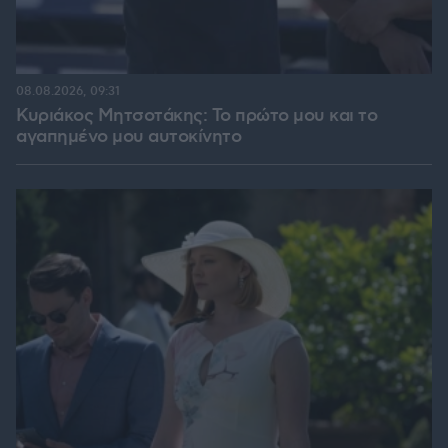
08.08.2026, 09:31
Κυριάκος Μητσοτάκης: Το πρώτο μου και το
αγαπημένο μου αυτοκίνητο