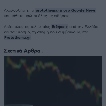
protothema.gr στο Google News
Ακολουθήστε το
και μάθετε πρώτοι όλες τις ειδήσεις
Ειδήσεις
Δείτε όλες τις τελευταίες
από την Ελλάδα
και τον Κόσμο, τη στιγμή που συμβαίνουν, στο
Protothema.gr
Σχετικά Άρθρα