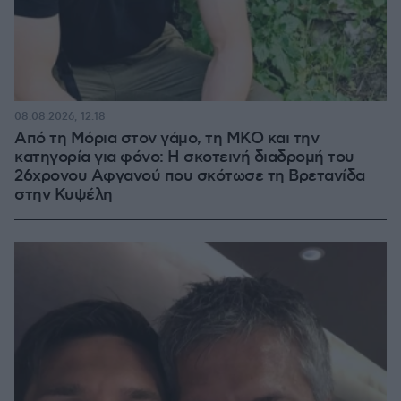
08.08.2026, 12:18
Από τη Μόρια στον γάμο, τη ΜΚΟ και την
κατηγορία για φόνο: Η σκοτεινή διαδρομή του
26χρονου Αφγανού που σκότωσε τη Βρετανίδα
στην Κυψέλη