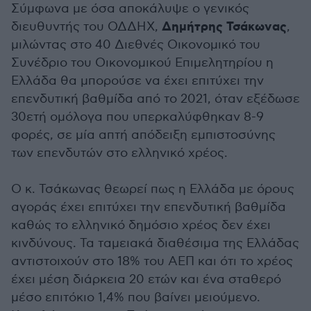
Σύμφωνα με όσα αποκάλυψε ο γενικός
Δημήτρης Τσάκωνας
διευθυντής του ΟΔΔΗΧ,
,
μιλώντας στο 40 Διεθνές Οικονομικό του
Συνέδριο του Οικονομικού Επιμελητηρίου η
Ελλάδα θα μπορούσε να έχει επιτύχει την
επενδυτική βαθμίδα από το 2021, όταν εξέδωσε
30ετή ομόλογα που υπερκαλύφθηκαν 8-9
φορές, σε μία απτή απόδειξη εμπιστοσύνης
των επενδυτών στο ελληνικό χρέος.
Ο κ. Τσάκωνας θεωρεί πως η Ελλάδα με όρους
αγοράς έχει επιτύχει την επενδυτική βαθμίδα
καθώς το ελληνικό δημόσιο χρέος δεν έχει
κινδύνους. Τα ταμειακά διαθέσιμα της Ελλάδας
αντιστοιχούν στο 18% του ΑΕΠ και ότι το χρέος
έχει μέση διάρκεια 20 ετών και ένα σταθερό
μέσο επιτόκιο 1,4% που βαίνει μειούμενο.