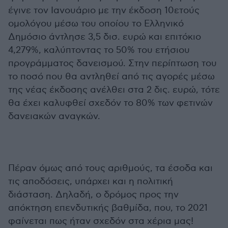
έγινε τον Ιανουάριο με την έκδοση 10ετούς
ομολόγου μέσω του οποίου το Ελληνικό
Δημόσιο άντλησε 3,5 δισ. ευρώ και επιτόκιο
4,279%, καλύπτοντας το 50% του ετήσιου
προγράμματος δανεισμού. Στην περίπτωση του
το ποσό που θα αντληθεί από τις αγορές μέσω
της νέας έκδοσης ανέλθει στα 2 δις. ευρώ, τότε
θα έχει καλυφθεί σχεδόν το 80% των φετινών
δανειακών αναγκών.
Πέραν όμως από τους αριθμούς, τα έσοδα και
τις αποδόσεις, υπάρχει και η πολιτική
διάσταση. Δηλαδή, ο δρόμος προς την
απόκτηση επενδυτικής βαθμίδα, που, το 2021
φαίνεται πως ήταν σχεδόν στα χέρια μας!