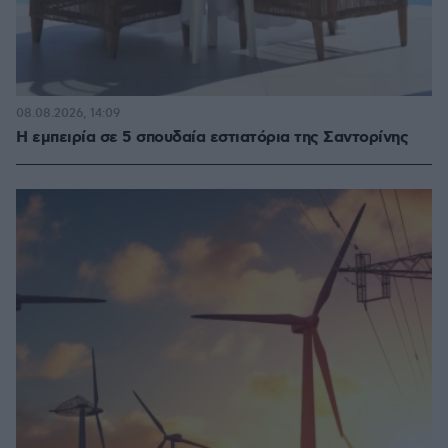
08.08.2026, 14:09
Η εμπειρία σε 5 σπουδαία εστιατόρια της Σαντορίνης