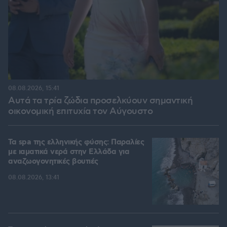
08.08.2026, 15:41
Αυτά τα τρία ζώδια προσελκύουν σημαντική
οικονομική επιτυχία τον Αύγουστο
Τα spa της ελληνικής φύσης: Παραλίες
με ιαματικά νερά στην Ελλάδα για
αναζωογονητικές βουτιές
08.08.2026, 13:41