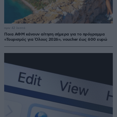
πριν 42 λεπτά
Ποια ΑΦΜ κάνουν αίτηση σήμερα για το πρόγραμμα
«Τουρισμός για Όλους 2026», voucher έως 600 ευρώ