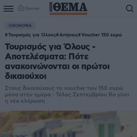
Games
ΟΙΚΟΝΟΜΙΑ
Τουρισμός για Όλους
Αιτήσεις
Voucher 150 ευρώ
Τουρισμός για Όλους -
Αποτελέσματα: Πότε
ανακοινώνονται οι πρώτοι
δικαιούχοι
Στους δικαιούχους τo voucher των 150 ευρώ
μέσα στην ημέρα - Τέλος Σεπτεμβρίου θα γίνει
η νέα κλήρωση