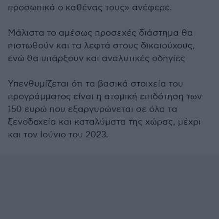
προσωπικά ο καθένας τους» ανέφερε.
Μάλιστα το αμέσως προσεχές διάστημα θα
πιστωθούν και τα λεφτά στους δικαιούχους,
ενώ θα υπάρξουν και αναλυτικές οδηγίες
Υπενθυμίζεται ότι τα βασικά στοιχεία του
προγράμματος είναι η ατομική επιδότηση των
150 ευρώ που εξαργυρώνεται σε όλα τα
ξενοδοχεία και καταλύματα της χώρας, μέχρι
και τον Ιούνιο του 2023.