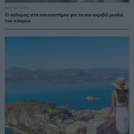
πριν 42 λεπτά
Ο πόλεμος στα πανεπιστήμια για τα πιο ακριβά μυαλά
του κόσμου