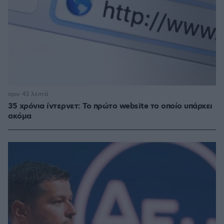
πριν 43 λεπτά
35 χρόνια ίντερνετ: Το πρώτο website το οποίο υπάρχει
ακόμα