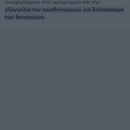
αναφερόμενη στο πρόγραμμα και την
εξαγγελία του πρωθυπουργού για διπλασιασμό
των δικαιούχων.