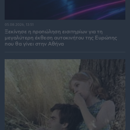
05.08.2026, 13:51
Ξεκίνησε η προπώληση εισιτηρίων για τη
μεγαλύτερη έκθεση αυτοκινήτου της Ευρώπης
που θα γίνει στην Αθήνα