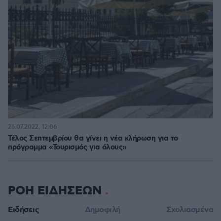
26.07.2022, 12:06
Τέλος Σεπτεμβρίου θα γίνει η νέα κλήρωση για το
πρόγραμμα «Τουρισμός για όλους»
ΡΟΗ ΕΙΔΗΣΕΩΝ
Ειδήσεις
Δημοφιλή
Σχολιασμένα