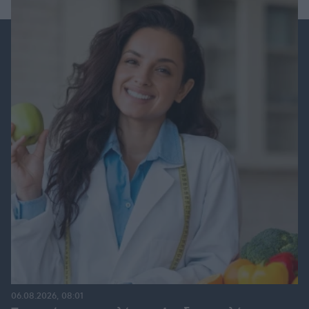
06.08.2026, 08:01