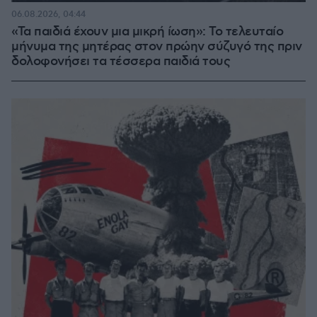
06.08.2026, 04:44
«Τα παιδιά έχουν μια μικρή ίωση»: Το τελευταίο
μήνυμα της μητέρας στον πρώην σύζυγό της πριν
δολοφονήσει τα τέσσερα παιδιά τους