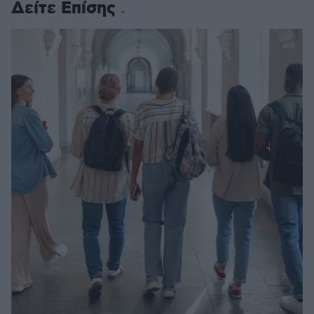
Δείτε Επίσης