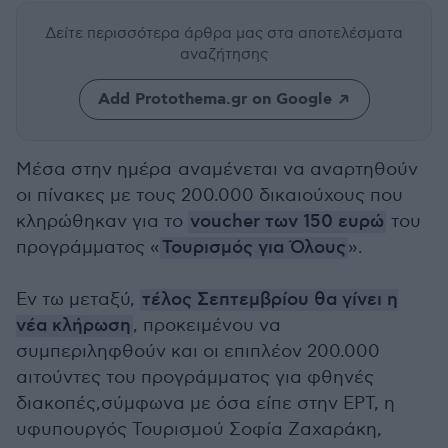
Δείτε περισσότερα άρθρα μας
στα αποτελέσματα
αναζήτησης
Add Protothema.gr on Google
Μέσα στην ημέρα αναμένεται να αναρτηθούν
οι πίνακες με τους 200.000 δικαιούχους που
κληρώθηκαν για το
voucher των 150 ευρώ
του
προγράμματος «
Τουρισμός για Όλους
».
Εν τω μεταξύ,
τέλος Σεπτεμβρίου θα γίνει η
νέα κλήρωση
, προκειμένου να
συμπεριληφθούν και οι επιπλέον 200.000
αιτούντες του προγράμματος για φθηνές
διακοπές,σύμφωνα με όσα είπε στην ΕΡΤ, η
υφυπουργός Τουρισμού Σοφία Ζαχαράκη,