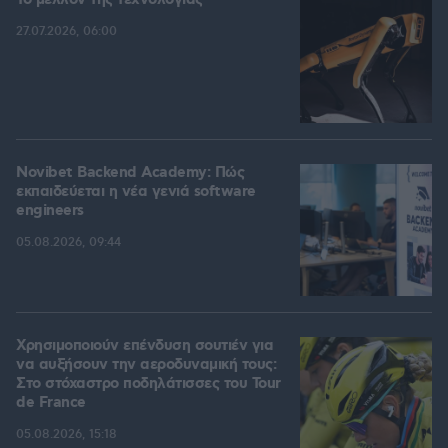
Το μέλλον της τεχνολογίας
27.07.2026, 06:00
Novibet Backend Academy: Πώς
εκπαιδεύεται η νέα γενιά software
engineers
05.08.2026, 09:44
Χρησιμοποιούν επένδυση σουτιέν για
να αυξήσουν την αεροδυναμική τους:
Στο στόχαστρο ποδηλάτισσες του Tour
de France
05.08.2026, 15:18