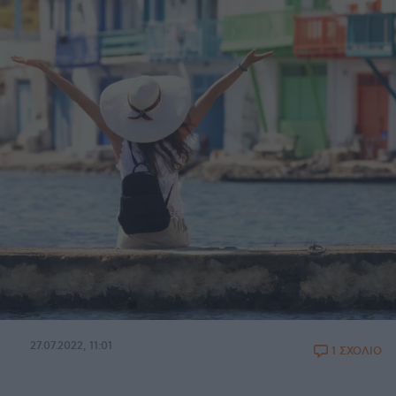
27.07.2022, 11:01
1 ΣΧΟΛΙΟ