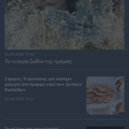
05.08.2026, 17:00
Τα τυχερά ζώδια της ημέρας
Σέριφος: 9 προτάσεις για νόστιμο
φαγητό στο όμορφο νησί των Δυτικών
Κυκλάδων
05.08.2026, 11:20