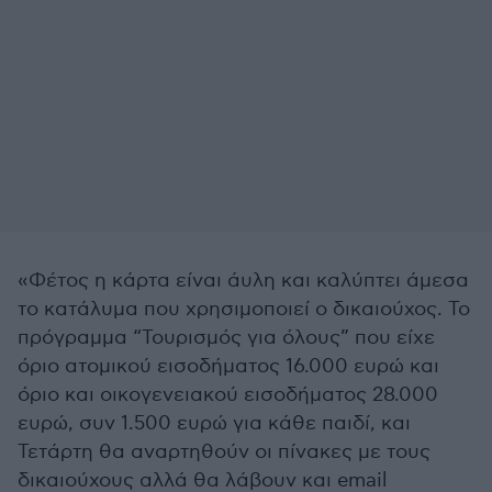
«Φέτος η κάρτα είναι άυλη και καλύπτει άμεσα
το κατάλυμα που χρησιμοποιεί ο δικαιούχος. Το
πρόγραμμα “Τουρισμός για όλους” που είχε
όριο ατομικού εισοδήματος 16.000 ευρώ και
όριο και οικογενειακού εισοδήματος 28.000
ευρώ, συν 1.500 ευρώ για κάθε παιδί, και
Τετάρτη θα αναρτηθούν οι πίνακες με τους
δικαιούχους αλλά θα λάβουν και email