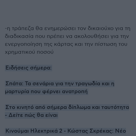
-η τράπεζα θα ενημερώσει τον δικαιούχο για τη
διαδικασία που πρέπει να ακολουθήσει για την
ενεργοποίηση της κάρτας και την πίστωση του
χρηματικού ποσού
Ειδήσεις σήμερα:
Σπάτα: Τα σενάρια για την τραγωδία και η
μαρτυρία που φέρνει ανατροπή
Στο κινητό από σήμερα δίπλωμα και ταυτότητα
- Δείτε πώς θα είναι
Κινούμαι Ηλεκτρικά 2 - Κώστας Σκρέκας: Νέο