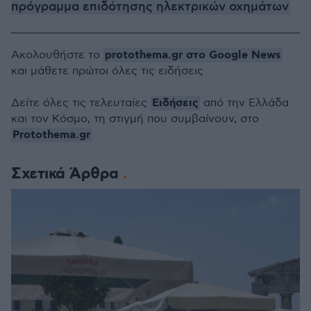
πρόγραμμα επιδότησης ηλεκτρικών οχημάτων
protothema.gr στο Google News
Ακολουθήστε το
και μάθετε πρώτοι όλες τις ειδήσεις
Ειδήσεις
Δείτε όλες τις τελευταίες
από την Ελλάδα
και τον Κόσμο, τη στιγμή που συμβαίνουν, στο
Protothema.gr
Σχετικά Άρθρα