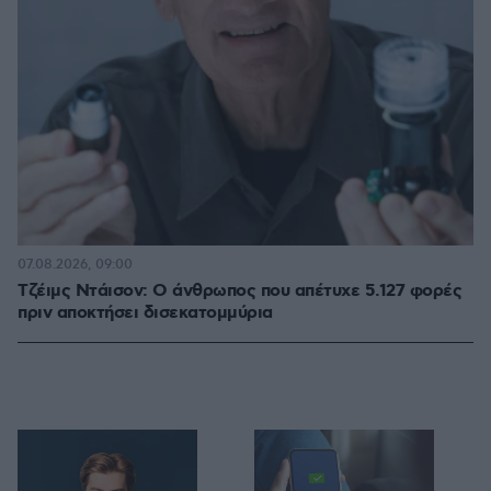
07.08.2026, 09:00
Τζέιμς Ντάισον: Ο άνθρωπος που απέτυχε 5.127 φορές
πριν αποκτήσει δισεκατομμύρια