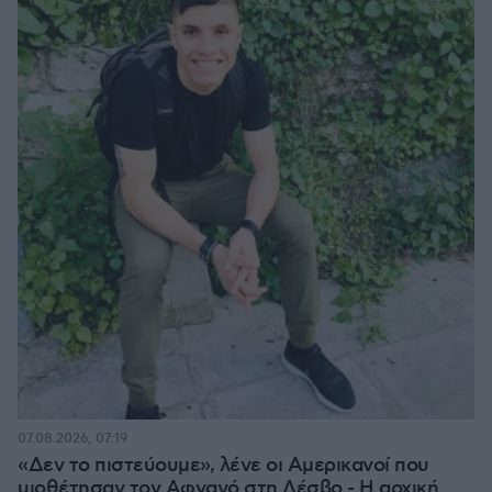
07.08.2026, 07:19
«Δεν το πιστεύουμε», λένε οι Αμερικανοί που
υιοθέτησαν τον Αφγανό στη Λέσβο - Η αρχική