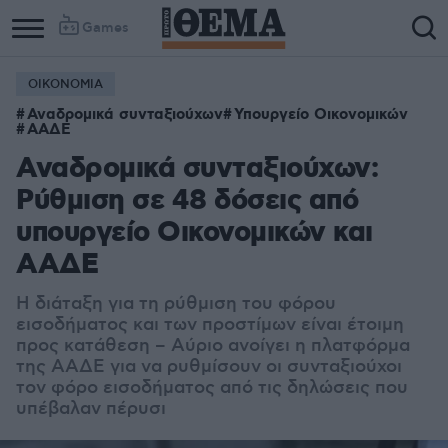
Games
ΟΙΚΟΝΟΜΙΑ
Αναδρομικά συνταξιούχων
Υπουργείο Οικονομικών
ΑΑΔΕ
Αναδρομικά συνταξιούχων:
Ρύθμιση σε 48 δόσεις από
υπουργείο Οικονομικών και
ΑΑΔΕ
Η διάταξη για τη ρύθμιση του φόρου
εισοδήματος και των προστίμων είναι έτοιμη
προς κατάθεση – Αύριο ανοίγει η πλατφόρμα
της ΑΑΔΕ για να ρυθμίσουν οι συνταξιούχοι
τον φόρο εισοδήματος από τις δηλώσεις που
υπέβαλαν πέρυσι