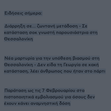
Ειδήσεις σήμερα:
Διάρρηξη σε… ζωντανή μετάδοση - Σε
κατάσταση σοκ γνωστή παρουσιάστρια στη
Θεσσαλονίκη
Νέα μαρτυρία για την υπόθεση βιασμού στη
Θεσσαλονίκη - Δεν είδα τη Γεωργία σε κακή
κατάσταση, λέει άνθρωπος που ήταν στο πάρτι
Παράταση ως τις 7 Φεβρουαρίου στα
πιστοποιητικά εμβολιασμού για όσους δεν
έχουν κάνει αναμνηστική δόση