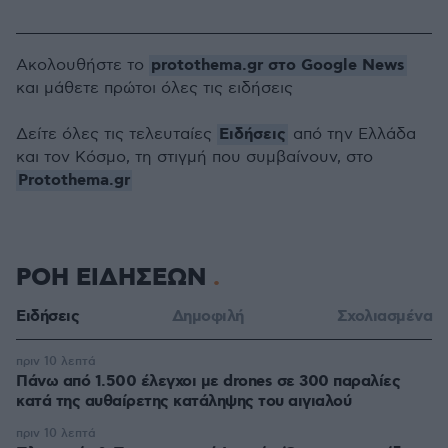
protothema.gr στο Google News
Ακολουθήστε το
και μάθετε πρώτοι όλες τις ειδήσεις
Ειδήσεις
Δείτε όλες τις τελευταίες
από την Ελλάδα
και τον Κόσμο, τη στιγμή που συμβαίνουν, στο
Protothema.gr
ΡΟΗ ΕΙΔΗΣΕΩΝ
Ειδήσεις
Δημοφιλή
Σχολιασμένα
πριν 10 λεπτά
Πάνω από 1.500 έλεγχοι με drones σε 300 παραλίες
κατά της αυθαίρετης κατάληψης του αιγιαλού
πριν 10 λεπτά