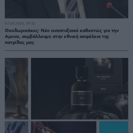
07.08.2026, 09:32
Θεοδωρικάκος: Νέο αναπτυξιακό καθεστώς για την
Αμυνα, συμβάλλουμε στην εθνική ασφάλεια της
πατρίδας μας