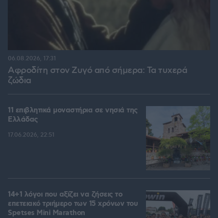
06.08.2026, 17:31
Αφροδίτη στον Ζυγό από σήμερα: Τα τυχερά
ζώδια
11 επιβλητικά μοναστήρια σε νησιά της
Ελλάδας
17.06.2026, 22:51
14+1 λόγοι που αξίζει να ζήσεις το
επετειακό τριήμερο των 15 χρόνων του
Spetses Mini Marathon