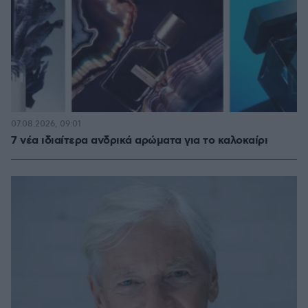
07.08.2026, 09:01
7 νέα ιδιαίτερα ανδρικά αρώματα για το καλοκαίρι