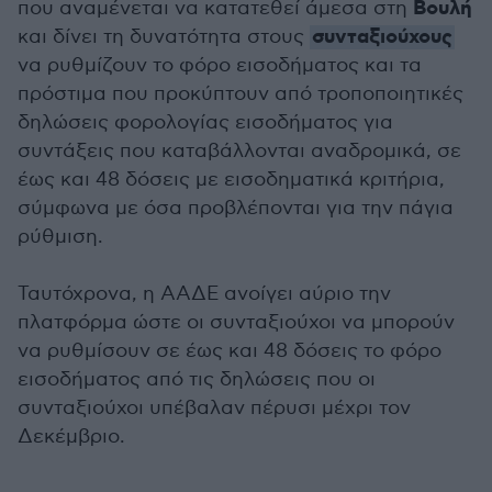
Βουλή
που αναμένεται να κατατεθεί άμεσα στη
συνταξιούχους
και δίνει τη δυνατότητα στους
να ρυθμίζουν το φόρο εισοδήματος και τα
πρόστιμα που προκύπτουν από τροποποιητικές
δηλώσεις φορολογίας εισοδήματος για
συντάξεις που καταβάλλονται αναδρομικά, σε
έως και 48 δόσεις με εισοδηματικά κριτήρια,
σύμφωνα με όσα προβλέπονται για την πάγια
ρύθμιση.
Ταυτόχρονα, η ΑΑΔΕ ανοίγει αύριο την
πλατφόρμα ώστε οι συνταξιούχοι να μπορούν
να ρυθμίσουν σε έως και 48 δόσεις το φόρο
εισοδήματος από τις δηλώσεις που οι
συνταξιούχοι υπέβαλαν πέρυσι μέχρι τον
Δεκέμβριο.