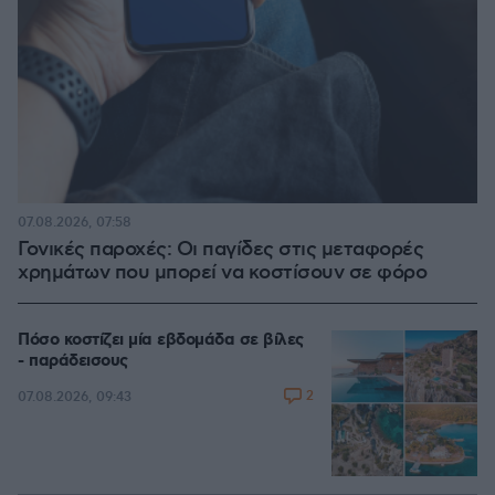
07.08.2026, 07:58
Γονικές παροχές: Οι παγίδες στις μεταφορές
χρημάτων που μπορεί να κοστίσουν σε φόρο
Πόσο κοστίζει μία εβδομάδα σε βίλες
- παράδεισους
2
07.08.2026, 09:43