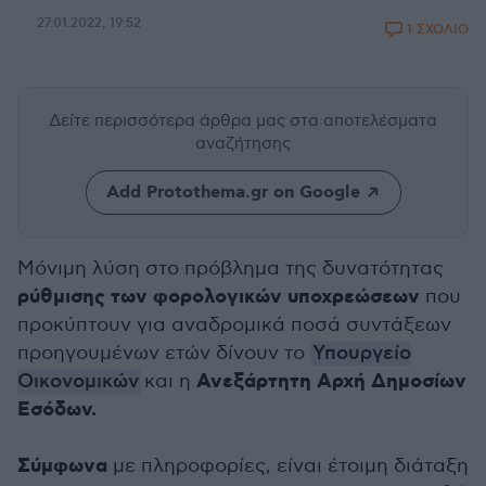
27.01.2022, 19:52
1 ΣΧΟΛΙΟ
Δείτε περισσότερα άρθρα μας
στα αποτελέσματα
αναζήτησης
Add Protothema.gr on Google
Μόνιμη λύση στο πρόβλημα της δυνατότητας
ρύθμισης των φορολογικών υποχρεώσεων
που
προκύπτουν για αναδρομικά ποσά συντάξεων
προηγουμένων ετών δίνουν το
Υπουργείο
Ανεξάρτητη Αρχή Δημοσίων
Οικονομικών
και η
Εσόδων.
Σύμφωνα
με πληροφορίες, είναι έτοιμη διάταξη