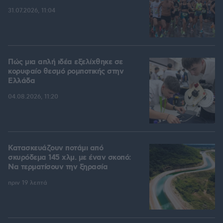
31.07.2026, 11:04
Πώς μια απλή ιδέα εξελίχθηκε σε
κορυφαίο θεσμό ρομποτικής στην
Ελλάδα
04.08.2026, 11:20
Κατασκευάζουν ποτάμι από
σκυρόδεμα 145 χλμ. με έναν σκοπό:
Να τερματίσουν την ξηρασία
πριν 19 λεπτά