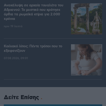
Ανακάλυψη σε αρχαία τουαλέτα του
Αδριανού: Το μυστικό που κράτησε
όρθια τα ρωμαϊκά κτίρια για 2.000
χρόνια
πριν 19 λεπτά
Κοιλιακό λίπος: Πέντε τρόποι που το
εξαφανίζουν
07.08.2026, 09:01
Δείτε Επίσης