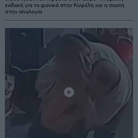
εκδοχή για το φονικό στην Κυψέλη και η σιωπή
στην απολογία