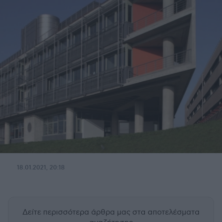
18.01.2021, 20:18
Δείτε περισσότερα άρθρα μας
στα αποτελέσματα