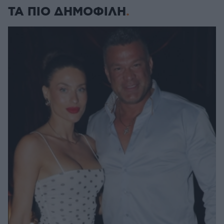
ΤΑ ΠΙΟ ΔΗΜΟΦΙΛΗ