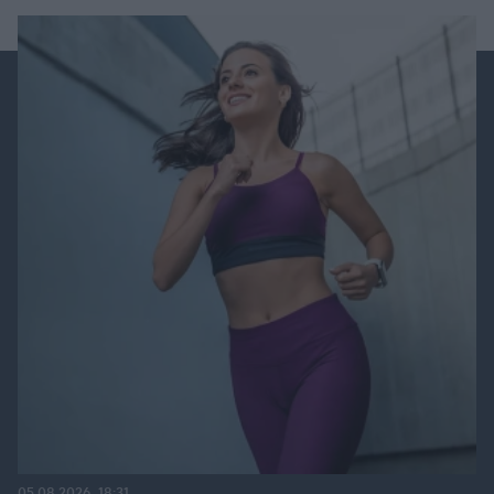
05.08.2026, 18:31