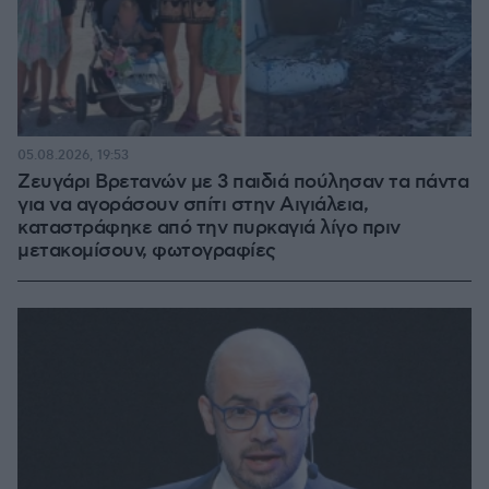
05.08.2026, 19:53
Ζευγάρι Βρετανών με 3 παιδιά πούλησαν τα πάντα
για να αγοράσουν σπίτι στην Αιγιάλεια,
καταστράφηκε από την πυρκαγιά λίγο πριν
μετακομίσουν, φωτογραφίες