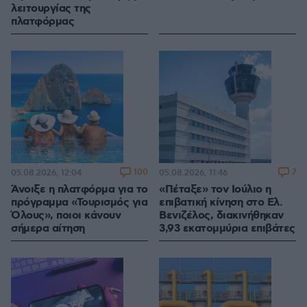
λειτουργίας της
πλατφόρμας
100
7
05.08.2026, 12:04
05.08.2026, 11:46
Άνοιξε η πλατφόρμα για το
«Πέταξε» τον Ιούλιο η
πρόγραμμα «Τουρισμός για
επιβατική κίνηση στο Ελ.
Όλους», ποιοι κάνουν
Βενιζέλος, διακινήθηκαν
σήμερα αίτηση
3,93 εκατομμύρια επιβάτες