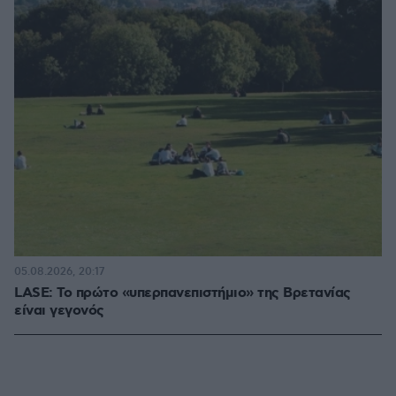
05.08.2026, 20:17
LASE: Το πρώτο «υπερπανεπιστήμιο» της Βρετανίας
είναι γεγονός