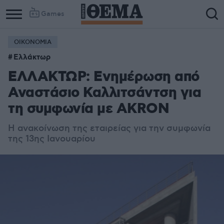
Games
ΟΙΚΟΝΟΜΙΑ
Ελλάκτωρ
ΕΛΛΑΚΤΩΡ: Ενημέρωση από
Αναστάσιο Καλλιτσάντση για
τη συμφωνία με AKRON
Η ανακοίνωση της εταιρείας για την συμφωνία
της 13ης Ιανουαρίου