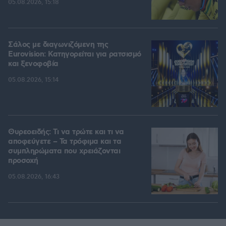
05.08.2026, 15:18
Σάλος με διαγωνιζόμενη της
Eurovision: Κατηγορείται για ρατσισμό
και ξενοφοβία
05.08.2026, 15:14
Θυρεοειδής: Τι να τρώτε και τι να
αποφεύγετε – Τα τρόφιμα και τα
συμπληρώματα που χρειάζονται
προσοχή
05.08.2026, 16:43