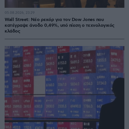
05.08.2026, 23:29
Wall Street: Νέο ρεκόρ για τον Dow Jones που
κατέγραψε άνοδο 0,49%, υπό πίεση ο τεχνολογικός
κλάδος