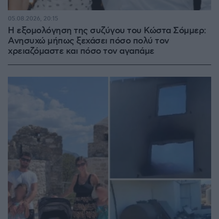
05.08.2026, 20:15
Η εξομολόγηση της συζύγου του Κώστα Σόμμερ:
Ανησυχώ μήπως ξεχάσει πόσο πολύ τον
χρειαζόμαστε και πόσο τον αγαπάμε