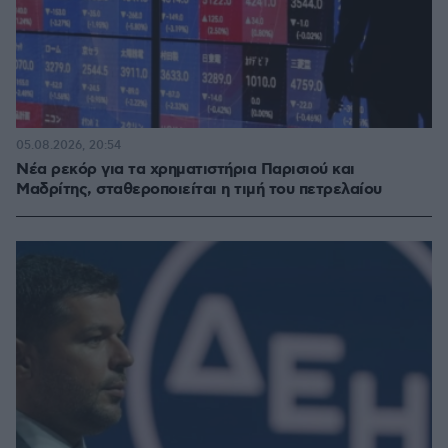
05.08.2026, 20:54
Νέα ρεκόρ για τα χρηματιστήρια Παρισιού και
Μαδρίτης, σταθεροποιείται η τιμή του πετρελαίου