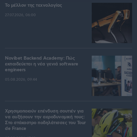
Το μέλλον της τεχνολογίας
27.07.2026, 06:00
Novibet Backend Academy: Πώς
εκπαιδεύεται η νέα γενιά software
engineers
05.08.2026, 09:44
Χρησιμοποιούν επένδυση σουτιέν για
να αυξήσουν την αεροδυναμική τους:
Στο στόχαστρο ποδηλάτισσες του Tour
de France