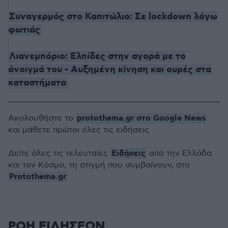
Συναγερμός στο Καπιτώλιο: Σε lockdown λόγω
φωτιάς
Λιανεμπόριο: Ελπίδες στην αγορά με το
άνοιγμά του - Αυξημένη κίνηση και ουρές στα
καταστήματα
protothema.gr στο Google News
Ακολουθήστε το
και μάθετε πρώτοι όλες τις ειδήσεις
Ειδήσεις
Δείτε όλες τις τελευταίες
από την Ελλάδα
και τον Κόσμο, τη στιγμή που συμβαίνουν, στο
Protothema.gr
ΡΟΗ ΕΙΔΗΣΕΩΝ