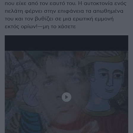
που είχε από τον εαυτό του. Η αυτοκτονία ενός
πελάτη φέρνει στην επιφάνεια τα απωθημένα
του και τον βυθίζει σε μια ερωτική εμμονή
εκτός ορίων!—μη το χάσετε