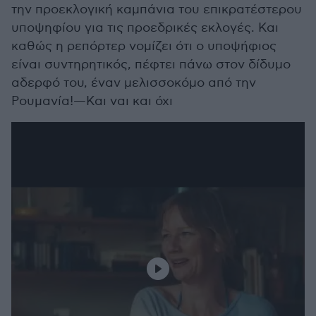
την προεκλογική καμπάνια του επικρατέστερου
υποψηφίου για τις προεδρικές εκλογές. Και
καθώς η ρεπόρτερ νομίζει ότι ο υποψήφιος
είναι συντηρητικός, πέφτει πάνω στον δίδυμο
αδερφό του, έναν μελισσοκόμο από την
Ρουμανία!—Και ναι και όχι