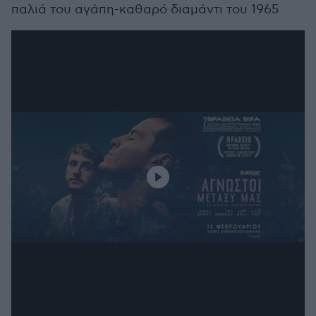
παλιά του αγάπη-καθαρό διαμάντι του 1965