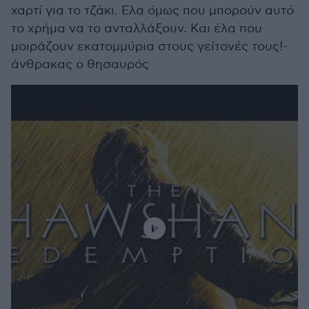
χαρτί για το τζάκι. Ελα όμως που μπορούν αυτό
το χρήμα να το ανταλλάξουν. Και έλα που
μοιράζουν εκατομμύρια στους γείτονές τους!-
άνθρακας ο θησαυρός