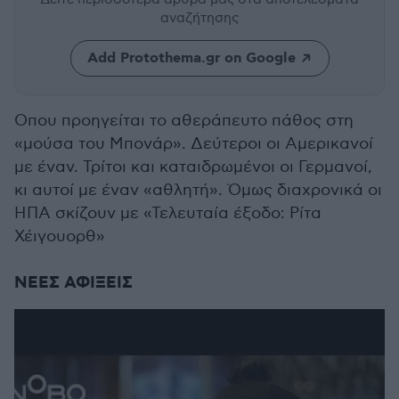
αναζήτησης
Add Protothema.gr on Google
Οπου προηγείται το αθεράπευτο πάθος στη
«μούσα του Μπονάρ». Δεύτεροι οι Αμερικανοί
με έναν. Τρίτοι και καταιδρωμένοι οι Γερμανοί,
κι αυτοί με έναν «αθλητή». Όμως διαχρονικά οι
ΗΠΑ σκίζουν με «Τελευταία έξοδο: Ρίτα
Χέιγουορθ»
ΝΕΕΣ ΑΦΙΞΕΙΣ