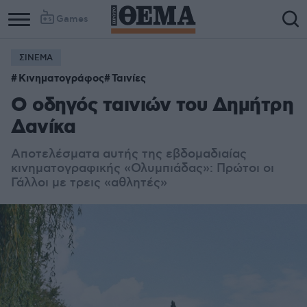
Games
ΣΙΝΕΜΑ
Κινηματογράφος
Ταινίες
Ο οδηγός ταινιών του Δημήτρη
Δανίκα
Αποτελέσματα αυτής της εβδομαδιαίας
κινηματογραφικής «Ολυμπιάδας»: Πρώτοι οι
Γάλλοι με τρεις «αθλητές»