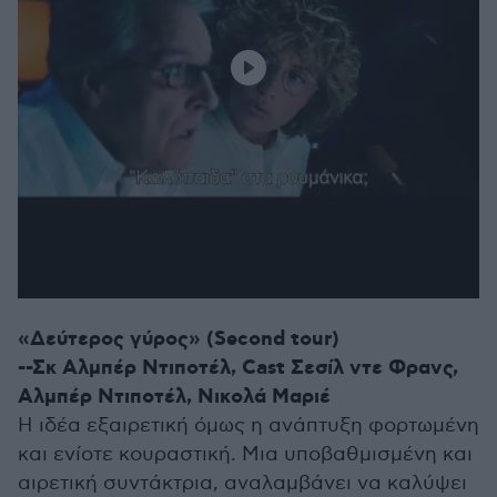
«Δεύτερος γύρος» (Second tour)
--Σκ Αλμπέρ Ντιποτέλ, Cast Σεσίλ ντε Φρανς,
Αλμπέρ Ντιποτέλ, Νικολά Μαριέ
Η ιδέα εξαιρετική όμως η ανάπτυξη φορτωμένη
και ενίοτε κουραστική. Μια υποβαθμισμένη και
αιρετική συντάκτρια, αναλαμβάνει να καλύψει