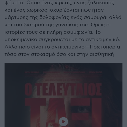
ψέματα; Οπου ένας ιερέας, ένας ξυλοκόπος
και ένας χωρικός ισχυρίζονται πως ήταν
μάρτυρες της δολοφονίας ενός σαμουράι αλλά
και του βιασμού της γυναίκας του. Όμως οι
ιστορίες τους σε πλήρη ασυμφωνία. Το
υποκειμενικό συγκρούεται με το αντικειμενικό.
Αλλά ποιο είναι το αντικειμενικό;--Πρωτοπορία
τόσο στον στοχασμό όσο και στην αισθητική