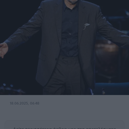
18.06.2025, 06:48