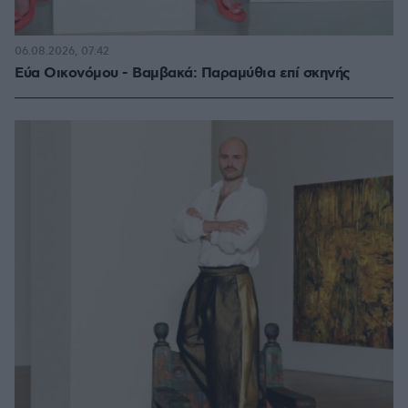
06.08.2026, 07:42
Εύα Οικονόμου - Βαμβακά: Παραμύθια επί σκηνής