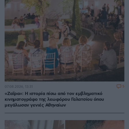
5
07.08.2026, 13:31
«Ζαΐρα»: Η ιστορία πίσω από τον εμβληματικό
κινηματογράφο της λεωφόρου Γαλατσίου όπου
μεγάλωσαν γενιές Αθηναίων