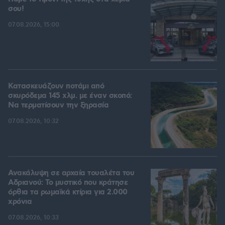
σου!
07.08.2026, 15:00
Κατασκευάζουν ποτάμι από
σκυρόδεμα 145 χλμ. με έναν σκοπό:
Να τερματίσουν την ξηρασία
07.08.2026, 10:32
Ανακάλυψη σε αρχαία τουαλέτα του
Αδριανού: Το μυστικό που κράτησε
όρθια τα ρωμαϊκά κτίρια για 2.000
χρόνια
07.08.2026, 10:33