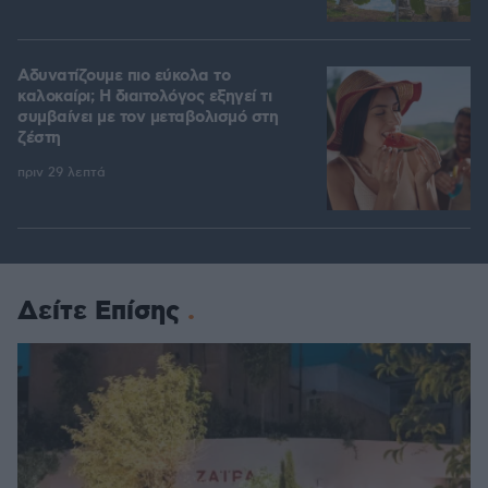
Αδυνατίζουμε πιο εύκολα το
καλοκαίρι; Η διαιτολόγος εξηγεί τι
συμβαίνει με τον μεταβολισμό στη
ζέστη
πριν 29 λεπτά
Δείτε Επίσης