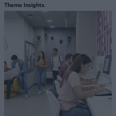
Thema Insights