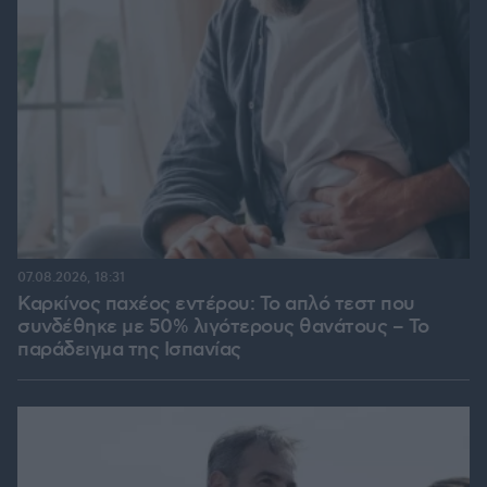
07.08.2026, 18:31
Καρκίνος παχέος εντέρου: Το απλό τεστ που
συνδέθηκε με 50% λιγότερους θανάτους – Το
παράδειγμα της Ισπανίας