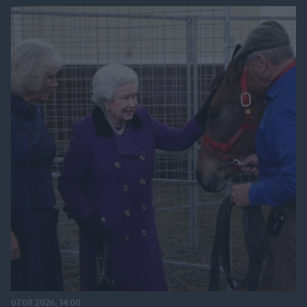
07.08.2026, 14:00