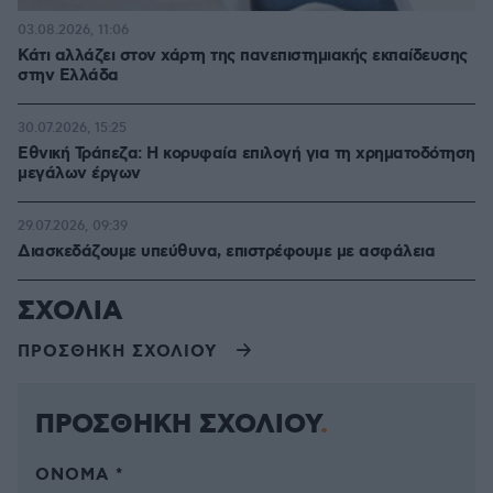
03.08.2026, 11:06
Κάτι αλλάζει στον χάρτη της πανεπιστημιακής εκπαίδευσης
στην Ελλάδα
30.07.2026, 15:25
Εθνική Τράπεζα: Η κορυφαία επιλογή για τη χρηματοδότηση
μεγάλων έργων
29.07.2026, 09:39
Διασκεδάζουμε υπεύθυνα, επιστρέφουμε με ασφάλεια
ΣΧΟΛΙΑ
ΠΡΟΣΘΗΚΗ ΣΧΟΛΙΟΥ
ΠΡΟΣΘΗΚΗ ΣΧΟΛΙΟΥ
ΌΝΟΜΑ *