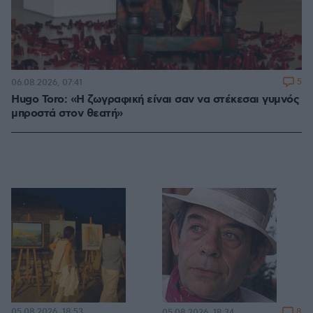
5
06.08.2026, 07:41
Hugo Toro: «Η ζωγραφική είναι σαν να στέκεσαι γυμνός
μπροστά στον θεατή»
05.08.2026, 18:53
8
05.08.2026, 18:34