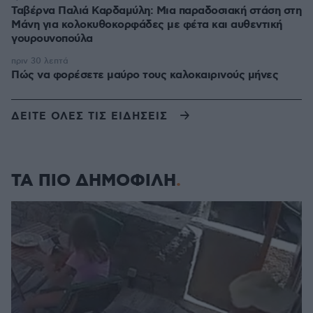
Ταβέρνα Παλιά Καρδαμύλη: Μια παραδοσιακή στάση στη
Μάνη για κολοκυθοκορφάδες με φέτα και αυθεντική
γουρουνοπούλα
πριν 30 λεπτά
Πώς να φορέσετε μαύρο τους καλοκαιρινούς μήνες
ΔΕΙΤΕ ΟΛΕΣ ΤΙΣ ΕΙΔΗΣΕΙΣ
ΤΑ ΠΙΟ ΔΗΜΟΦΙΛΗ