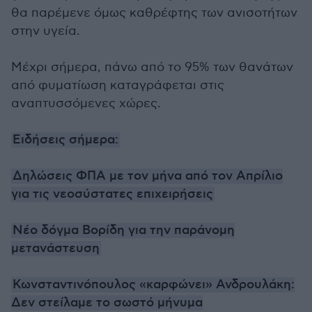
θα παρέμενε όμως καθρέφτης των ανισοτήτων
στην υγεία.
Μέχρι σήμερα, πάνω από το 95% των θανάτων
από φυματίωση καταγράφεται στις
αναπτυσσόμενες χώρες.
Ειδήσεις σήμερα:
Δηλώσεις ΦΠΑ με τον μήνα από τον Απρίλιο
για τις νεοσύστατες επιχειρήσεις
Νέο δόγμα Βορίδη για την παράνομη
μετανάστευση
Κωνσταντινόπουλος «καρφώνει» Ανδρουλάκη:
Δεν στείλαμε το σωστό μήνυμα