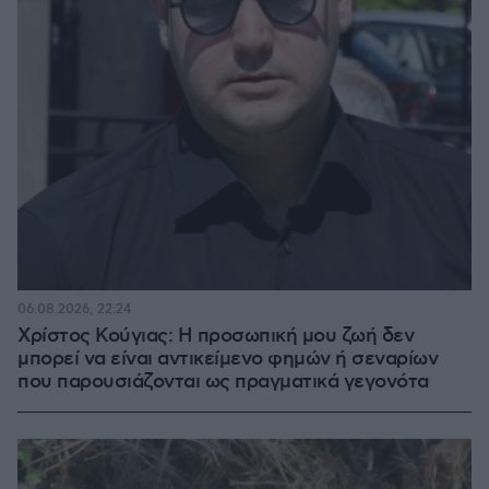
06.08.2026, 22:24
Χρίστος Κούγιας: Η προσωπική μου ζωή δεν
μπορεί να είναι αντικείμενο φημών ή σεναρίων
που παρουσιάζονται ως πραγματικά γεγονότα