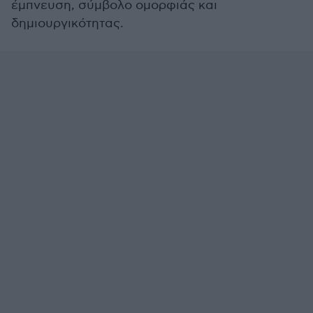
έμπνευση, σύμβολο ομορφιάς και
δημιουργικότητας.