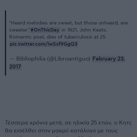
"Heard melodies are sweet, but those unheard, are
#OnThisDay
sweeter."
in 1821, John Keats,
Romantic poet, dies of tuberculosis at 25.
pic.twitter.com/lwSxf9GgQ3
— Bibliophilia (@Libroantiguo)
February 23,
2017
Τέσσερα χρόνια μετά, σε ηλικία 25 ετών, ο Κητς
θα εισέλθει στον μακρύ κατάλογο με τους