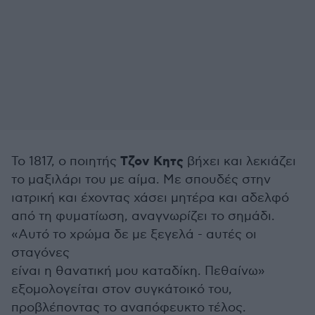
Τζον Κητς
Το 1817, ο ποιητής
βήχει και λεκιάζει
το μαξιλάρι του με αίμα. Με σπουδές στην
ιατρική και έχοντας χάσει μητέρα και αδελφό
από τη φυματίωση, αναγνωρίζει το σημάδι.
«Αυτό το χρώμα δε με ξεγελά - αυτές οι
σταγόνες
είναι η θανατική μου καταδίκη. Πεθαίνω»
εξομολογείται στον συγκάτοικό του,
προβλέποντας το αναπόφευκτο τέλος.