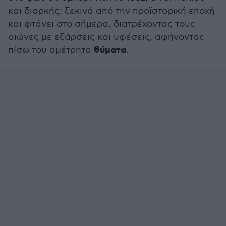
και διαρκής: ξεκινά από την προϊστορική εποχή
και φτάνει στο σήμερα, διατρέχοντας τους
αιώνες με εξάρσεις και υφέσεις, αφήνοντας
θύματα
πίσω του αμέτρητα
.