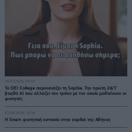
30.07.2026, 09:33
Το DEI College παρουσιάζει τη Sophia. Την πρώτη 24/7
βοηθό AI που αλλάζει τον τρόπο με τον οποίο μαθαίνουν οι
φοιτητές
03.08.2026, 10:56
Η Smart φοιτητική κατοικία στην καρδιά της Αθήνας