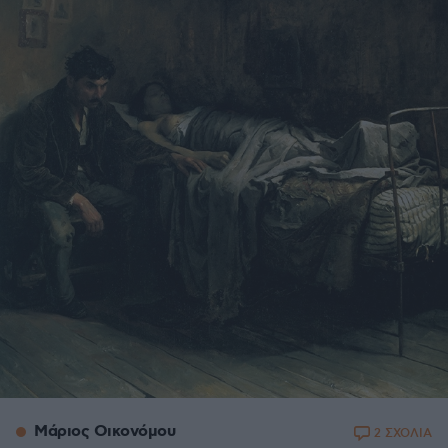
Μάριος Οικονόμου
2 ΣΧΟΛΙΑ