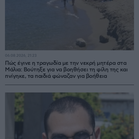
06.08.2026, 21:23
Πώς έγινε η τραγωδία με την νεκρή μητέρα στα
Μάλια: Βούτηξε για να βοηθήσει τη φίλη της και
πνίγηκε, τα παιδιά φώναζαν για βοήθεια