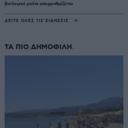
βιολογικό ρολόι απορρυθμίζεται
ΔΕΙΤΕ ΟΛΕΣ ΤΙΣ ΕΙΔΗΣΕΙΣ
ΤΑ ΠΙΟ ΔΗΜΟΦΙΛΗ