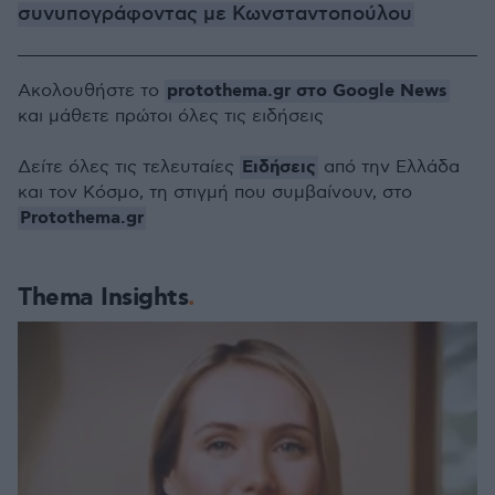
συνυπογράφοντας με Κωνσταντοπούλου
protothema.gr στο Google News
Ακολουθήστε το
και μάθετε πρώτοι όλες τις ειδήσεις
Ειδήσεις
Δείτε όλες τις τελευταίες
από την Ελλάδα
και τον Κόσμο, τη στιγμή που συμβαίνουν, στο
Protothema.gr
Thema Insights