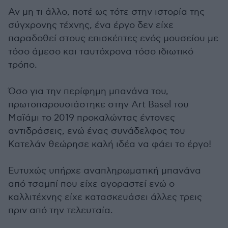
Αν μη τι άλλο, ποτέ ως τότε στην ιστορία της
σύγχρονης τέχνης, ένα έργο δεν είχε
παραδοθεί στους επισκέπτες ενός μουσείου με
τόσο άμεσο και ταυτόχρονα τόσο ιδιωτικό
τρόπο.
Όσο για την περίφημη μπανάνα του,
πρωτοπαρουσιάστηκε στην Art Basel του
Μαϊάμι το 2019 προκαλώντας έντονες
αντιδράσεις, ενώ ένας συνάδελφος του
Κατελάν θεώρησε καλή ιδέα να φάει το έργο!
Ευτυχώς υπήρχε αναπληρωματική μπανάνα
από τσαμπί που είχε αγοραστεί ενώ ο
καλλιτέχνης είχε κατασκευάσει άλλες τρεις
πριν από την τελευταία.