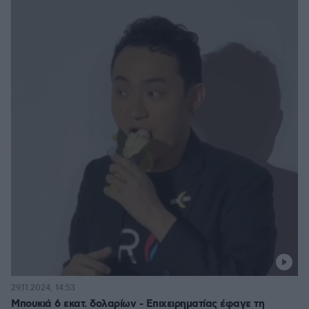
29.11.2024, 14:53
Μπουκιά 6 εκατ. δολαρίων - Επιχειρηματίας έφαγε τη