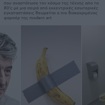
που αναστάτωσε τον κόσμο της τέχνης απο τα
80’ς με μια σειρά από εκκεντρικές εσωτερικές
εγκαταστάσεις θεωρείται ο πιο διακεκριμένος
φαρσέρ της modern art