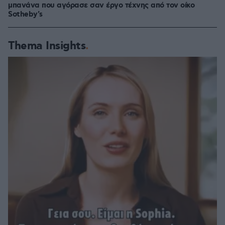
μπανάνα που αγόρασε σαν έργο τέχνης από τον οίκο
Sotheby's
Thema Insights