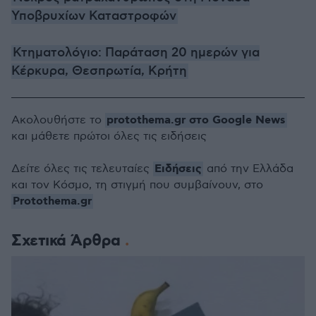
Υποβρυχίων Καταστροφών
Κτηματολόγιο: Παράταση 20 ημερών για
Κέρκυρα, Θεσπρωτία, Κρήτη
protothema.gr στο Google News
Ακολουθήστε το
και μάθετε πρώτοι όλες τις ειδήσεις
Ειδήσεις
Δείτε όλες τις τελευταίες
από την Ελλάδα
και τον Κόσμο, τη στιγμή που συμβαίνουν, στο
Protothema.gr
Σχετικά Άρθρα