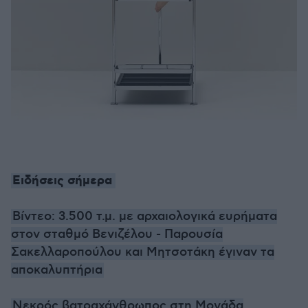
Ειδήσεις σήμερα
Βίντεο: 3.500 τ.μ. με αρχαιολογικά ευρήματα
στον σταθμό Βενιζέλου - Παρουσία
Σακελλαροπούλου και Μητσοτάκη έγιναν τα
αποκαλυπτήρια
Νεκρός βατραχάνθρωπος στη Μονάδα