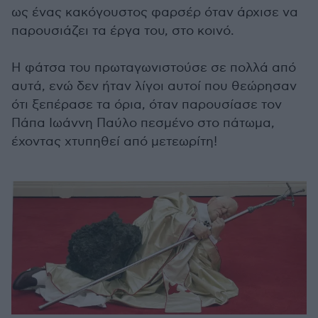
ως ένας κακόγουστος φαρσέρ όταν άρχισε να
παρουσιάζει τα έργα του, στο κοινό.
Η φάτσα του πρωταγωνιστούσε σε πολλά από
αυτά, ενώ δεν ήταν λίγοι αυτοί που θεώρησαν
ότι ξεπέρασε τα όρια, όταν παρουσίασε τον
Πάπα Ιωάννη Παύλο πεσμένο στο πάτωμα,
έχοντας χτυπηθεί από μετεωρίτη!