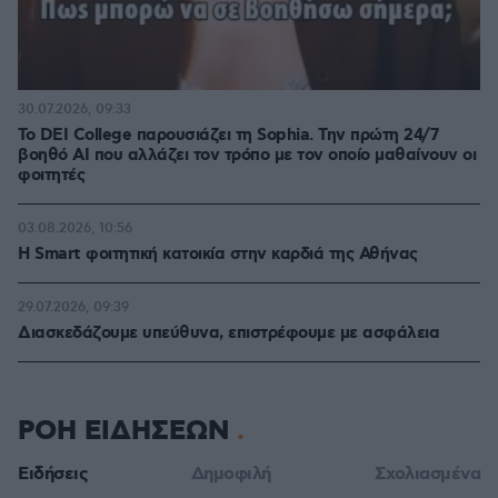
30.07.2026, 09:33
Το DEI College παρουσιάζει τη Sophia. Την πρώτη 24/7
βοηθό AI που αλλάζει τον τρόπο με τον οποίο μαθαίνουν οι
φοιτητές
03.08.2026, 10:56
Η Smart φοιτητική κατοικία στην καρδιά της Αθήνας
29.07.2026, 09:39
Διασκεδάζουμε υπεύθυνα, επιστρέφουμε με ασφάλεια
ΡΟΗ ΕΙΔΗΣΕΩΝ
Ειδήσεις
Δημοφιλή
Σχολιασμένα