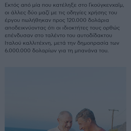
Εκτός από μία που κατέληξε στο Γκούγκενχαϊμ,
οι άλλες δύο μαζί με τις οδηγίες χρήσης του
έργου πωλήθηκαν προς 120.000 δολάρια
αποδεικνύοντας ότι οι ιδιοκτήτες τους ορθώς
επένδυσαν στο ταλέντο του αυτοδίδακτου
Ιταλού καλλιτέχνη, μετά την δημοπρασία των
6.000.000 δολαρίων για τη μπανάνα του.