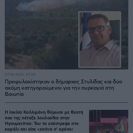
07.08.2026, 07:00
Προφυλακίστηκαν ο δήμαρχος Στυλίδας και δύο
ακόμη κατηγορούμενοι για την πυρκαγιά στη
Βοιωτία
Η Ιουλία Καλλιμάνη θύμωσε με θεατή
που της πέταξε λουλούδια στην
Ηγουμενίτσα: Του τα επέστρεψε στο
κεφάλι και είπε «εσένα σ' αρέσει