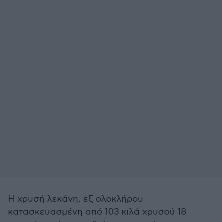
Η χρυσή λεκάνη, εξ ολοκλήρου
κατασκευασμένη από 103 κιλά χρυσού 18