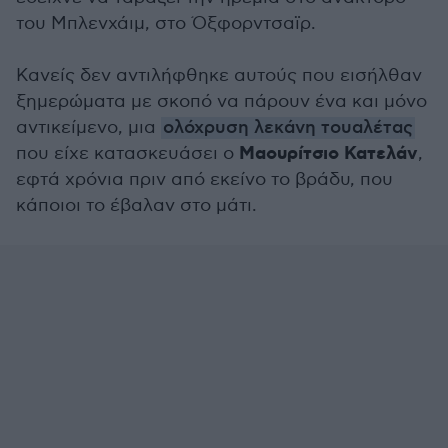
του Μπλενχάιμ, στο Όξφορντσαϊρ.
Κανείς δεν αντιλήφθηκε αυτούς που εισήλθαν
ξημερώματα με σκοπό να πάρουν ένα και μόνο
αντικείμενο, μια
ολόχρυση λεκάνη τουαλέτας
Μαουρίτσιο Κατελάν
που είχε κατασκευάσει ο
,
εφτά χρόνια πριν από εκείνο το βράδυ, που
κάποιοι το έβαλαν στο μάτι.