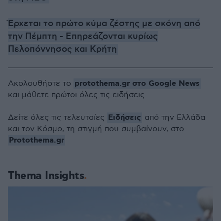
Έρχεται το πρώτο κύμα ζέστης με σκόνη από
την Πέμπτη - Επηρεάζονται κυρίως
Πελοπόννησος και Κρήτη
protothema.gr στο Google News
Ακολουθήστε το
και μάθετε πρώτοι όλες τις ειδήσεις
Ειδήσεις
Δείτε όλες τις τελευταίες
από την Ελλάδα
και τον Κόσμο, τη στιγμή που συμβαίνουν, στο
Protothema.gr
Thema Insights