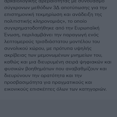
αρχαιολογικής αβεβαιότητας με συνδυασμό
σύγχρονων μεθόδων 3Δ αποτύπωσης για την
επιστημονική τεκμηρίωση και ανάδειξη της
πολιτιστικής κληρονομιάς», το οποίο
συγχρηματοδοτήθηκε από την Ευρωπαϊκή
Ένωση, περιλαμβάνει την παραγωγή ενός
λεπτομερούς τρισδιάστατου μοντέλου του
συνολικού χώρου, με πρότυπα υψηλής
ακρίβειας των μεμονωμένων μνημείων του,
καθώς και μια διευρυμένη σειρά ψηφιακών και
φυσικών βοηθημάτων που αναβαθμίζουν και
διευρύνουν την ορατότητα και την
προσβασιμότητα για πραγματικούς και
εικονικούς επισκέπτες όλων των κατηγοριών.