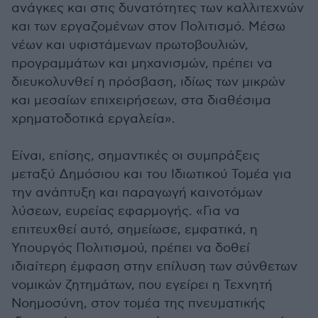
ανάγκες και στις δυνατότητες των καλλιτεχνών
και των εργαζομένων στον Πολιτισμό. Μέσω
νέων και υφιστάμενων πρωτοβουλιών,
προγραμμάτων και μηχανισμών, πρέπει να
διευκολυνθεί η πρόσβαση, ιδίως των μικρών
και μεσαίων επιχειρήσεων, στα διαθέσιμα
χρηματοδοτικά εργαλεία».
Είναι, επίσης, σημαντικές οι συμπράξεις
μεταξύ Δημόσιου και του Ιδιωτικού Τομέα για
την ανάπτυξη και παραγωγή καινοτόμων
λύσεων, ευρείας εφαρμογής. «Για να
επιτευχθεί αυτό, σημείωσε, εμφατικά, η
Υπουργός Πολιτισμού, πρέπει να δοθεί
ιδιαίτερη έμφαση στην επίλυση των σύνθετων
νομικών ζητημάτων, που εγείρει η Τεχνητή
Νοημοσύνη, στον τομέα της πνευματικής