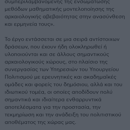
συμπεριλαμβανομένης της ενσωμάτωσης
μεθόδων μαθηματικής μοντελοποίησης της
αρχαιολογικής αβεβαιότητας στην ανασύνθεση
και ερμηνεία τους».
Το έργο εντάσσεται σε μια σειρά αντίστοιχων
δράσεων, που έχουν ήδη ολοκληρωθεί ή
υλοποιούνται και σε άλλους σημαντικούς
αρχαιολογικούς χώρους, στο πλαίσιο της
συνεργασίας των Υπηρεσιών του Υπουργείου
Πολιτισμού με ερευνητικές και ακαδημαϊκές
ομάδες και φορείς του δημόσιου, αλλά και του
ιδιωτικού τομέα, οι οποίες αποδίδουν πολύ
σημαντικά και ιδιαίτερα ενθαρρυντικά
αποτελέσματα για την προστασία, την
τεκμηρίωση και την ανάδειξη του πολιτιστικού
αποθέματος της χώρας μας.