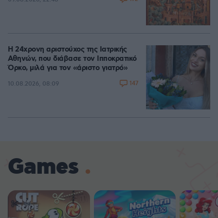
Η 24χρονη αριστούχος της Ιατρικής
Αθηνών, που διάβασε τον Ιπποκρατικό
Όρκο, μιλά για τον «άριστο γιατρό»
147
10.08.2026, 08:09
Games