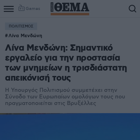
Games
ΠΟΛΙΤΙΣΜΟΣ
Λίνα Μενδώνη
Λίνα Μενδώνη: Σημαντικό
εργαλείο για την προστασία
των μνημείων η τρισδιάστατη
απεικόνισή τους
Η Υπουργός Πολιτισμού συμμετέχει στην
Σύνοδο των Ευρωπαίων ομολόγων τους που
πραγματοποιείται στις Βρυξέλλες