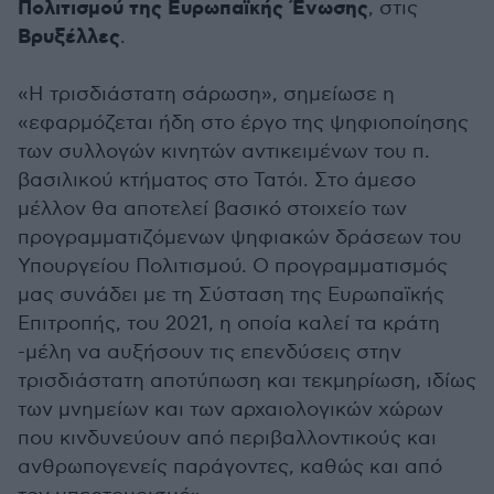
Πολιτισμού της Ευρωπαϊκής Ένωσης
, στις
Βρυξέλλες
.
«Η τρισδιάστατη σάρωση», σημείωσε η
«εφαρμόζεται ήδη στο έργο της ψηφιοποίησης
των συλλογών κινητών αντικειμένων του π.
βασιλικού κτήματος στο Τατόι. Στο άμεσο
μέλλον θα αποτελεί βασικό στοιχείο των
προγραμματιζόμενων ψηφιακών δράσεων του
Υπουργείου Πολιτισμού. Ο προγραμματισμός
μας συνάδει με τη Σύσταση της Ευρωπαϊκής
Επιτροπής, του 2021, η οποία καλεί τα κράτη
-μέλη να αυξήσουν τις επενδύσεις στην
τρισδιάστατη αποτύπωση και τεκμηρίωση, ιδίως
των μνημείων και των αρχαιολογικών χώρων
που κινδυνεύουν από περιβαλλοντικούς και
ανθρωπογενείς παράγοντες, καθώς και από