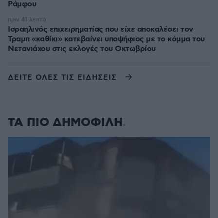
Ράμφου
πριν 41 λεπτά
Ισραηλινός επιχειρηματίας που είχε αποκαλέσει τον
Τραμπ «καθίκι» κατεβαίνει υποψήφιος με το κόμμα του
Νετανιάχου στις εκλογές του Οκτωβρίου
ΔΕΙΤΕ ΟΛΕΣ ΤΙΣ ΕΙΔΗΣΕΙΣ
ΤΑ ΠΙΟ ΔΗΜΟΦΙΛΗ