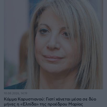
10.08.2026, 14:19
Κόμμα Καρυστιανού: Γιατί χάνεται μέσα σε δύο
μήνες η «Ελπίδα» της προέδρου Μαρίας