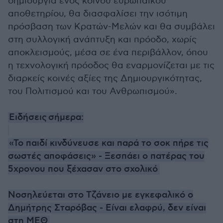
δημιουργία ενός κοινού ευρωπαϊκού
αποθετηρίου, θα διασφαλίσει την ισότιμη
πρόσβαση των Κρατών-Μελών και θα συμβάλει
στη συλλογική ανάπτυξη και πρόοδο, χωρίς
αποκλεισμούς, μέσα σε ένα περιβάλλον, όπου
η τεχνολογική πρόοδος θα εναρμονίζεται με τις
διαρκείς κοινές αξίες της Δημιουργικότητας,
του Πολιτισμού και του Ανθρωπισμού».
Ειδήσεις σήμερα:
«Το παιδί κινδύνευσε και παρά το σοκ πήρε τις
σωστές αποφάσεις» - Ξεσπάει ο πατέρας του
5χρονου που ξέχασαν στο σχολικό
Νοσηλεύεται στο Τζάνειο με εγκεφαλικό ο
Δημήτρης Σταρόβας - Είναι ελαφρύ, δεν είναι
στη ΜΕΘ