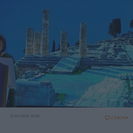
15.05.2024, 16:58
2 ΣΧΟΛΙΑ