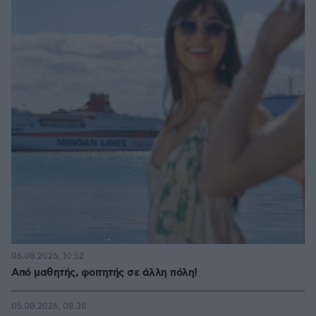
06.08.2026, 10:52
Από μαθητής, φοιτητής σε άλλη πόλη!
05.08.2026, 08:38