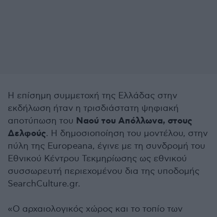
Η επίσημη συμμετοχή της Ελλάδας στην
εκδήλωση ήταν η τρισδιάστατη ψηφιακή
Ναού του Απόλλωνα, στους
αποτύπωση του
Δελφούς
. Η δημοσιοποίηση του μοντέλου, στην
πύλη της Europeana, έγινε με τη συνδρομή του
Εθνικού Κέντρου Τεκμηρίωσης ως εθνικού
συσσωρευτή περιεχομένου δια της υποδομής
SearchCulture.gr.
«Ο αρχαιολογικός χώρος και το τοπίο των