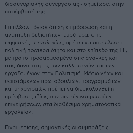
διασυνοριακής συνεργασίας» σημείωσε, στην
παρέμβασή της.
Επιπλέον, τόνισε ότι «η επιμόρφωση και η
ανάπτυξη δεξιοτήτων, ευρύτερα, στις
ψηφιακές τεχνολογίες, πρέπει να αποτελέσει
πολιτική προτεραιότητα και στο επίπεδο της ΕΕ,
με τρόπο προσαρμοσμένο στις ανάγκες και
στις δυνατότητες των καλλιτεχνών και των
εργαζομένων στον Πολιτισμό. Μέσω νέων και
υφιστάμενων πρωτοβουλιών, προγραμμάτων
και μηχανισμών, πρέπει να διευκολυνθεί η
πρόσβαση, ιδίως των μικρών και μεσαίων
επιχειρήσεων, στα διαθέσιμα χρηματοδοτικά
εργαλεία».
Είναι, επίσης, σημαντικές οι συμπράξεις