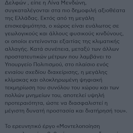
Δελφών , είπε η Λίνα Μενδώνη,
συγκαταλέγονται στα πιο δημοφιλή αξιοθέατα
της Ελλάδας. Εκτός από τη μεγάλη
επισκεψιμότητα, ο χώρος είναι ευάλωτος σε
γεωλογικούς και άλλους φυσικούς κινδύνους,
οι οποίοι εντείνονται εξαιτίας της κλιματικής
αλλαγής. Κατά συνέπεια, μεταξύ των άλλων
προστατευτικών μέτρων που λαμβάνει το
Υπουργείο Πολιτισμού, στο πλαίσιο ενός
ενιαίου σχεδίου διαχείρισης, η μεγάλης
κλίμακας και ολοκληρωμένη ψηφιακή
τεκμηρίωση του συνόλου του χώρου και των
πολλών μνημείων του, αποτελεί υψηλή
προτεραιότητα, ώστε να διασφαλιστεί η
μέγιστη δυνατή προστασία και διατήρησή του».
Το ερευνητικό έργο «Μοντελοποίηση