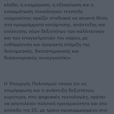
κλάδο, η ενημέρωση, η εξοικείωση και η
ενσωμάτωση τεχνολογιών τεχνητής
νοημοσύνης αρχίζει σταδιακά να αποκτά θέση
στα προγράμματα κατάρτισης, ανάπτυξης και
ενίσχυσης νέων δεξιοτήτων των καλλιτεχνών
και των επαγγελματιών του χώρου, με
ενθάρρυνση και έμπρακτη στήριξη της
διατομεακής, διεπιστημονικής και
διασυνοριακής συνεργασίας».
Η Υπουργός Πολιτισμού τόνισε ότι «η
επιμόρφωση και η ανάπτυξη δεξιοτήτων,
ευρύτερα, στις ψηφιακές τεχνολογίες, πρέπει
να αποτελέσει πολιτική προτεραιότητα και στο
επίπεδο της ΕΕ, με τρόπο προσαρμοσμένο στις