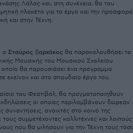
ανάσης Λάλας και, στη συνέχεια, θα του
ιμητική πλακέτα για το έργο και την προσφορά
κή και στην Τέχνη.
, ο
Σταύρος Ξαρχάκος
θα παρακολουθήσει το
ικής Μουσικής του Μουσικού Σχολείου
 οποίο θα παρουσιάσει ένα πρόγραμμα
ε εκείνον και στο σπουδαίο έργο του.
λαίσιο του Φεστιβάλ, θα πραγματοποιηθούν
κδηλώσεις οι οποίες περιλαμβάνουν δωρεάν
ς συναντήσεις, ανοιχτές στο κοινό της
ε τους συμμετέχοντες καλλιτέχνες και λοιπούς
ους που θα μιλήσουν για την Τέχνη τους τόσ