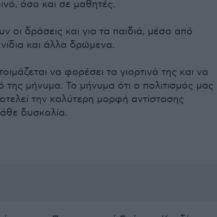
ινό, όσο και σε μαθητές.
ν οι δράσεις και για τα παιδιά, μέσα από
χνίδια και άλλα δρώμενα.
οιμάζεται να φορέσει τα γιορτινά της και να
κό της μήνυμα. Το μήνυμα ότι ο πολιτισμός μας
ποτελεί την καλύτερη μορφή αντίστασης
κάθε δυσκολία.