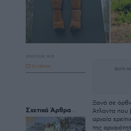
29.02.2024, 16:31
23 ΣΧΟΛΙΑ
Δείτε 
Ξανά σε όρθι
Σχετικά Άρθρα
Άτλαντα που 
αρχαία ερείπ
της αρχαιότη