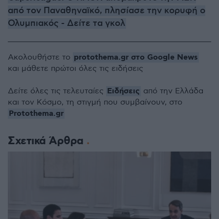
από τον Παναθηναϊκό, πλησίασε την κορυφή ο
Ολυμπιακός - Δείτε τα γκολ
protothema.gr στο Google News
Ακολουθήστε το
και μάθετε πρώτοι όλες τις ειδήσεις
Ειδήσεις
Δείτε όλες τις τελευταίες
από την Ελλάδα
και τον Κόσμο, τη στιγμή που συμβαίνουν, στο
Protothema.gr
Σχετικά Άρθρα