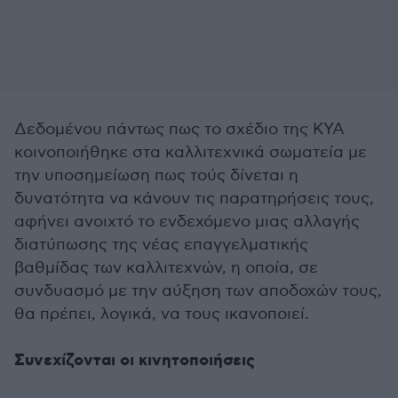
Δεδομένου πάντως πως το σχέδιο της ΚΥΑ
κοινοποιήθηκε στα καλλιτεχνικά σωματεία με
την υποσημείωση πως τούς δίνεται η
δυνατότητα να κάνουν τις παρατηρήσεις τους,
αφήνει ανοιχτό το ενδεχόμενο μιας αλλαγής
διατύπωσης της νέας επαγγελματικής
βαθμίδας των καλλιτεχνών, η οποία, σε
συνδυασμό με την αύξηση των αποδοχών τους,
θα πρέπει, λογικά, να τους ικανοποιεί.
Συνεχίζονται οι κινητοποιήσεις