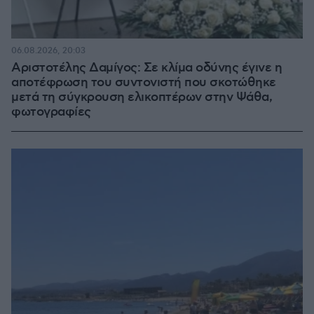
06.08.2026, 20:03
Αριστοτέλης Δαμίγος: Σε κλίμα οδύνης έγινε η
αποτέφρωση του συντονιστή που σκοτώθηκε
μετά τη σύγκρουση ελικοπτέρων στην Ψάθα,
φωτογραφίες