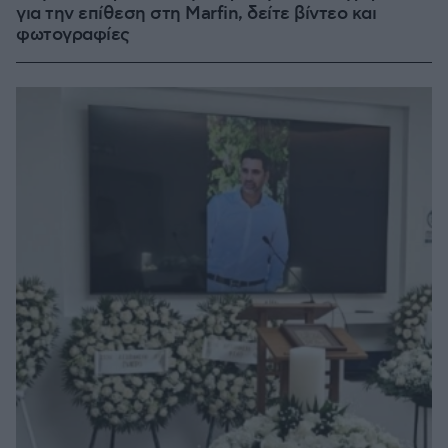
για την επίθεση στη Marfin, δείτε βίντεο και
φωτογραφίες