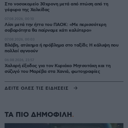
Στο νοσοκομείο 30χρονη μετά από πτώση από τη
γέφυρα της Χαλκίδας
07.08.2026, 00:10
Λίσι μετά την ήττα του ΠΑΟΚ: «Με περισσότερη
σοβαρότητα θα παίρναμε κάτι καλύτερο»
07.08.2026, 00:03
Βλάβη, ατύχημα ή πρόβλημα στο ταξίδι; Η κάλυψη που
πολλοί αγνοούν
06.08.2026, 23:57
Χαλαρή έξοδος για τον Κυριάκο Μητσοτάκη και τη
σύζυγό του Μαρέβα στα Χανιά, φωτογραφίες
ΔΕΙΤΕ ΟΛΕΣ ΤΙΣ ΕΙΔΗΣΕΙΣ
ΤΑ ΠΙΟ ΔΗΜΟΦΙΛΗ