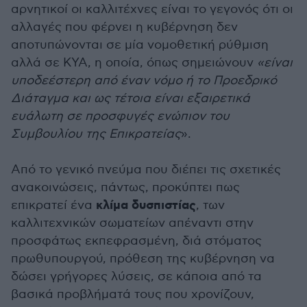
αρνητικοί οι καλλιτέχνες είναι το γεγονός ότι οι
αλλαγές που φέρνει η κυβέρνηση δεν
αποτυπώνονται σε μία νομοθετική ρύθμιση
αλλά σε ΚΥΑ, η οποία, όπως σημειώνουν
«είναι
υποδεέστερη από έναν νόμο ή το Προεδρικό
Διάταγμα και ως τέτοια είναι εξαιρετικά
ευάλωτη σε προσφυγές ενώπιον του
Συμβουλίου της Επικρατείας
».
Από το γενικό πνεύμα που διέπει τις σχετικές
ανακοινώσεις, πάντως, προκύπτει πως
κλίμα δυσπιστίας
επικρατεί ένα
, των
καλλιτεχνικών σωματείων απέναντι στην
προσφάτως εκπεφρασμένη, διά στόματος
πρωθυπουργού, πρόθεση της κυβέρνηση να
δώσει γρήγορες λύσεις, σε κάποια από τα
βασικά προβλήματά τους που χρονίζουν,