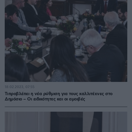
18.02.2023, 07:55
Τι προβλέπει η νέα ρύθμιση για τους καλλιτέχνες στο
Δημόσιο – Οι ειδικότητες και οι αμοιβές