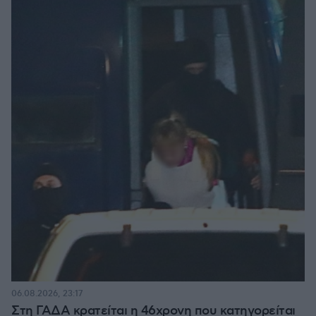
06.08.2026, 23:17
Στη ΓΑΔΑ κρατείται η 46χρονη που κατηγορείται