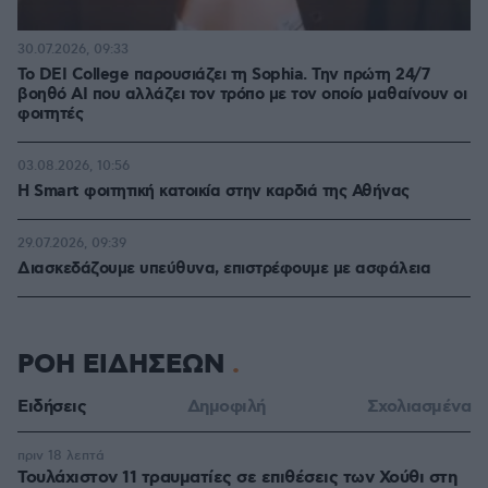
30.07.2026, 09:33
Το DEI College παρουσιάζει τη Sophia. Την πρώτη 24/7
βοηθό AI που αλλάζει τον τρόπο με τον οποίο μαθαίνουν οι
φοιτητές
03.08.2026, 10:56
Η Smart φοιτητική κατοικία στην καρδιά της Αθήνας
29.07.2026, 09:39
Διασκεδάζουμε υπεύθυνα, επιστρέφουμε με ασφάλεια
ΡΟΗ ΕΙΔΗΣΕΩΝ
Ειδήσεις
Δημοφιλή
Σχολιασμένα
πριν 18 λεπτά
Τουλάχιστον 11 τραυματίες σε επιθέσεις των Χούθι στη