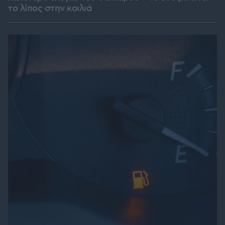
το λίπος στην κοιλιά