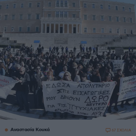
Αναστασία Κουκά
67 ΣΧΟΛΙΑ