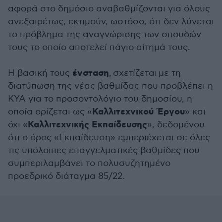
αφορά στο δημόσιο αναβαθμίζονται για όλους
ανεξαιρέτως, εκτιμούν, ωστόσο, ότι δεν λύνεται
το πρόβλημα της αναγνώρισης των σπουδών
τους το οποίο αποτελεί πάγιο αίτημά τους.
ένσταση
Η βασική τους
,
σχετίζεται με τη
διατύπωση της νέας βαθμίδας που προβλέπει η
ΚΥΑ για το προσοντολόγιο του δημοσίου, η
Καλλιτεχνικού Έργου
οποία ορίζεται ως «
» και
Καλλιτεχνικής Εκπαίδευσης
όχι «
», δεδομένου
ότι ο όρος «Εκπαίδευση» εμπεριέχεται σε όλες
τις υπόλοιπες επαγγελματικές βαθμίδες που
συμπεριλαμβάνει το πολυσυζητημένο
προεδρικό διάταγμα 85/22.