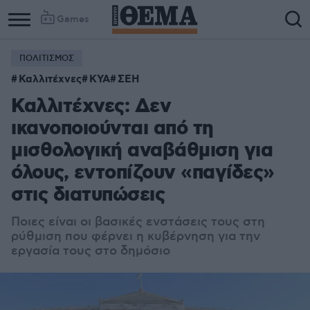
Games
ΠΟΛΙΤΙΣΜΟΣ
Καλλιτέχνες
ΚΥΑ
ΣΕΗ
Καλλιτέχνες: Δεν
ικανοποιούνται από τη
μισθολογική αναβάθμιση για
όλους, εντοπίζουν «παγίδες»
στις διατυπώσεις
Ποιες είναι οι βασικές ενστάσεις τους στη
ρύθμιση που φέρνει η κυβέρνηση για την
εργασία τους στο δημόσιο