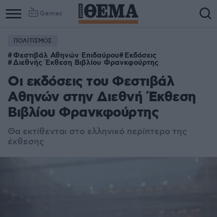
Games
ΠΟΛΙΤΙΣΜΟΣ
Φεστιβάλ Αθηνών Επιδαύρου
Εκδόσεις
Διεθνής Έκθεση Βιβλίου Φρανκφούρτης
Οι εκδόσεις του Φεστιβάλ
Αθηνών στην Διεθνή Έκθεση
Βιβλίου Φρανκφούρτης
Θα εκτίθενται στο ελληνικό περίπτερο της
έκθεσης