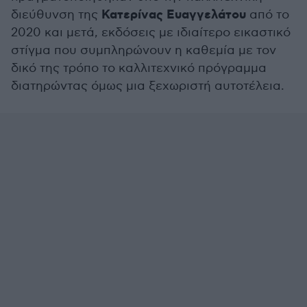
Κατερίνας Ευαγγελάτου
διεύθυνση της
από το
2020 και μετά, εκδόσεις με ιδιαίτερο εικαστικό
στίγμα που συμπληρώνουν η καθεμία με τον
δικό της τρόπο το καλλιτεχνικό πρόγραμμα
διατηρώντας όμως μια ξεχωριστή αυτοτέλεια.