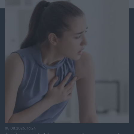
08.08.2026, 16:24