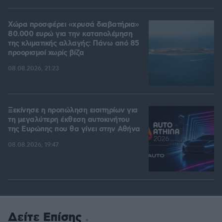
Χώρα προσφέρει «χρυσά διαβατήρια»
80.000 ευρώ για την καταπολέμηση
της κλιματικής αλλαγής: Πάνω από 85
προορισμοί χωρίς βίζα
08.08.2026, 21:23
Ξεκίνησε η προπώληση εισιτηρίων για
τη μεγαλύτερη έκθεση αυτοκινήτου
της Ευρώπης που θα γίνει στην Αθήνα
08.08.2026, 19:47
Δείτε Επίσης