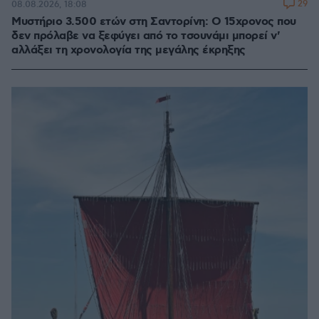
29
08.08.2026, 18:08
Μυστήριο 3.500 ετών στη Σαντορίνη: Ο 15χρονος που
δεν πρόλαβε να ξεφύγει από το τσουνάμι μπορεί ν'
αλλάξει τη χρονολογία της μεγάλης έκρηξης