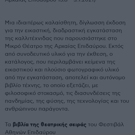
Μια ιδιαιτέρως καλαίσθητη, δίγλωσση έκδοση
για την εικαστική, διαδραστική εγκατάσταση
της καλλιτέχνιδας που παρουσιάστηκε στο
Μικρό Θέατρο της Αρχαίας Επιδαύρου. Εκτός
από συνοδευτικό υλικό για την έκθεση, ο
κατάλογος, που περιλαμβάνει κείμενα της
εικαστικού και πλούσιο φωτογραφικό υλικό
από την εγκατάσταση, αποτελεί και αυτόνομο
βιβλίο τέχνης, το οποίο εξετάζει, με
φιλοσοφικό στοχασμό, τις διασυνδέσεις της
πανδημίας, της φύσης, της τεχνολογίας και του
ανθρώπινου παράγοντα.
βιβλία της θεατρικής σειράς
Τα
του Φεστιβάλ
Αθηνών Επιδαύρου