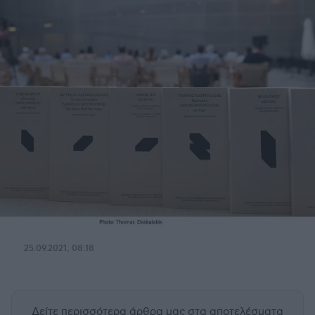
25.09.2021, 08:18
Δείτε περισσότερα άρθρα μας
στα αποτελέσματα