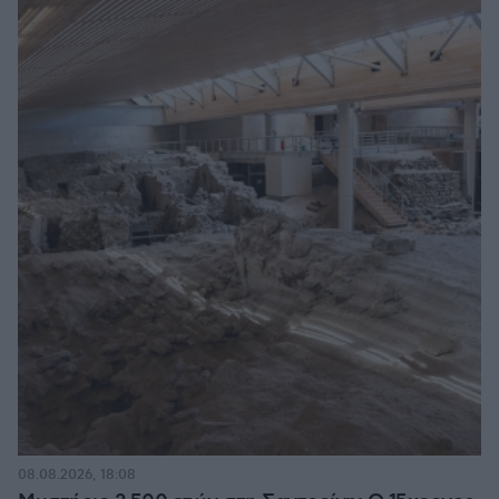
08.08.2026, 18:08