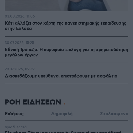
03.08.2026, 11:06
Κάτι αλλάζει στον χάρτη της πανεπιστημιακής εκπαίδευσης
στην Ελλάδα
30.07.2026, 15:25
Εθνική Τράπεζα: Η κορυφαία επιλογή για τη χρηματοδότηση
μεγάλων έργων
29.07.2026, 09:39
Διασκεδάζουμε υπεύθυνα, επιστρέφουμε με ασφάλεια
ΡΟΗ ΕΙΔΗΣΕΩΝ
Ειδήσεις
Δημοφιλή
Σχολιασμένα
πριν 5 λεπτά