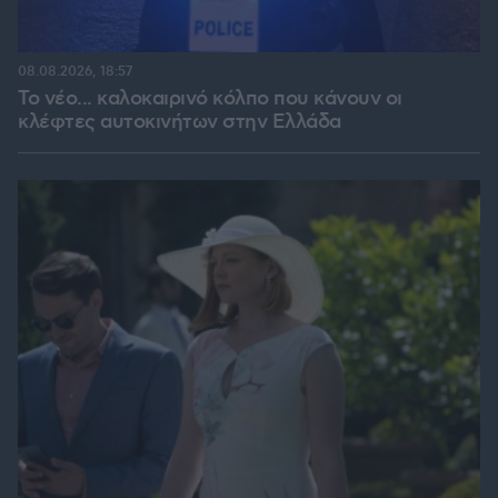
08.08.2026, 18:57
Το νέο... καλοκαιρινό κόλπο που κάνουν οι
κλέφτες αυτοκινήτων στην Ελλάδα