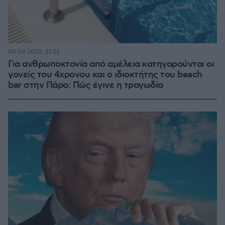
08.08.2026, 21:22
Για ανθρωποκτονία από αμέλεια κατηγορούνται οι
γονείς του 4χρονου και ο ιδιοκτήτης του beach
bar στην Πάρο: Πώς έγινε η τραγωδία