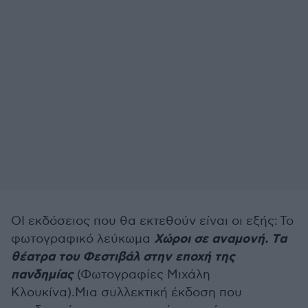
ΟΙ εκδόσειος που θα εκτεθούν είναι οι εξής: Το
Χώροι σε αναμονή. Tα
φωτογραφικό λεύκωμα
θέατρα του Φεστιβάλ στην εποχή της
πανδημίας
(Φωτογραφίες Μιχάλη
Κλουκίνα).Μια συλλεκτική έκδοση που