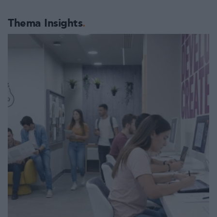
Thema Insights