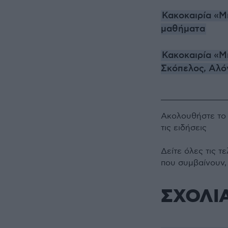
Κακοκαιρία «Μ
μαθήματα
Κακοκαιρία «Μ
Σκόπελος, Αλ
Ακολουθήστε τ
τις ειδήσεις
Δείτε όλες τις τ
που συμβαίνουν,
ΣΧΟΛΙ