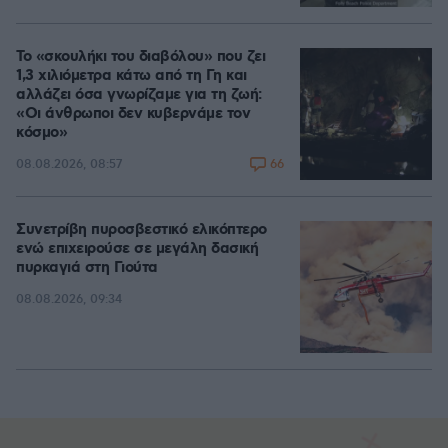
Το «σκουλήκι του διαβόλου» που ζει
1,3 χιλιόμετρα κάτω από τη Γη και
αλλάζει όσα γνωρίζαμε για τη ζωή:
«Οι άνθρωποι δεν κυβερνάμε τον
κόσμο»
66
08.08.2026, 08:57
Συνετρίβη πυροσβεστικό ελικόπτερο
ενώ επιχειρούσε σε μεγάλη δασική
πυρκαγιά στη Γιούτα
08.08.2026, 09:34