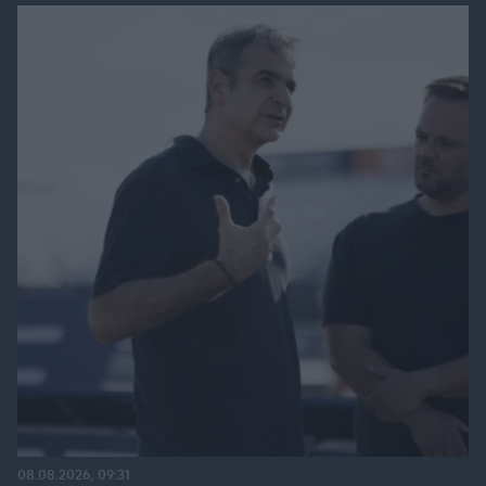
08.08.2026, 09:31