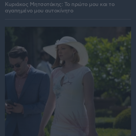
Κυριάκος Μητσοτάκης: Το πρώτο μου και το
αγαπημένο μου αυτοκίνητο