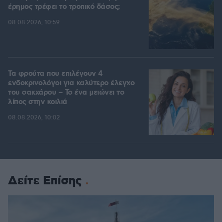
έρημος τρέφει το τροπικό δάσος;
08.08.2026, 10:59
Τα φρούτα που επιλέγουν 4
ενδοκρινολόγοι για καλύτερο έλεγχο
του σακχάρου – Το ένα μειώνει το
λίπος στην κοιλιά
08.08.2026, 10:02
Δείτε Επίσης