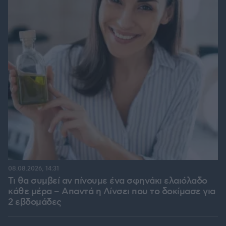
08.08.2026, 14:31
Τι θα συμβεί αν πίνουμε ένα σφηνάκι ελαιόλαδο
κάθε μέρα – Απαντά η Λίνσει που το δοκίμασε για
2 εβδομάδες