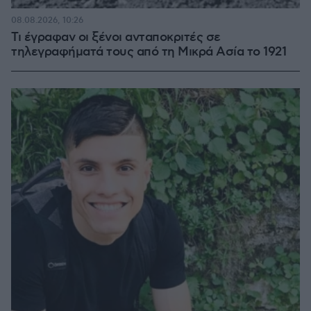
08.08.2026, 10:26
Τι έγραφαν οι ξένοι ανταποκριτές σε
τηλεγραφήματά τους από τη Μικρά Ασία το 1921