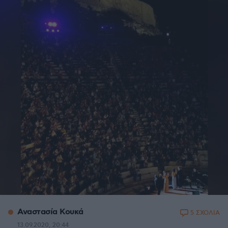
Αναστασία Κουκά
5 ΣΧΟΛΙΑ
13.09.2020, 20:44