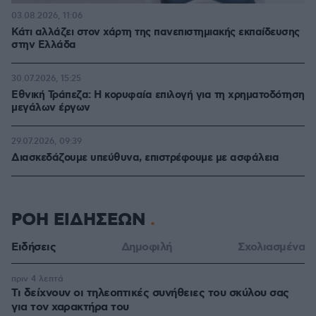
03.08.2026, 11:06
Κάτι αλλάζει στον χάρτη της πανεπιστημιακής εκπαίδευσης
στην Ελλάδα
30.07.2026, 15:25
Εθνική Τράπεζα: Η κορυφαία επιλογή για τη χρηματοδότηση
μεγάλων έργων
29.07.2026, 09:39
Διασκεδάζουμε υπεύθυνα, επιστρέφουμε με ασφάλεια
ΡΟΗ ΕΙΔΗΣΕΩΝ
Ειδήσεις
Δημοφιλή
Σχολιασμένα
πριν 4 λεπτά
Τι δείχνουν οι τηλεοπτικές συνήθειες του σκύλου σας
για τον χαρακτήρα του