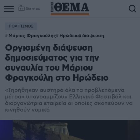
Games
ΠΟΛΙΤΙΣΜΟΣ
Μάριος Φραγκούλης
Ηρώδειο
διάψευση
Οργισμένη διάψευση
δημοσιεύματος για την
συναυλία του Μάριου
Φραγκούλη στο Ηρώδειο
«Τηρήθηκαν αυστηρά όλα τα προβλεπόμενα
μέτρα» υπογραμμίζουν Ελληνικό Φεστιβάλ και
διοργανώτρια εταιρεία οι οποίες σκοπεύουν να
κινηθούν νομικά