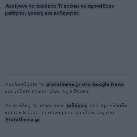
Ανοίγουν τα σχολεία: Τι πρέπει να προσέξουν
μαθητές, γονείς και καθηγητές
protothema.gr στο Google News
Ακολουθήστε το
και μάθετε πρώτοι όλες τις ειδήσεις
Ειδήσεις
Δείτε όλες τις τελευταίες
από την Ελλάδα
και τον Κόσμο, τη στιγμή που συμβαίνουν, στο
Protothema.gr