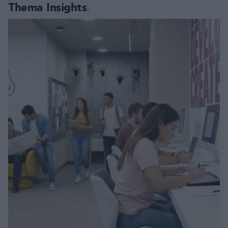
Thema Insights