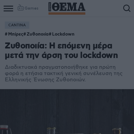
Games
CANTINA
Μπίρες
Ζυθοποιία
Lockdown
Ζυθοποιία: Η επόμενη μέρα
μετά την άρση του lockdown
Διαδικτυακά πραγματοποιήθηκε για πρώτη
φορά η ετήσια τακτική γενική συνέλευση της
Ελληνικής Ένωσης Ζυθοποιών.