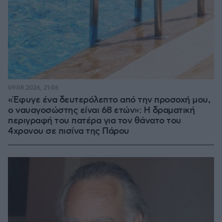
09.08.2026, 21:06
«Έφυγε ένα δευτερόλεπτο από την προσοχή μου,
ο ναυαγοσώστης είναι 68 ετών»: Η δραματική
περιγραφή του πατέρα για τον θάνατο του
4χρονου σε πισίνα της Πάρου