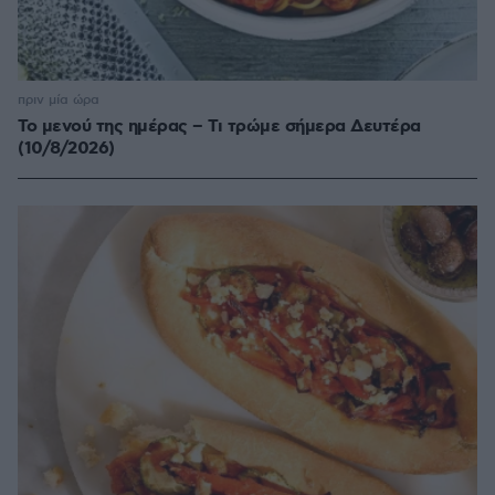
πριν μία ώρα
Το μενού της ημέρας – Τι τρώμε σήμερα Δευτέρα
(10/8/2026)