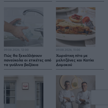
09.08.2026, 12:00
09.08.2026, 11:00
Πώς θα ξεκολλήσουν
Χωριάτικη πίτα με
πανεύκολα οι ετικέτες από
μελιτζάνες και Κατίκι
τα γυάλινα βαζάκια
Δομοκού