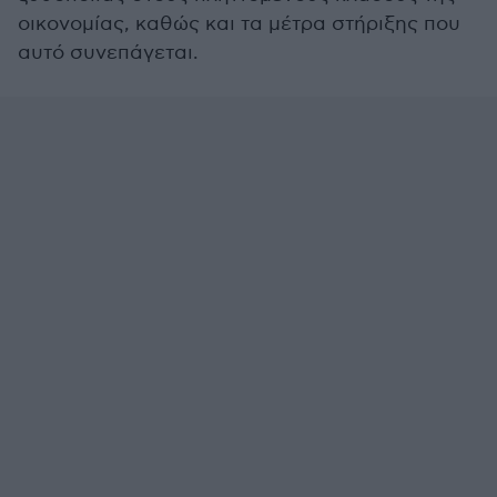
οικονομίας, καθώς και τα μέτρα στήριξης που
αυτό συνεπάγεται.