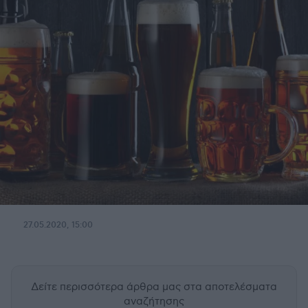
27.05.2020, 15:00
Δείτε περισσότερα άρθρα μας
στα αποτελέσματα
αναζήτησης