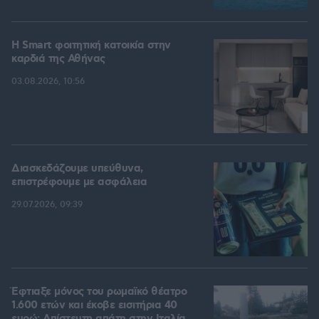
Η Smart φοιτητική κατοικία στην
καρδιά της Αθήνας
03.08.2026, 10:56
Διασκεδάζουμε υπεύθυνα,
επιστρέφουμε με ασφάλεια
29.07.2026, 09:39
Έφτιαξε μόνος του ρωμαϊκό θέατρο
1.600 ετών και έκοβε εισιτήρια 40