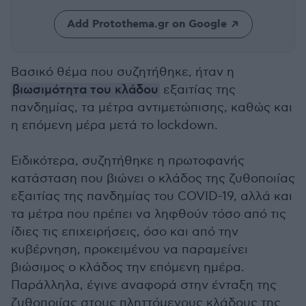
Add Protothema.gr on Google
Βασικό θέμα που συζητήθηκε, ήταν η
βιωσιμότητα του κλάδου
εξαιτίας της
πανδημίας, τα μέτρα αντιμετώπισης, καθώς και
η επόμενη μέρα μετά το lockdown.
Ειδικότερα, συζητήθηκε η πρωτοφανής
κατάσταση που βιώνει ο κλάδος της ζυθοποιίας
εξαιτίας της πανδημίας του COVID-19, αλλά και
τα μέτρα που πρέπει να ληφθούν τόσο από τις
ίδιες τις επιχειρήσεις, όσο και από την
κυβέρνηση, προκειμένου να παραμείνει
βιώσιμος ο κλάδος την επόμενη ημέρα.
Παράλληλα, έγινε αναφορά στην ένταξη της
ζυθοποιίας στους πληττόμενους κλάδους της