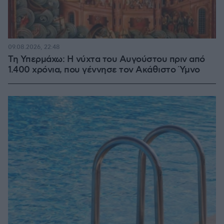
09.08.2026, 22:48
Τη Υπερμάχω: Η νύχτα του Αυγούστου πριν από
1.400 χρόνια, που γέννησε τον Ακάθιστο Ύμνο