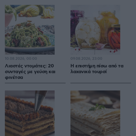
10.08.2026, 00:00
09.08.2026, 23:00
Λιαστές ντομάτες: 20
Η επιστήμη πίσω από τα
συνταγές με γεύση και
λαχανικά τουρσί
φινέτσα