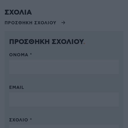
ΣΧΟΛΙΑ
ΠΡΟΣΘΗΚΗ ΣΧΟΛΙΟΥ
ΠΡΟΣΘΗΚΗ ΣΧΟΛΙΟΥ
ΌΝΟΜΑ *
EMAIL
ΣΧΌΛΙΟ *