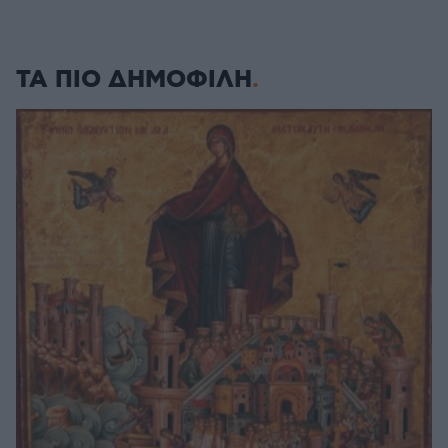
ΤΑ ΠΙΟ ΔΗΜΟΦΙΛΗ