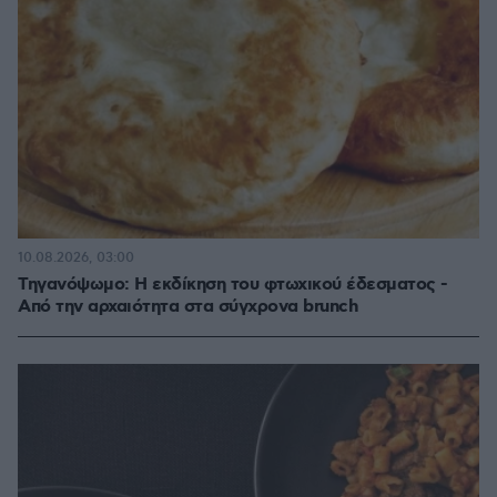
10.08.2026, 03:00
Τηγανόψωμο: Η εκδίκηση του φτωχικού έδεσματος -
Από την αρχαιότητα στα σύγχρονα brunch