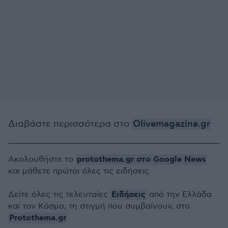
Διαβάστε περισσότερα στο
Olivemagazine.gr
protothema.gr στο Google News
Ακολουθήστε το
και μάθετε πρώτοι όλες τις ειδήσεις
Ειδήσεις
Δείτε όλες τις τελευταίες
από την Ελλάδα
και τον Κόσμο, τη στιγμή που συμβαίνουν, στο
Protothema.gr