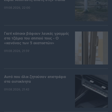
ευρώ: Απίστευτη απάτη στην Ιταλία
09.08.2026, 22:00
Γιατί κάποιοι βάφουν λευκές γραμμές
στα τζάμια του σπιτιού τους - Ο
«κανόνας των 5 εκατοστών»
09.08.2026, 21:59
Αυτό που όλοι ζητούσαν επιστρέφει
στα αυτοκίνητα
09.08.2026, 21:43