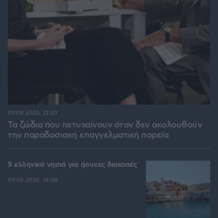
09.08.2026, 12:30
Τα ζώδια που πετυχαίνουν όταν δεν ακολουθούν
την παραδοσιακή επαγγελματική πορεία
5 ελληνικά νησιά για ήσυχες διακοπές
09.08.2026, 14:08