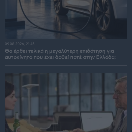
09.08.2026, 21:45
Θα έρθει τελικά η μεγαλύτερη επιδότηση για
αυτοκίνητο που έχει δοθεί ποτέ στην Ελλάδα;