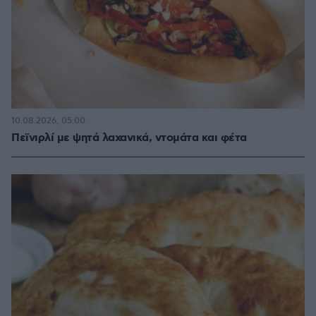
10.08.2026, 05:00
Πεϊνιρλί με ψητά λαχανικά, ντομάτα και φέτα