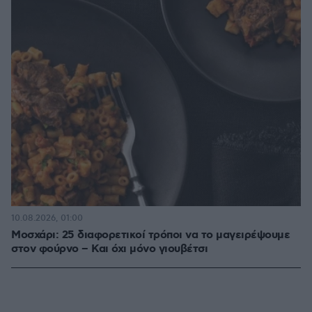
10.08.2026, 01:00
Μοσχάρι: 25 διαφορετικοί τρόποι να το μαγειρέψουμε
στον φούρνο – Και όχι μόνο γιουβέτσι