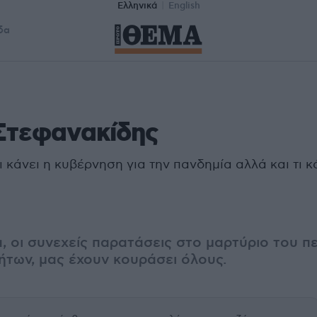
Ελληνικά
English
δα
Στεφανακίδης
 κάνει η κυβέρνηση για την πανδημία αλλά και τι κ
 οι συνεχείς παρατάσεις στο μαρτύριο του π
ήτων, μας έχουν κουράσει όλους.