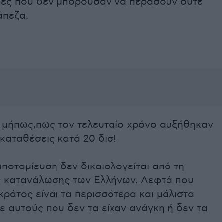
τίες που δεν μπορούσαν να περάσουν ούτε
άπεζα.
ι μήπως,πως τον τελευταίο χρόνο αυξήθηκαν
ς καταθέσεις κατά 20 δισ!
αποταμίευση δεν δικαιολογείται από τη
ς κατανάλωσης των Ελλήνων. Λεφτά που
κράτος είναι τα περισσότερα και μάλιστα
ε αυτούς που δεν τα είχαν ανάγκη ή δεν τα