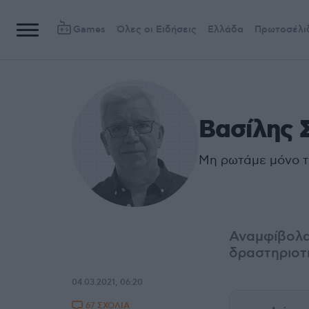
Games
Όλες οι Ειδήσεις
Ελλάδα
Πρωτοσέλι
Βασίλης 
Μη ρωτάμε μόνο τι
Αναμφίβολα,
δραστηριοτ
04.03.2021, 06:20
67 ΣΧΟΛΙΑ