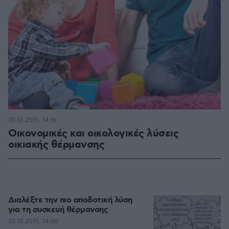
30.10.2015, 14:16
Οικονομικές και οικολογικές λύσεις
οικιακής θέρμανσης
Διαλέξτε την πιο αποδοτική λύση
για τη συσκευή θέρμανσης
30.10.2015, 14:00