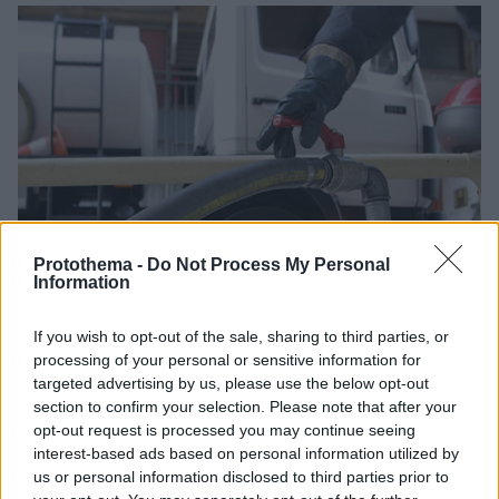
Protothema -
Do Not Process My Personal
Information
If you wish to opt-out of the sale, sharing to third parties, or
processing of your personal or sensitive information for
targeted advertising by us, please use the below opt-out
section to confirm your selection. Please note that after your
opt-out request is processed you may continue seeing
interest-based ads based on personal information utilized by
us or personal information disclosed to third parties prior to
26.10.2015, 17:35