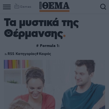
Games
Τα μυστικά της
Θέρμανσης
#
Formula 1:
RSS Κατηγορίας
Καιρός