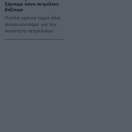
ξέρουμε πόσο πετρέλαιο
βάζουμε
Πολλά χρόνια τώρα όλοι
ανησυχούσαμε για την
ποσότητα πετρελαίου