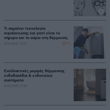
Τι σημαίνει τεχνολογία
συμπύκνωσης και γιατί είναι το
σήμερα και το αύριο στη θέρμανση.
11
27.10.2015, 13:57
Εναλλακτικές μορφές θέρμανσης
ενδοδαπέδια & ενδοτοίχια
συστήματα
26.10.2015, 17:35