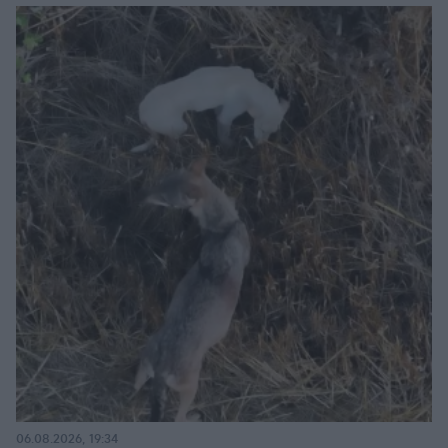
06.08.2026, 19:34