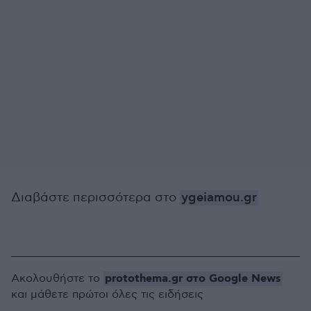
Διαβάστε περισσότερα στο
ygeiamou.gr
protothema.gr στο Google News
Ακολουθήστε το
και μάθετε πρώτοι όλες τις ειδήσεις