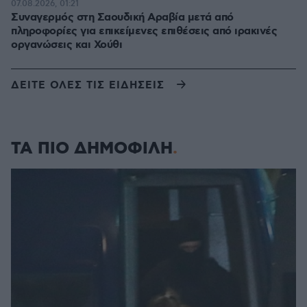
07.08.2026, 01:21
Συναγερμός στη Σαουδική Αραβία μετά από
πληροφορίες για επικείμενες επιθέσεις από ιρακινές
οργανώσεις και Χούθι
ΔΕΙΤΕ ΟΛΕΣ ΤΙΣ ΕΙΔΗΣΕΙΣ
ΤΑ ΠΙΟ ΔΗΜΟΦΙΛΗ