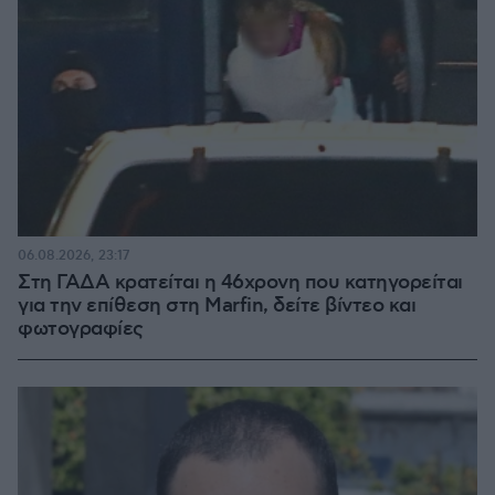
06.08.2026, 23:17
Στη ΓΑΔΑ κρατείται η 46χρονη που κατηγορείται
για την επίθεση στη Marfin, δείτε βίντεο και
φωτογραφίες