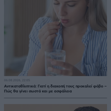
06.08.2026, 22:05
Αντικαταθλιπτικά: Γιατί η διακοπή τους προκαλεί φόβο –
Πώς θα γίνει σωστά και με ασφάλεια