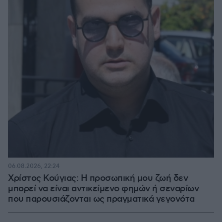
06.08.2026, 22:24
Χρίστος Κούγιας: Η προσωπική μου ζωή δεν
μπορεί να είναι αντικείμενο φημών ή σεναρίων
που παρουσιάζονται ως πραγματικά γεγονότα