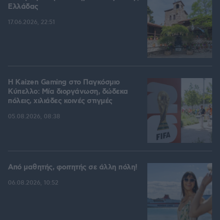
Ελλάδας
17.06.2026, 22:51
H Kaizen Gaming στο Παγκόσμιο
Kύπελλο: Μία διοργάνωση, δώδεκα
πόλεις, χιλιάδες κοινές στιγμές
05.08.2026, 08:38
Από μαθητής, φοιτητής σε άλλη πόλη!
06.08.2026, 10:52