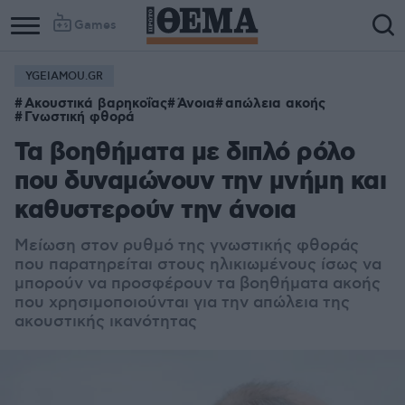
Games
YGEIAMOU.GR
Ακουστικά βαρηκοΐας
Άνοια
απώλεια ακοής
Γνωστική φθορά
Τα βοηθήματα με διπλό ρόλο
που δυναμώνουν την μνήμη και
καθυστερούν την άνοια
Μείωση στον ρυθμό της γνωστικής φθοράς
που παρατηρείται στους ηλικιωμένους ίσως να
μπορούν να προσφέρουν τα βοηθήματα ακοής
που χρησιμοποιούνται για την απώλεια της
ακουστικής ικανότητας