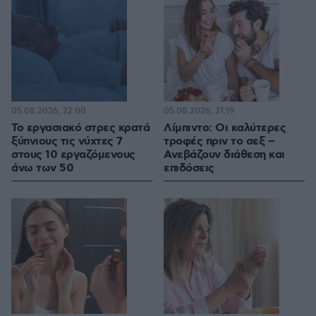
05.08.2026, 22:00
05.08.2026, 21:19
Το εργασιακό στρες κρατά
Λίμπιντο: Οι καλύτερες
ξύπνιους τις νύχτες 7
τροφές πριν το σεξ –
στους 10 εργαζόμενους
Ανεβάζουν διάθεση και
άνω των 50
επιδόσεις