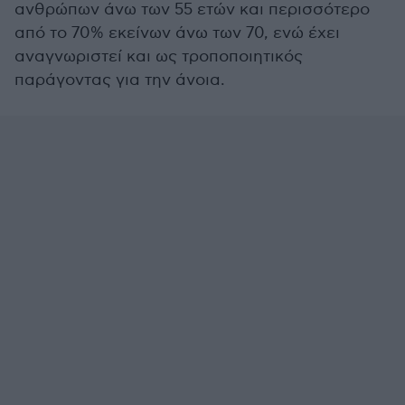
ανθρώπων άνω των 55 ετών και περισσότερο
από το 70% εκείνων άνω των 70, ενώ έχει
αναγνωριστεί και ως τροποποιητικός
παράγοντας για την άνοια.