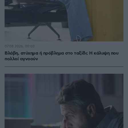
07.08.2026, 00:03
Βλάβη, ατύχημα ή πρόβλημα στο ταξίδι; Η κάλυψη που
πολλοί αγνοούν