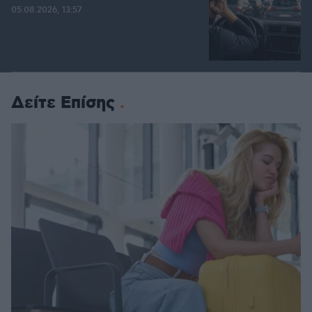
05.08.2026, 13:57
Δείτε Επίσης