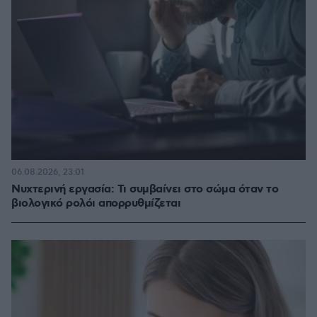
06.08.2026, 23:01
Νυχτερινή εργασία: Τι συμβαίνει στο σώμα όταν το
βιολογικό ρολόι απορρυθμίζεται