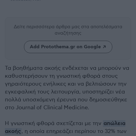
Δείτε περισσότερα άρθρα μας
στα αποτελέσματα
αναζήτησης
Add Protothema.gr on Google
Τα βοηθήματα ακοής ενδέχεται να μπορούν να
καθυστερήσουν τη γνωστική φθορά στους
γηραιότερους ενήλικες και να βελτιώσουν την
εγκεφαλική τους λειτουργία, υποστηρίζει νέα
πολλά υποσχόμενη έρευνα που δημοσιεύθηκε
στο Journal of Clinical Medicine.
Η γνωστική φθορά σχετίζεται με την
απώλεια
ακοής
, η οποία επηρεάζει περίπου το 32% των