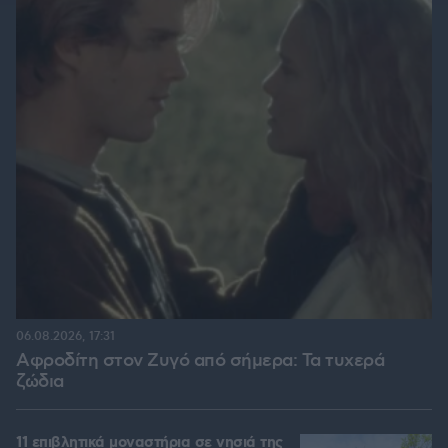
06.08.2026, 17:31
Αφροδίτη στον Ζυγό από σήμερα: Τα τυχερά
ζώδια
11 επιβλητικά μοναστήρια σε νησιά της