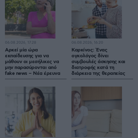
06.08.2026, 17:28
06.08.2026, 16:20
Αρκεί μία ώρα
Καρκίνος: Ένας
εκπαίδευσης για να
ογκολόγος δίνει
μάθουν οι μεσήλικες να
συμβουλές άσκησης και
μην παρασύρονται από
διατροφής κατά τη
fake news – Νέα έρευνα
διάρκεια της θεραπείας