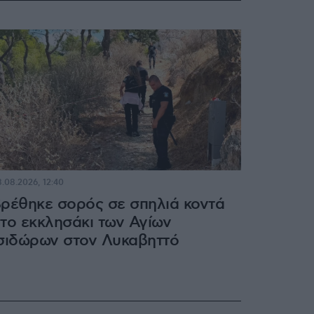
.08.2026, 12:40
ρέθηκε σορός σε σπηλιά κοντά
το εκκλησάκι των Αγίων
σιδώρων στον Λυκαβηττό