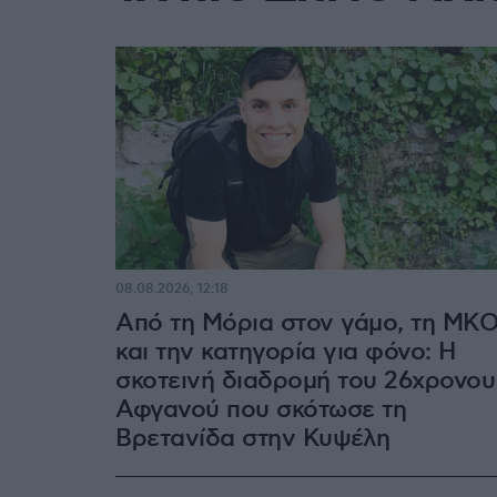
08.08.2026, 12:18
Από τη Μόρια στον γάμο, τη ΜΚ
και την κατηγορία για φόνο: Η
σκοτεινή διαδρομή του 26χρονου
Αφγανού που σκότωσε τη
Βρετανίδα στην Κυψέλη